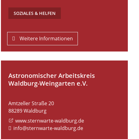
SOZIALES & HELFEN
Weitere Informationen
Astronomischer Arbeitskreis
Waldburg-Weingarten e.V.
Amtzeller Straße 20
88289
Waldburg
www.sternwarte-waldburg.de
info@sternwarte-waldburg.de