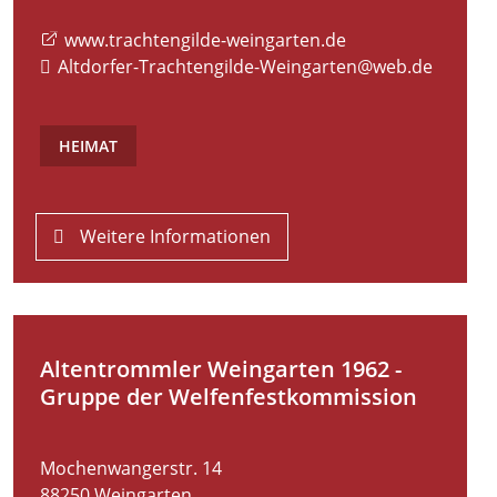
www.trachtengilde-weingarten.de
Altdorfer-Trachtengilde-Weingarten@web.de
HEIMAT
Weitere Informationen
Altentrommler Weingarten 1962 -
Gruppe der Welfenfestkommission
Mochenwangerstr. 14
88250
Weingarten