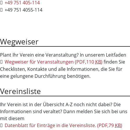
+49 751 405-114
+49 751 4055-114
Wegweiser
Plant Ihr Verein eine Veranstaltung? In unserem Leitfaden
Wegweiser für Veranstaltungen
(PDF,110
KB
)
finden Sie
Checklisten, Kontakte und alle Informationen, die Sie für
eine gelungene Durchführung benötigen.
Vereinsliste
Ihr Verein ist in der Übersicht A-Z noch nicht dabei? Die
Informationen sind veraltet? Dann melden Sie sich bei uns
mit diesem
Datenblatt für Einträge in die Vereinsliste.
(PDF,79
KB
)