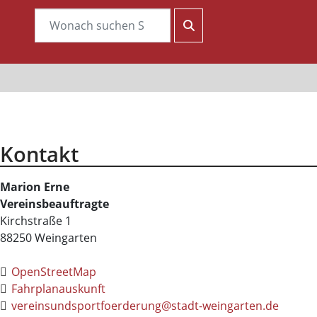
Kontakt
Marion
Erne
Vereinsbeauftragte
Kirchstraße 1
88250
Weingarten
OpenStreetMap
Fahrplanauskunft
vereinsundsportfoerderung@stadt-weingarten.de