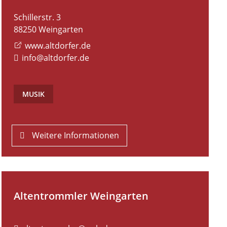
Schillerstr. 3
88250
Weingarten
www.altdorfer.de
info@altdorfer.de
MUSIK
Weitere Informationen
Altentrommler Weingarten