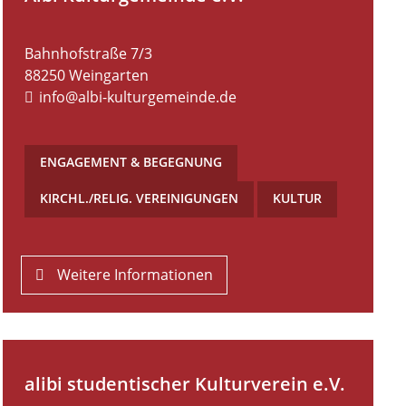
Bahnhofstraße 7/3
88250
Weingarten
info@albi-kulturgemeinde.de
ENGAGEMENT & BEGEGNUNG
,
KIRCHL./RELIG. VEREINIGUNGEN
,
KULTUR
Weitere Informationen
alibi studentischer Kulturverein e.V.