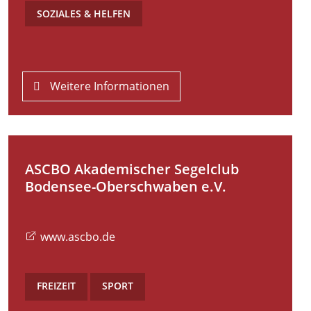
SOZIALES & HELFEN
Weitere Informationen
ASCBO Akademischer Segelclub
Bodensee-Oberschwaben e.V.
www.ascbo.de
FREIZEIT
,
SPORT