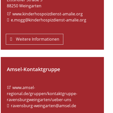
88250
Weingarten
www.kinderhospoizdienst-amalie.org
e.mogg@kinderhospizdienst-amalie.org
Weitere Informationen
Amsel-Kontaktgruppe
www.amsel-
regional.de/gruppen/kontaktgruppe-
ravensburgweingarten/ueber-uns
ravensburg-weingarten@amsel.de