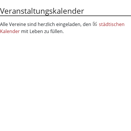
Veranstaltungskalender
Alle Vereine sind herzlich eingeladen, den
städtischen
Kalender
mit Leben zu füllen.