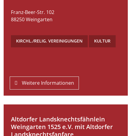
Franz-Beer-Str. 102
88250
Weingarten
KIRCHL./RELIG. VEREINIGUNGEN
,
KULTUR
Weitere Informationen
Altdorfer Landsknechtsfähnlein
Weingarten 1525 e.V. mit Altdorfer
Landsknechtsfanfare