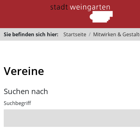
Sie befinden sich hier:
Startseite
Mitwirken & Gestal
Vereine
Suchen nach
Suchbegriff