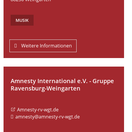
MUSIK
Weitere Informationen
Amnesty International e.V. - Gruppe
Ravensburg-Weingarten
Amnesty-rv-wgt.de
amnesty@amnesty-rv-wgt.de