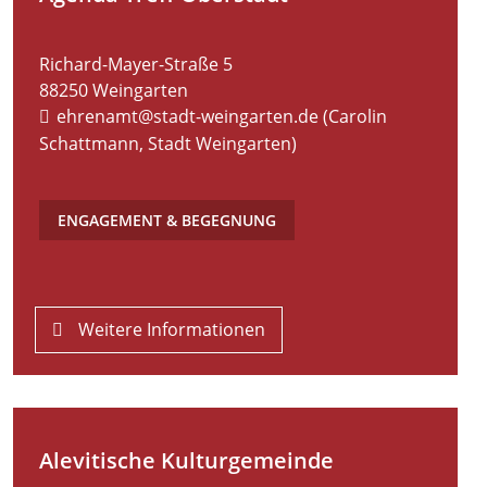
Richard-Mayer-Straße 5
88250
Weingarten
ehrenamt@stadt-weingarten.de (Carolin
Schattmann, Stadt Weingarten)
ENGAGEMENT & BEGEGNUNG
Weitere Informationen
Alevitische Kulturgemeinde