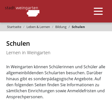
Startseite
Leben & Lernen
Bildung
Schulen
Schulen
Lernen in Weingarten
In Weingarten können Schülerinnen und Schüler alle
allgemeinbildenden Schularten besuchen. Darüber
hinaus gibt es sonderpädagogische Angebote. Auf
den folgenden Seiten finden Sie Informationen zu
sämtlichen Einrichtungen sowie Anmeldefristen und
Ansprechpersonen.