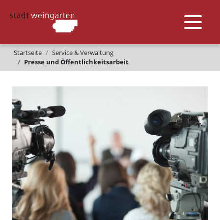
Startseite
Service & Verwaltung
Presse und Öffentlichkeitsarbeit