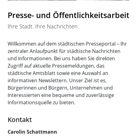
Presse- und Öffentlichkeitsarbeit
Ihre Stadt. Ihre Nachrichten.
Willkommen auf dem städtischen Presseportal – Ihr
zentraler Anlaufpunkt für städtische Nachrichten
und Informationen. Bei uns haben Sie direkten
Zugriff auf aktuelle Pressemeldungen, das
städtische Amtsblatt sowie eine Auswahl an
informativen Newslettern. Unser Ziel ist es,
Bürgerinnen und Bürgern, Unternehmen und
Interessierten eine bequeme und zuverlässige
Informationsquelle zu bieten.
Kontakt
Carolin
Schattmann