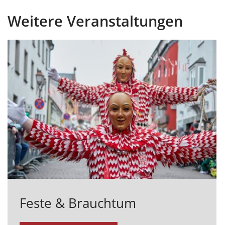
Weitere Veranstaltungen
Feste & Brauchtum