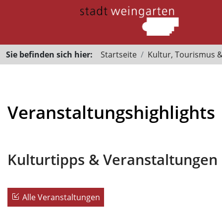
Sie befinden sich hier:
Startseite
Kultur, Tourismus 
Veranstaltungshighlights
Kulturtipps & Veranstaltungen
Alle Veranstaltungen