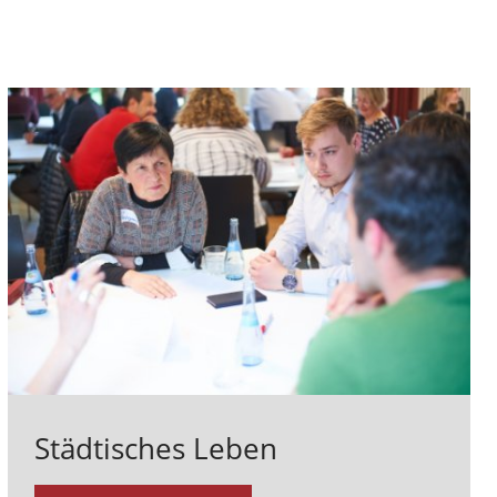
Städtisches Leben