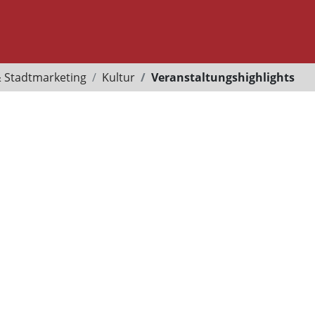
& Stadtmarketing
Kultur
Veranstaltungshighlights