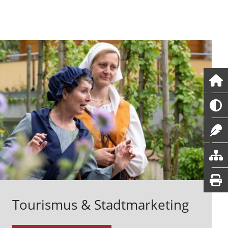
Tourismus & Stadtmarketing