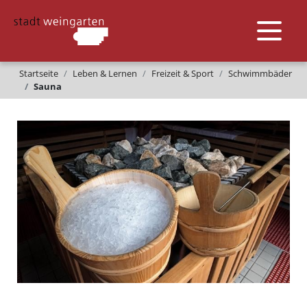
Startseite
Leben & Lernen
Freizeit & Sport
Schwimmbäder
Sauna