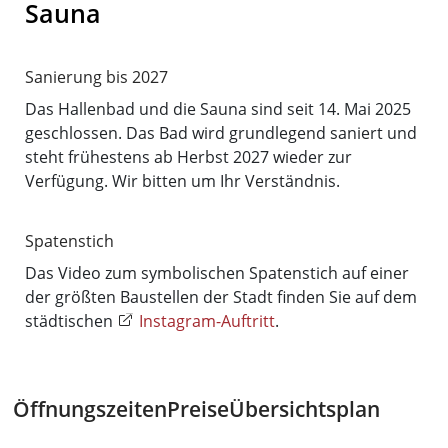
Sauna
Sanierung bis 2027
Das Hallenbad und die Sauna sind seit 14. Mai 2025
geschlossen. Das Bad wird grundlegend saniert und
steht frühestens ab Herbst 2027 wieder zur
Verfügung. Wir bitten um Ihr Verständnis.
Spatenstich
Das Video zum symbolischen Spatenstich auf einer
der größten Baustellen der Stadt finden Sie auf dem
städtischen
Instagram-Auftritt
.
Öffnungszeiten
Preise
Übersichtsplan