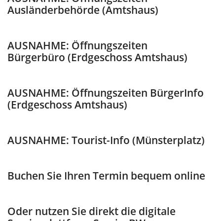
Ausländerbehörde (Amtshaus)
AUSNAHME: Öffnungszeiten
Bürgerbüro (Erdgeschoss Amtshaus)
AUSNAHME: Öffnungszeiten BürgerInfo
(Erdgeschoss Amtshaus)
AUSNAHME: Tourist-Info (Münsterplatz)
Buchen Sie Ihren Termin bequem online
Oder nutzen Sie direkt die digitale