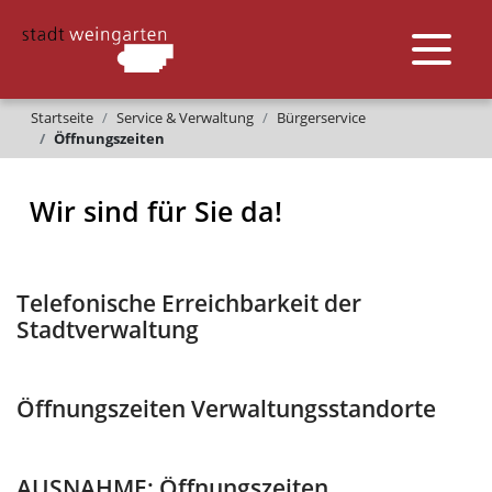
Startseite
Service & Verwaltung
Bürgerservice
Öffnungszeiten
Wir sind für Sie da!
Telefonische Erreichbarkeit der
Stadtverwaltung
Öffnungszeiten Verwaltungsstandorte
AUSNAHME: Öffnungszeiten