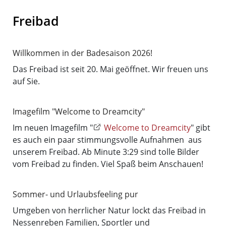
Freibad
Willkommen in der Badesaison 2026!
Das Freibad ist seit 20. Mai geöffnet. Wir freuen uns
auf Sie.
Imagefilm "Welcome to Dreamcity"
Im neuen Imagefilm "
Welcome to Dreamcity
" gibt
es auch ein paar stimmungsvolle Aufnahmen aus
unserem Freibad. Ab Minute 3:29 sind tolle Bilder
vom Freibad zu finden. Viel Spaß beim Anschauen!
Sommer- und Urlaubsfeeling pur
Umgeben von herrlicher Natur lockt das Freibad in
Nessenreben Familien, Sportler und