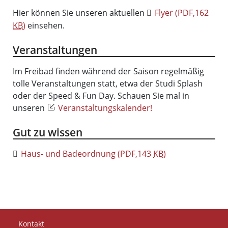
Hier können Sie unseren aktuellen
Flyer
(PDF,162
KB
)
einsehen.
Veranstaltungen
Im Freibad finden während der Saison regelmäßig
tolle Veranstaltungen statt, etwa der Studi Splash
oder der Speed & Fun Day. Schauen Sie mal in
unseren
Veranstaltungskalender!
Gut zu wissen
Haus- und Badeordnung
(PDF,143
KB
)
Kontakt