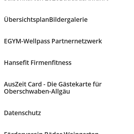
Übersichtsplan
Bildergalerie
EGYM-Wellpass Partnernetzwerk
Hansefit Firmenfitness
AusZeit Card - Die Gästekarte für
Oberschwaben-Allgäu
Datenschutz