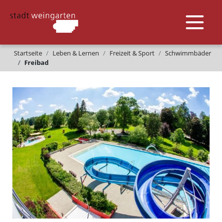
Startseite
Leben & Lernen
Freizeit & Sport
Schwimmbäder
Freibad