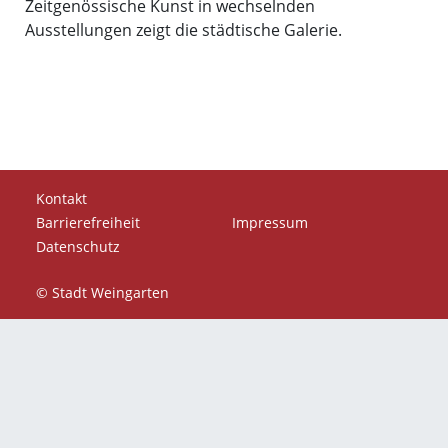
Zeitgenössische Kunst in wechselnden
Ausstellungen zeigt die städtische Galerie.
Kontakt
Barrierefreiheit
Impressum
Datenschutz
© Stadt Weingarten