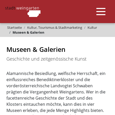
Startseite
Kultur, Tourismus & Stadtmarketing
Kultur
Museen & Galerien
Museen & Galerien
Geschichte und zeitgenössische Kunst
Alamannische Besiedlung, welfische Herrschaft, ein
einflussreiches Benediktinerkloster und die
vorderösterreichische Landvogtei Schwaben
prägten die Vergangenheit Weingartens. Wer in die
facettenreiche Geschichte der Stadt und des
Klosters eintauchen möchte, kann dies in vier
Museen erleben, die jede Menge Highlights bieten.