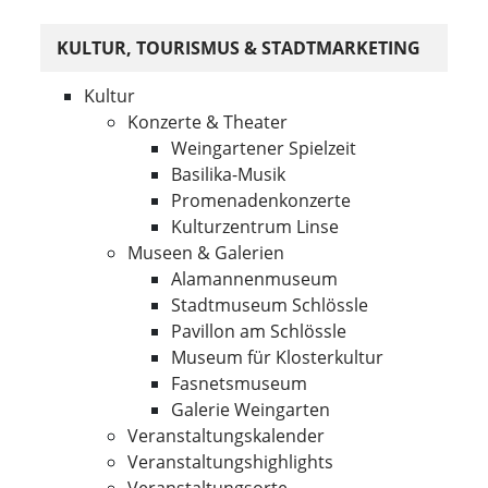
KULTUR, TOURISMUS & STADTMARKETING
Kultur
Konzerte & Theater
Weingartener Spielzeit
Basilika-Musik
Promenadenkonzerte
Kulturzentrum Linse
Museen & Galerien
Alamannenmuseum
Stadtmuseum Schlössle
Pavillon am Schlössle
Museum für Klosterkultur
Fasnetsmuseum
Galerie Weingarten
Veranstaltungskalender
Veranstaltungshighlights