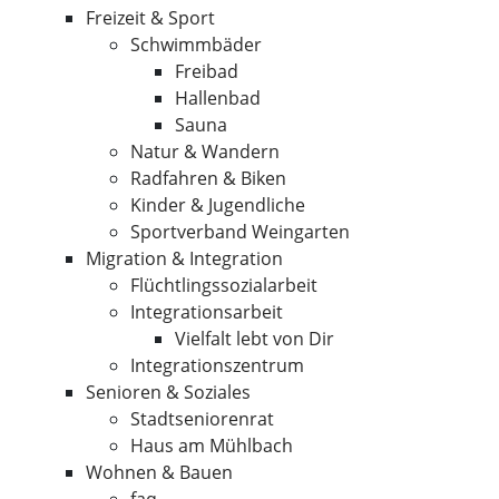
Freizeit & Sport
Schwimmbäder
Freibad
Hallenbad
Sauna
Natur & Wandern
Radfahren & Biken
Kinder & Jugendliche
Sportverband Weingarten
Migration & Integration
Flüchtlingssozialarbeit
Integrationsarbeit
Vielfalt lebt von Dir
Integrationszentrum
Senioren & Soziales
Stadtseniorenrat
Haus am Mühlbach
Wohnen & Bauen