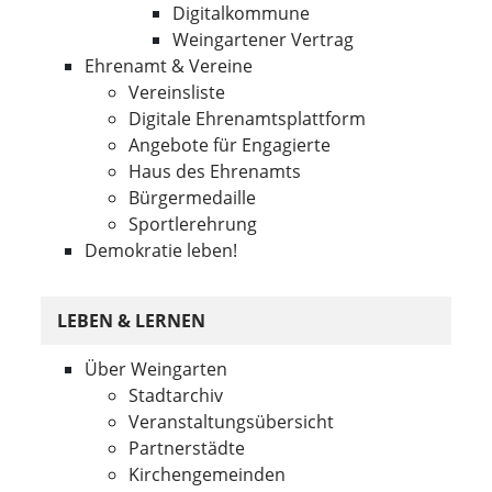
Digitalkommune
Weingartener Vertrag
Ehrenamt & Vereine
Vereinsliste
Digitale Ehrenamtsplattform
Angebote für Engagierte
Haus des Ehrenamts
Bürgermedaille
Sportlerehrung
Demokratie leben!
LEBEN & LERNEN
Über Weingarten
Stadtarchiv
Veranstaltungsübersicht
Partnerstädte
Kirchengemeinden