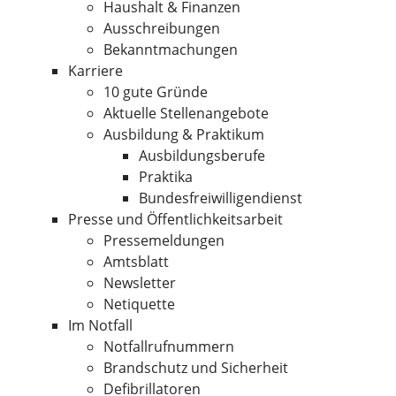
Haushalt & Finanzen
Ausschreibungen
Bekanntmachungen
Karriere
10 gute Gründe
Aktuelle Stellenangebote
Ausbildung & Praktikum
Ausbildungsberufe
Praktika
Bundesfreiwilligendienst
Presse und Öffentlichkeitsarbeit
Pressemeldungen
Amtsblatt
Newsletter
Netiquette
Im Notfall
Notfallrufnummern
Brandschutz und Sicherheit
Defibrillatoren