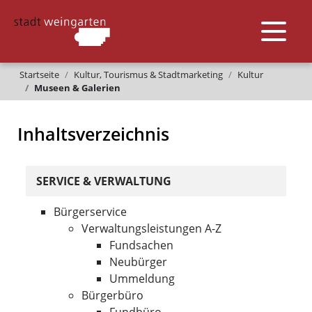
Startseite
Kultur, Tourismus & Stadtmarketing
Kultur
Museen & Galerien
Inhaltsverzeichnis
SERVICE & VERWALTUNG
Bürgerservice
Verwaltungsleistungen A-Z
Fundsachen
Neubürger
Ummeldung
Bürgerbüro