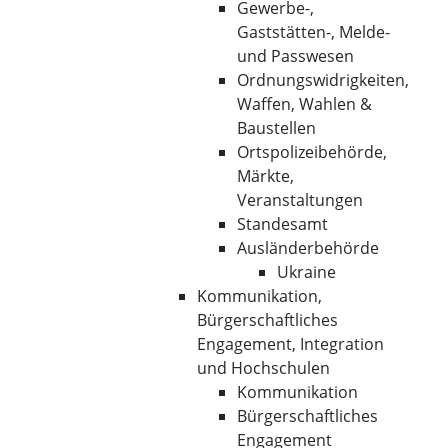
Gewerbe-,
Gaststätten-, Melde-
und Passwesen
Ordnungswidrigkeiten,
Waffen, Wahlen &
Baustellen
Ortspolizeibehörde,
Märkte,
Veranstaltungen
Standesamt
Ausländerbehörde
Ukraine
Kommunikation,
Bürgerschaftliches
Engagement, Integration
und Hochschulen
Kommunikation
Bürgerschaftliches
Engagement