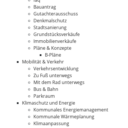
faq
Bauantrag
Gutachterausschuss
Denkmalschutz
Stadtsanierung
Grundstücksverkäufe
Immobilienverkäufe
Pläne & Konzepte
B-Pläne
Mobilität & Verkehr
Verkehrsentwicklung
Zu Fuß unterwegs
Mit dem Rad unterwegs
Bus & Bahn
Parkraum
Klimaschutz und Energie
Kommunales Energiemanagement
Kommunale Wärmeplanung
Klimaanpassung