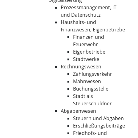
Digitalisierung
Prozessmanagement, IT
und Datenschutz
Haushalts- und
Finanzwesen, Eigenbetriebe
Finanzen und
Feuerwehr
Eigenbetriebe
Stadtwerke
Rechnungswesen
Zahlungsverkehr
Mahnwesen
Buchungsstelle
Stadt als
Steuerschuldner
Abgabenwesen
Steuern und Abgaben
Erschließungsbeiträge
Friedhofs- und