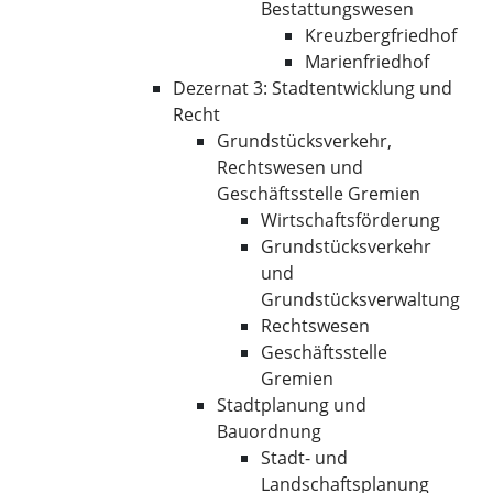
Bestattungswesen
Kreuzbergfriedhof
Marienfriedhof
Dezernat 3: Stadtentwicklung und
Recht
Grundstücksverkehr,
Rechtswesen und
Geschäftsstelle Gremien
Wirtschaftsförderung
Grundstücksverkehr
und
Grundstücksverwaltung
Rechtswesen
Geschäftsstelle
Gremien
Stadtplanung und
Bauordnung
Stadt- und
Landschaftsplanung