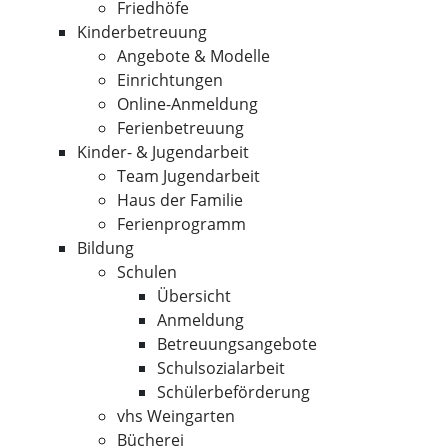
Friedhöfe
Kinderbetreuung
Angebote & Modelle
Einrichtungen
Online-Anmeldung
Ferienbetreuung
Kinder- & Jugendarbeit
Team Jugendarbeit
Haus der Familie
Ferienprogramm
Bildung
Schulen
Übersicht
Anmeldung
Betreuungsangebote
Schulsozialarbeit
Schülerbeförderung
vhs Weingarten
Bücherei