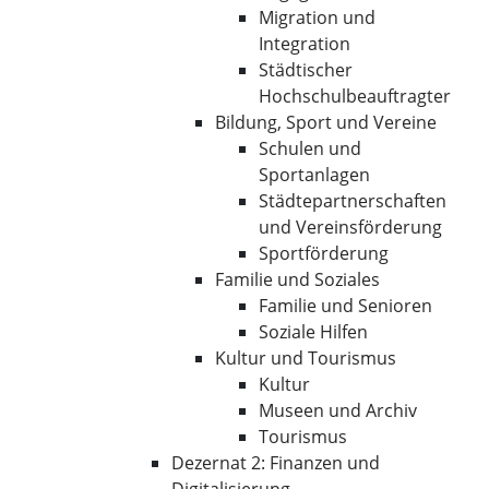
Migration und
Integration
Städtischer
Hochschulbeauftragter
Bildung, Sport und Vereine
Schulen und
Sportanlagen
Städtepartnerschaften
und Vereinsförderung
Sportförderung
Familie und Soziales
Familie und Senioren
Soziale Hilfen
Kultur und Tourismus
Kultur
Museen und Archiv
Tourismus
Dezernat 2: Finanzen und