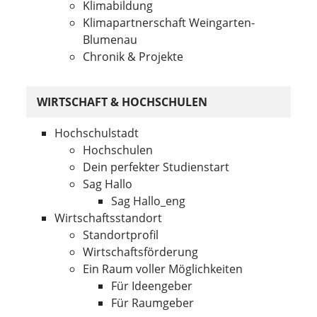
Klimabildung
Klimapartnerschaft Weingarten-
Blumenau
Chronik & Projekte
WIRTSCHAFT & HOCHSCHULEN
Hochschulstadt
Hochschulen
Dein perfekter Studienstart
Sag Hallo
Sag Hallo_eng
Wirtschaftsstandort
Standortprofil
Wirtschaftsförderung
Ein Raum voller Möglichkeiten
Für Ideengeber
Für Raumgeber