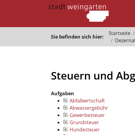
Startseite
Sie befinden sich hier:
Dezernat
Steuern und Ab
Aufgaben
Abfallwirtschaft
Abwassergebühr
Gewerbesteuer
Grundsteuer
Hundesteuer