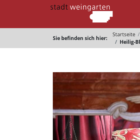
Startseite
Sie befinden sich hier:
Heilig-B