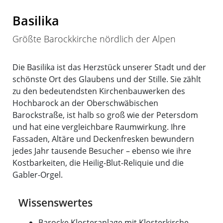
Basilika
Größte Barockkirche nördlich der Alpen
Die Basilika ist das Herzstück unserer Stadt und der
schönste Ort des Glaubens und der Stille. Sie zählt
zu den bedeutendsten Kirchenbauwerken des
Hochbarock an der Oberschwäbischen
Barockstraße, ist halb so groß wie der Petersdom
und hat eine vergleichbare Raumwirkung. Ihre
Fassaden, Altäre und Deckenfresken bewundern
jedes Jahr tausende Besucher – ebenso wie ihre
Kostbarkeiten, die Heilig-Blut-Reliquie und die
Gabler-Orgel.
Wissenswertes
Barocke Klosteranlage mit Klosterkirche