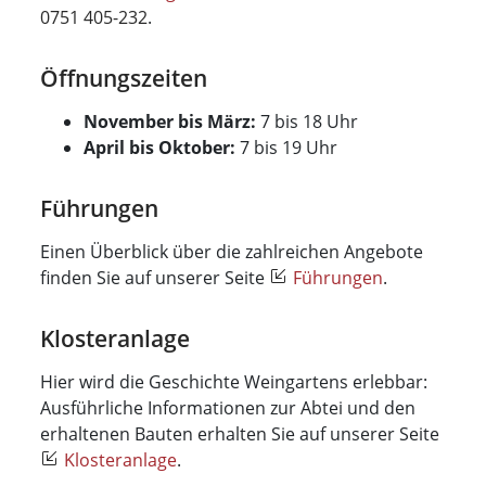
0751 405-232
.
Öffnungszeiten
November bis März:
7 bis 18 Uhr
April bis Oktober:
7 bis 19 Uhr
Führungen
Einen Überblick über die zahlreichen Angebote
finden Sie auf unserer Seite
Führungen
.
Klosteranlage
Hier wird die Geschichte Weingartens erlebbar:
Ausführliche Informationen zur Abtei und den
erhaltenen Bauten erhalten Sie auf unserer Seite
Klosteranlage
.