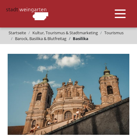
Startseite
Kultur, Tourismus & Stadtmarketing
Tourismus
Barock, Basilika & Blutfreitag
Basilika