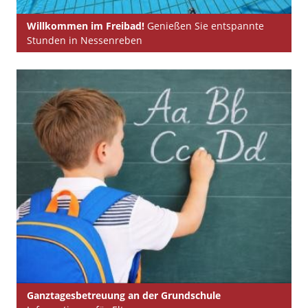
Willkommen im Freibad!
Genießen Sie entspannte
Stunden in Nessenreben
Ganztagesbetreuung an der Grundschule