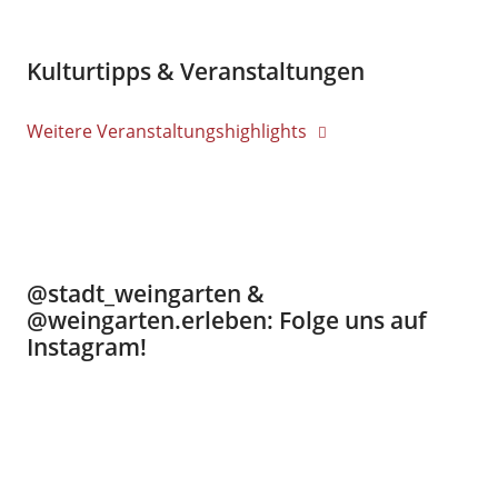
Kulturtipps & Veranstaltungen
Weitere Veranstaltungshighlights
@stadt_weingarten &
@weingarten.erleben: Folge uns auf
Instagram!