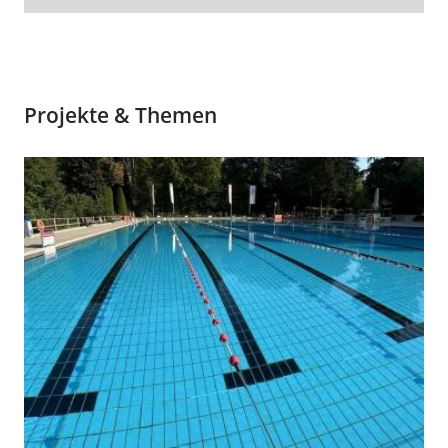
Projekte & Themen