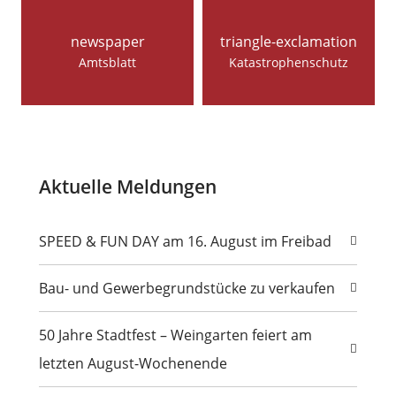
newspaper
triangle-exclamation
Amtsblatt
Katastrophenschutz
Aktuelle Meldungen
SPEED & FUN DAY am 16. August im Freibad
Bau- und Gewerbegrundstücke zu verkaufen
50 Jahre Stadtfest – Weingarten feiert am
letzten August-Wochenende