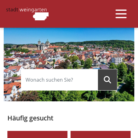
Häufig gesucht