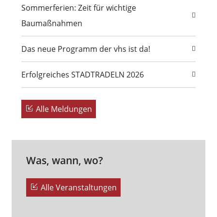
Sommerferien: Zeit für wichtige
Baumaßnahmen
Das neue Programm der vhs ist da!
Erfolgreiches STADTRADELN 2026
Alle Meldungen
Was, wann, wo?
Alle Veranstaltungen