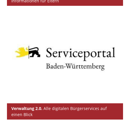
Informationen für Eltern
Verwaltung 2.0.
Alle digitalen Bürgerservices auf
einen Blick