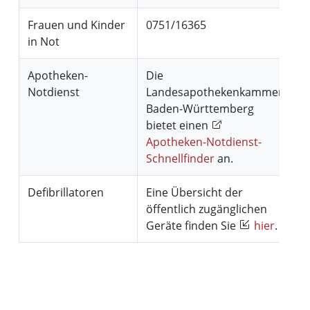
Frauen und Kinder
0751/16365
in Not
Apotheken-
Die
Notdienst
Landesapothekenkammer
Baden-Württemberg
bietet einen
Apotheken-Notdienst-
Schnellfinder
an.
Defibrillatoren
Eine Übersicht der
öffentlich zugänglichen
Geräte finden Sie
hier
.