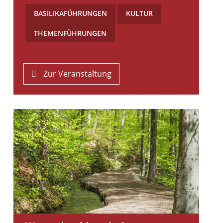
BASILIKAFÜHRUNGEN
,
KULTUR
,
THEMENFÜHRUNGEN
Zur Veranstaltung