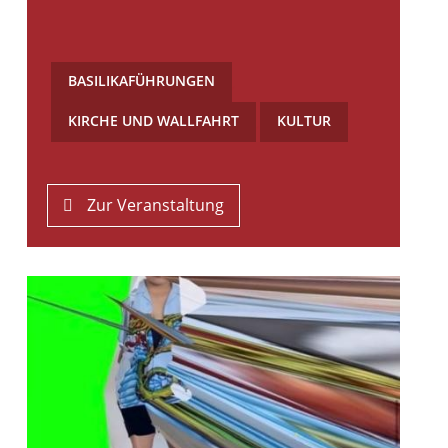
BASILIKAFÜHRUNGEN
,
KIRCHE UND WALLFAHRT
,
KULTUR
Zur Veranstaltung