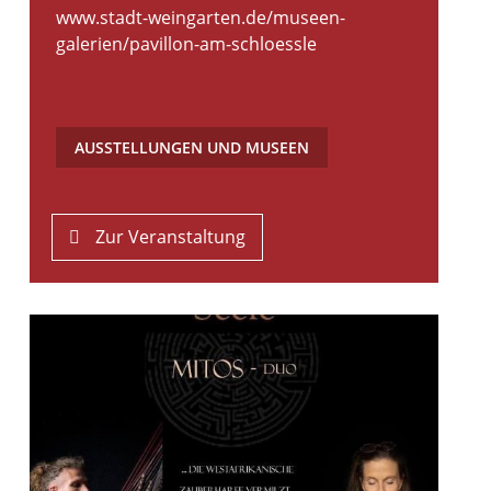
www.stadt-weingarten.de/museen-
galerien/pavillon-am-schloessle
AUSSTELLUNGEN UND MUSEEN
Zur Veranstaltung