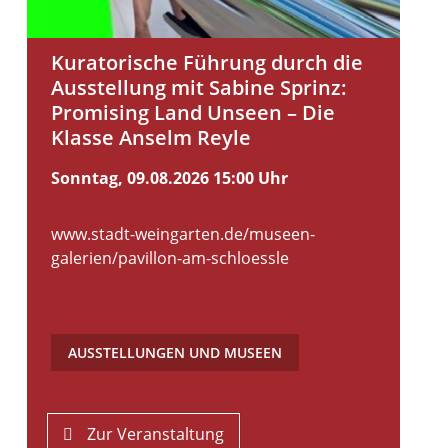
Kuratorische Führung durch die
Ausstellung mit Sabine Sprinz:
Promising Land Unseen – Die
Klasse Anselm Reyle
Sonntag, 09.08.2026
15:00 Uhr
www.stadt-weingarten.de/museen-
galerien/pavillon-am-schloessle
AUSSTELLUNGEN UND MUSEEN
Zur Veranstaltung