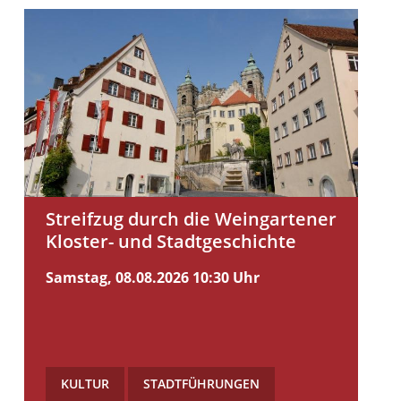
Streifzug durch die Weingartener
Kloster- und Stadtgeschichte
Samstag, 08.08.2026
10:30 Uhr
KULTUR
,
STADTFÜHRUNGEN