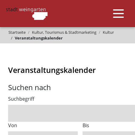
Startseite
Kultur, Tourismus & Stadtmarketing
Kultur
Veranstaltungskalender
Veranstaltungskalender
Suchen nach
Suchbegriff
Von
Bis