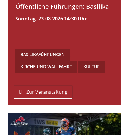
Öffentliche Führungen: Basilika
Sonntag, 23.08.2026
14:30 Uhr
BASILIKAFÜHRUNGEN
,
KIRCHE UND WALLFAHRT
,
KULTUR
Zur Veranstaltung