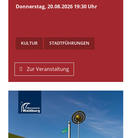
Donnerstag, 20.08.2026
19:30 Uhr
KULTUR
,
STADTFÜHRUNGEN
Zur Veranstaltung
Planetenweg in Waldburg