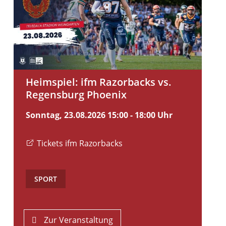
Heimspiel: ifm Razorbacks vs.
Regensburg Phoenix
Sonntag, 23.08.2026
15:00 - 18:00 Uhr
Tickets ifm Razorbacks
SPORT
Zur Veranstaltung