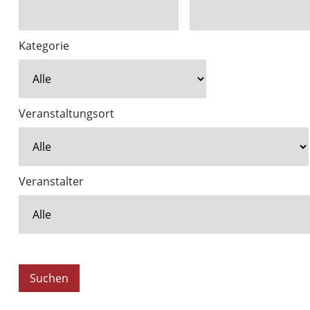
Kategorie
Veranstaltungsort
Veranstalter