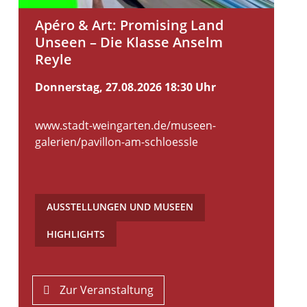
Apéro & Art: Promising Land
Unseen – Die Klasse Anselm
Reyle
Donnerstag, 27.08.2026
18:30 Uhr
www.stadt-weingarten.de/museen-
galerien/pavillon-am-schloessle
AUSSTELLUNGEN UND MUSEEN
,
HIGHLIGHTS
Zur Veranstaltung