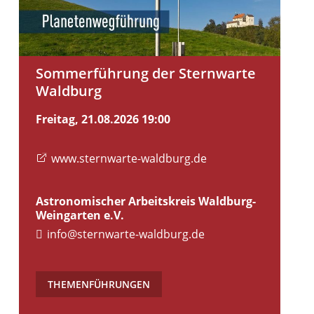
Sommerführung der Sternwarte
Waldburg
Freitag, 21.08.2026
19:00
www.sternwarte-waldburg.de
Astronomischer Arbeitskreis Waldburg-
Weingarten e.V.
info@sternwarte-waldburg.de
THEMENFÜHRUNGEN