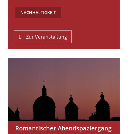
NACHHALTIGKEIT
Zur Veranstaltung
Romantischer Abendspaziergang