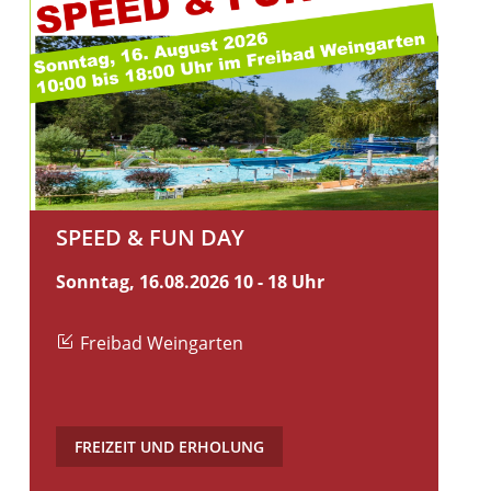
SPEED & FUN DAY
Sonntag, 16.08.2026
10 - 18 Uhr
Freibad Weingarten
FREIZEIT UND ERHOLUNG