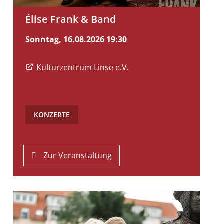
Élise Frank & Band
Sonntag, 16.08.2026
19:30
Kulturzentrum Linse e.V.
KONZERTE
Zur Veranstaltung