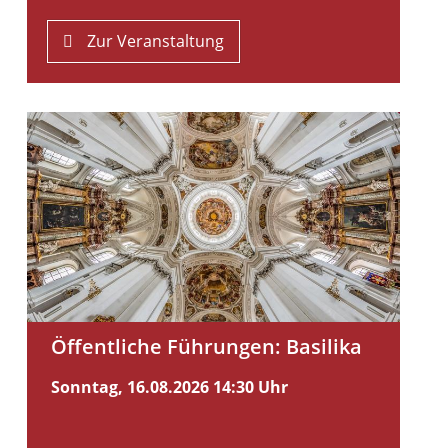
Zur Veranstaltung
Öffentliche Führungen: Basilika
Sonntag, 16.08.2026
14:30 Uhr