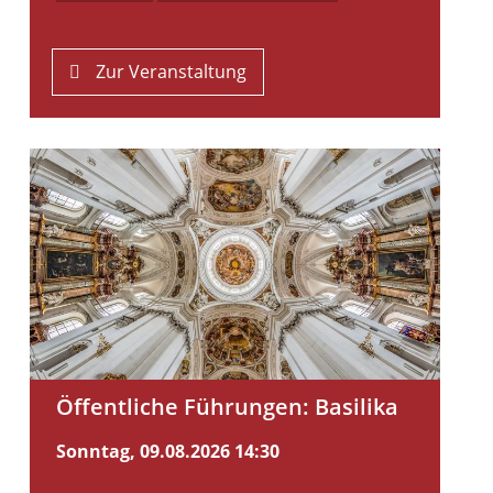
Zur Veranstaltung
Öffentliche Führungen: Basilika
Sonntag, 09.08.2026
14:30