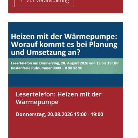
Zur Veranstaltung
Lesertelefon: Heizen mit der
Wärmepumpe
Donnerstag, 20.08.2026
15:00 - 19:00