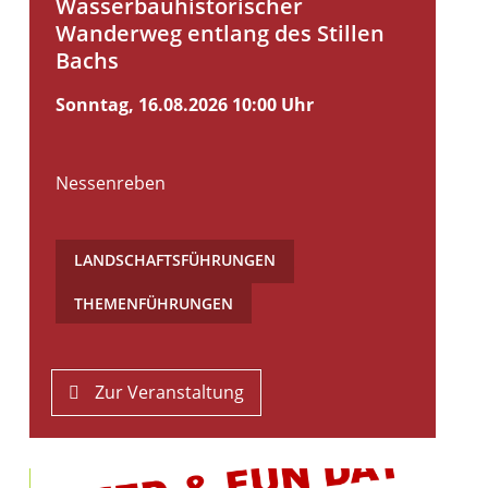
Wasserbauhistorischer
Wanderweg entlang des Stillen
Bachs
Sonntag, 16.08.2026
10:00 Uhr
Nessenreben
LANDSCHAFTSFÜHRUNGEN
,
THEMENFÜHRUNGEN
Zur Veranstaltung