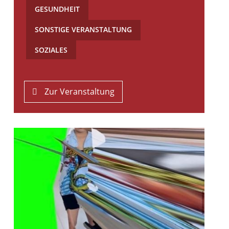
GESUNDHEIT
,
SONSTIGE VERANSTALTUNG
,
SOZIALES
Zur Veranstaltung