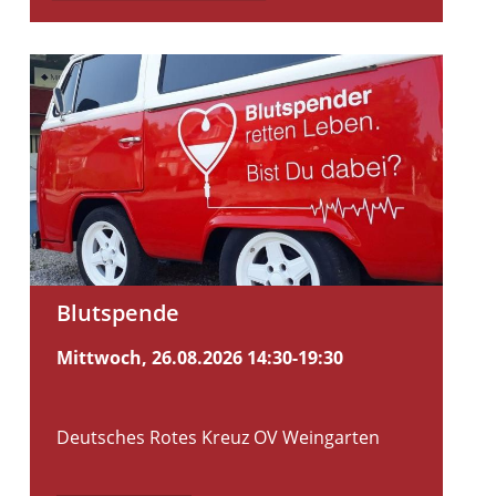
Blutspende
Mittwoch, 26.08.2026
14:30-19:30
Deutsches Rotes Kreuz OV Weingarten