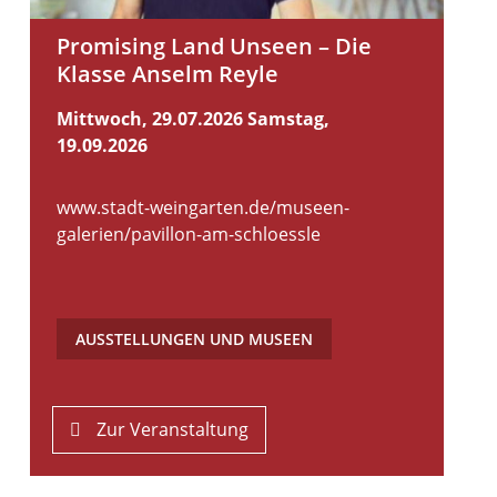
Promising Land Unseen – Die
Klasse Anselm Reyle
Mittwoch, 29.07.2026
Samstag,
19.09.2026
www.stadt-weingarten.de/museen-
galerien/pavillon-am-schloessle
AUSSTELLUNGEN UND MUSEEN
Zur Veranstaltung