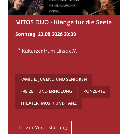
MITOS DUO - Klänge für die Seele
Sonntag, 23.08.2026
20:00
Kulturzentrum Linse e.V.
FAMILIE, JUGEND UND SENIOREN
,
FREIZEIT UND ERHOLUNG
,
KONZERTE
,
THEATER, MUSIK UND TANZ
Zur Veranstaltung