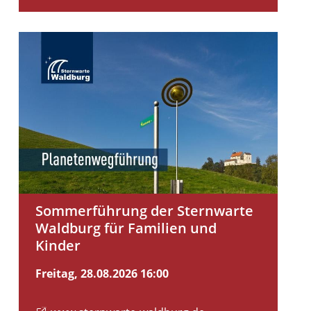
Planetenweg in Waldburg
Sommerführung der Sternwarte
Waldburg für Familien und
Kinder
Freitag, 28.08.2026
16:00