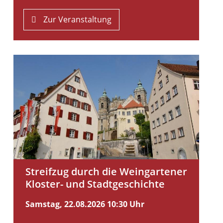
Zur Veranstaltung
Streifzug durch die Weingartener
Kloster- und Stadtgeschichte
Samstag, 22.08.2026
10:30 Uhr