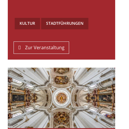
KULTUR
,
STADTFÜHRUNGEN
Zur Veranstaltung