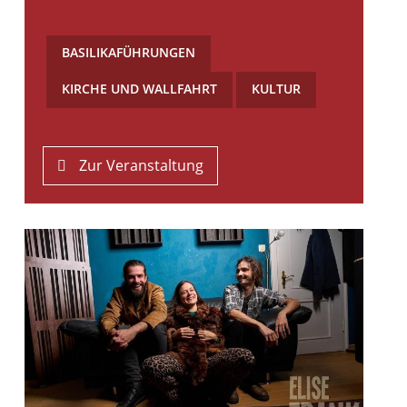
BASILIKAFÜHRUNGEN
,
KIRCHE UND WALLFAHRT
,
KULTUR
Zur Veranstaltung