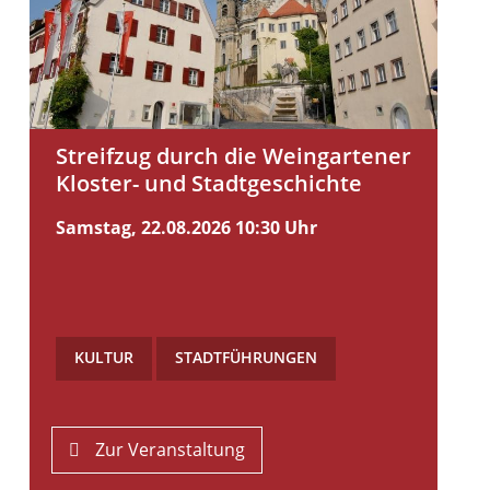
Streifzug durch die Weingartener
Kloster- und Stadtgeschichte
Samstag, 22.08.2026
10:30 Uhr
KULTUR
,
STADTFÜHRUNGEN
Zur Veranstaltung