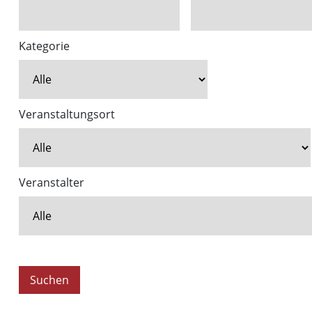
Kategorie
Veranstaltungsort
Veranstalter