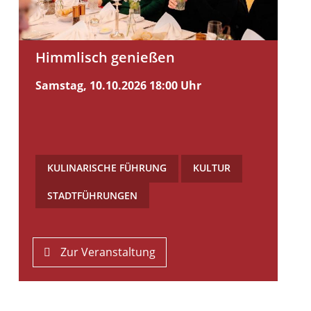
Himmlisch genießen
Samstag, 10.10.2026
18:00 Uhr
KULINARISCHE FÜHRUNG
,
KULTUR
,
STADTFÜHRUNGEN
Zur Veranstaltung