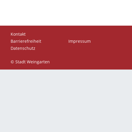
Kontakt
Barrierefreiheit
Impressum
Datenschutz
© Stadt Weingarten