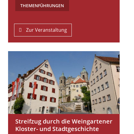
THEMENFÜHRUNGEN
Zur Veranstaltung
Streifzug durch die Weingartener
Kloster- und Stadtgeschichte