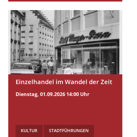
Einzelhandel im Wandel der Zeit
Dienstag, 01.09.2026
14:00 Uhr
KULTUR
,
STADTFÜHRUNGEN
,