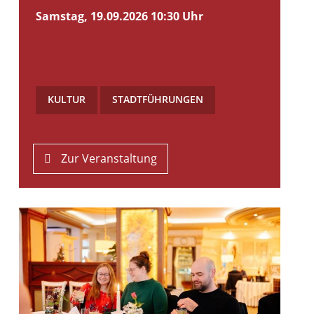
Samstag, 19.09.2026
10:30 Uhr
KULTUR
,
STADTFÜHRUNGEN
Zur Veranstaltung