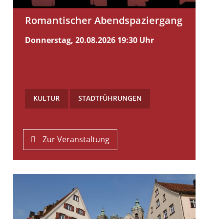
Romantischer Abendspaziergang
Donnerstag, 20.08.2026
19:30 Uhr
KULTUR
,
STADTFÜHRUNGEN
Zur Veranstaltung