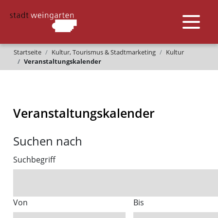
Startseite
Kultur, Tourismus & Stadtmarketing
Kultur
Veranstaltungskalender
Veranstaltungskalender
Suchen nach
Suchbegriff
Von
Bis