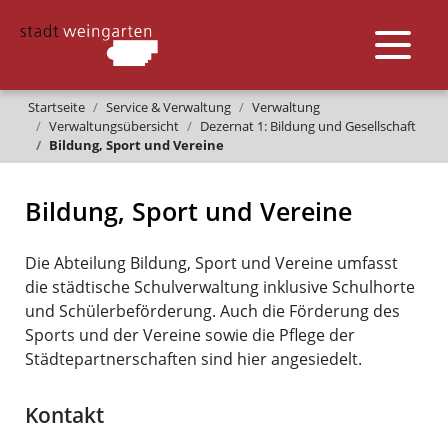
Startseite
Service & Verwaltung
Verwaltung
Verwaltungsübersicht
Dezernat 1: Bildung und Gesellschaft
Bildung, Sport und Vereine
Bildung, Sport und Vereine
Die Abteilung Bildung, Sport und Vereine umfasst
die städtische Schulverwaltung inklusive Schulhorte
und Schülerbeförderung. Auch die Förderung des
Sports und der Vereine sowie die Pflege der
Städtepartnerschaften sind hier angesiedelt.
Kontakt