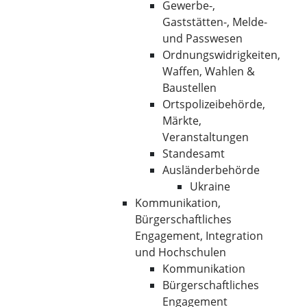
Gewerbe-,
Gaststätten-, Melde-
und Passwesen
Ordnungswidrigkeiten,
Waffen, Wahlen &
Baustellen
Ortspolizeibehörde,
Märkte,
Veranstaltungen
Standesamt
Ausländerbehörde
Ukraine
Kommunikation,
Bürgerschaftliches
Engagement, Integration
und Hochschulen
Kommunikation
Bürgerschaftliches
Engagement