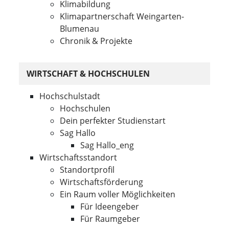
Klimabildung
Klimapartnerschaft Weingarten-
Blumenau
Chronik & Projekte
WIRTSCHAFT & HOCHSCHULEN
Hochschulstadt
Hochschulen
Dein perfekter Studienstart
Sag Hallo
Sag Hallo_eng
Wirtschaftsstandort
Standortprofil
Wirtschaftsförderung
Ein Raum voller Möglichkeiten
Für Ideengeber
Für Raumgeber