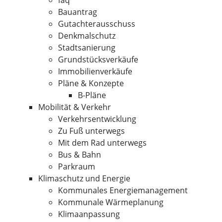
faq
Bauantrag
Gutachterausschuss
Denkmalschutz
Stadtsanierung
Grundstücksverkäufe
Immobilienverkäufe
Pläne & Konzepte
B-Pläne
Mobilität & Verkehr
Verkehrsentwicklung
Zu Fuß unterwegs
Mit dem Rad unterwegs
Bus & Bahn
Parkraum
Klimaschutz und Energie
Kommunales Energiemanagement
Kommunale Wärmeplanung
Klimaanpassung