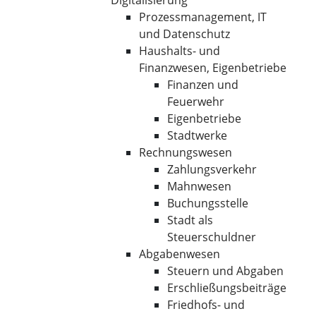
Digitalisierung
Prozessmanagement, IT
und Datenschutz
Haushalts- und
Finanzwesen, Eigenbetriebe
Finanzen und
Feuerwehr
Eigenbetriebe
Stadtwerke
Rechnungswesen
Zahlungsverkehr
Mahnwesen
Buchungsstelle
Stadt als
Steuerschuldner
Abgabenwesen
Steuern und Abgaben
Erschließungsbeiträge
Friedhofs- und