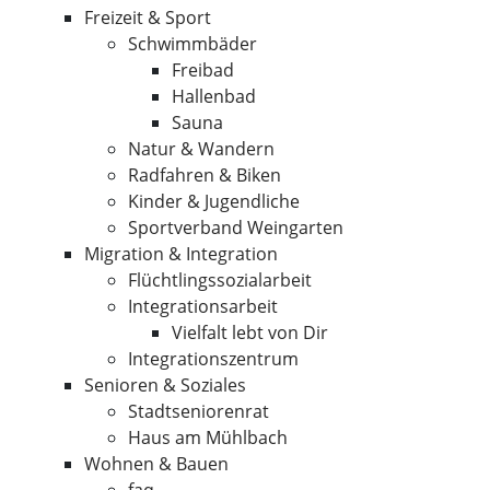
Freizeit & Sport
Schwimmbäder
Freibad
Hallenbad
Sauna
Natur & Wandern
Radfahren & Biken
Kinder & Jugendliche
Sportverband Weingarten
Migration & Integration
Flüchtlingssozialarbeit
Integrationsarbeit
Vielfalt lebt von Dir
Integrationszentrum
Senioren & Soziales
Stadtseniorenrat
Haus am Mühlbach
Wohnen & Bauen