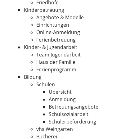
Friedhöfe
Kinderbetreuung
Angebote & Modelle
Einrichtungen
Online-Anmeldung
Ferienbetreuung
Kinder- & Jugendarbeit
Team Jugendarbeit
Haus der Familie
Ferienprogramm
Bildung
Schulen
Übersicht
Anmeldung
Betreuungsangebote
Schulsozialarbeit
Schülerbeförderung
vhs Weingarten
Bücherei