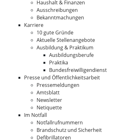
Haushalt & Finanzen
Ausschreibungen
Bekanntmachungen
Karriere
10 gute Gründe
Aktuelle Stellenangebote
Ausbildung & Praktikum
Ausbildungsberufe
Praktika
Bundesfreiwilligendienst
Presse und Öffentlichkeitsarbeit
Pressemeldungen
Amtsblatt
Newsletter
Netiquette
Im Notfall
Notfallrufnummern
Brandschutz und Sicherheit
Defibrillatoren