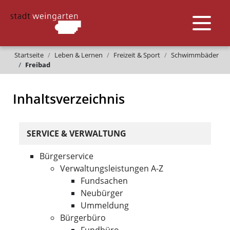
Startseite
Leben & Lernen
Freizeit & Sport
Schwimmbäder
Freibad
Inhaltsverzeichnis
SERVICE & VERWALTUNG
Bürgerservice
Verwaltungsleistungen A-Z
Fundsachen
Neubürger
Ummeldung
Bürgerbüro