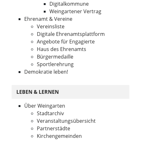
Digitalkommune
Weingartener Vertrag
Ehrenamt & Vereine
Vereinsliste
Digitale Ehrenamtsplattform
Angebote für Engagierte
Haus des Ehrenamts
Bürgermedaille
Sportlerehrung
Demokratie leben!
LEBEN & LERNEN
Über Weingarten
Stadtarchiv
Veranstaltungsübersicht
Partnerstädte
Kirchengemeinden