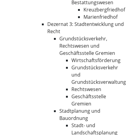
Bestattungswesen
Kreuzbergfriedhof
Marienfriedhof
Dezernat 3: Stadtentwicklung und
Recht
Grundstücksverkehr,
Rechtswesen und
Geschäftsstelle Gremien
Wirtschaftsförderung
Grundstücksverkehr
und
Grundstücksverwaltung
Rechtswesen
Geschäftsstelle
Gremien
Stadtplanung und
Bauordnung
Stadt- und
Landschaftsplanung