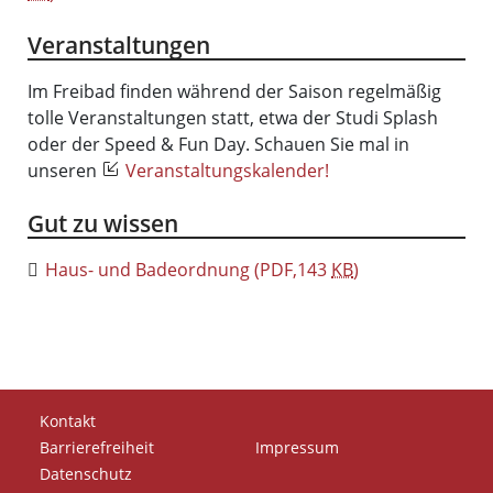
Veranstaltungen
Im Freibad finden während der Saison regelmäßig
tolle Veranstaltungen statt, etwa der Studi Splash
oder der Speed & Fun Day. Schauen Sie mal in
unseren
Veranstaltungskalender!
Gut zu wissen
Haus- und Badeordnung
(PDF,143
KB
)
Kontakt
Barrierefreiheit
Impressum
Datenschutz