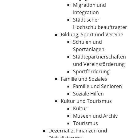
Migration und
Integration
Städtischer
Hochschulbeauftragter
Bildung, Sport und Vereine
Schulen und
Sportanlagen
Städtepartnerschaften
und Vereinsförderung
Sportförderung
Familie und Soziales
Familie und Senioren
Soziale Hilfen
Kultur und Tourismus
Kultur
Museen und Archiv
Tourismus
Dezernat 2: Finanzen und