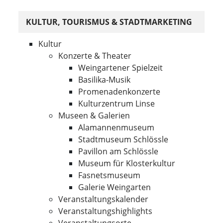
KULTUR, TOURISMUS & STADTMARKETING
Kultur
Konzerte & Theater
Weingartener Spielzeit
Basilika-Musik
Promenadenkonzerte
Kulturzentrum Linse
Museen & Galerien
Alamannenmuseum
Stadtmuseum Schlössle
Pavillon am Schlössle
Museum für Klosterkultur
Fasnetsmuseum
Galerie Weingarten
Veranstaltungskalender
Veranstaltungshighlights