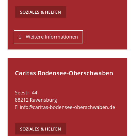
SOZIALES & HELFEN
Weitere Informationen
Caritas Bodensee-Oberschwaben
Seestr. 44
88212
Ravensburg
info@caritas-bodensee-oberschwaben.de
SOZIALES & HELFEN