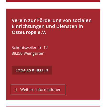
Verein zur Förderung von sozialen
Einrichtungen und Diensten in
Osteuropa e.V.
Schonisweilerstr. 12
88250
Weingarten
SOZIALES & HELFEN
Weitere Informationen