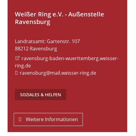
Weißer Ring e.V. - Außenstelle
Ravensburg
Landratsamt: Gartenstr. 107
88212
Ravensburg
ravensburg-baden-wuerttemberg.weisser-
ring.de
ravensburg@mail.weisser-ring.de
SOZIALES & HELFEN
Weitere Informationen