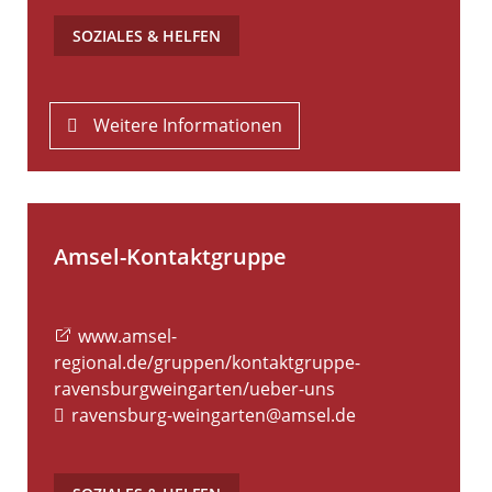
SOZIALES & HELFEN
Weitere Informationen
Amsel-Kontaktgruppe
www.amsel-
regional.de/gruppen/kontaktgruppe-
ravensburgweingarten/ueber-uns
ravensburg-weingarten@amsel.de