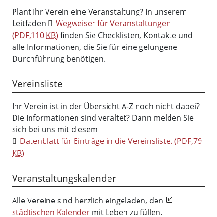
Plant Ihr Verein eine Veranstaltung? In unserem
Leitfaden
Wegweiser für Veranstaltungen
(PDF,110
KB
)
finden Sie Checklisten, Kontakte und
alle Informationen, die Sie für eine gelungene
Durchführung benötigen.
Vereinsliste
Ihr Verein ist in der Übersicht A-Z noch nicht dabei?
Die Informationen sind veraltet? Dann melden Sie
sich bei uns mit diesem
Datenblatt für Einträge in die Vereinsliste.
(PDF,79
KB
)
Veranstaltungskalender
Alle Vereine sind herzlich eingeladen, den
städtischen Kalender
mit Leben zu füllen.