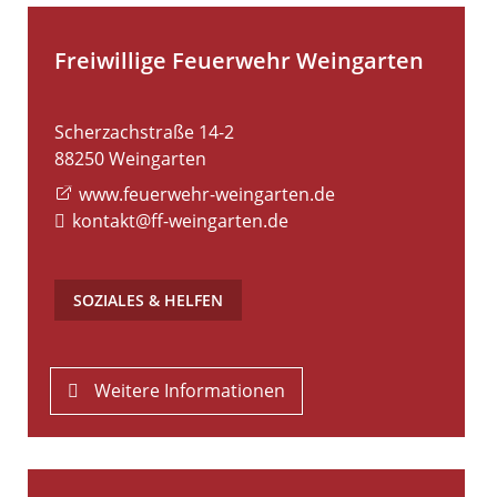
Freiwillige Feuerwehr Weingarten
Scherzachstraße 14-2
88250
Weingarten
www.feuerwehr-weingarten.de
kontakt@ff-weingarten.de
SOZIALES & HELFEN
Weitere Informationen