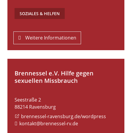
SOZIALES & HELFEN
Weitere Informationen
Brennessel e.V. Hilfe gegen
sexuellen Missbrauch
Seestraße 2
88214
Ravensburg
brennessel-ravensburg.de/wordpress
kontakt@brennessel-rv.de