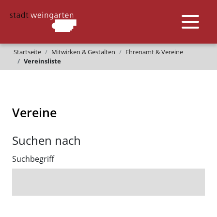
Startseite
Mitwirken & Gestalten
Ehrenamt & Vereine
Vereinsliste
Vereine
Suchen nach
Suchbegriff