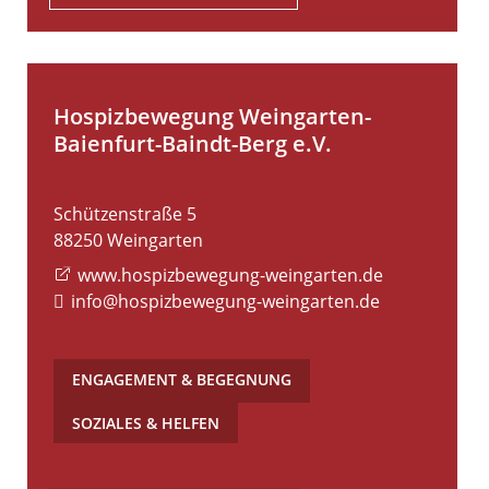
Hospizbewegung Weingarten-
Baienfurt-Baindt-Berg e.V.
Schützenstraße 5
88250
Weingarten
www.hospizbewegung-weingarten.de
info@hospizbewegung-weingarten.de
ENGAGEMENT & BEGEGNUNG
,
SOZIALES & HELFEN