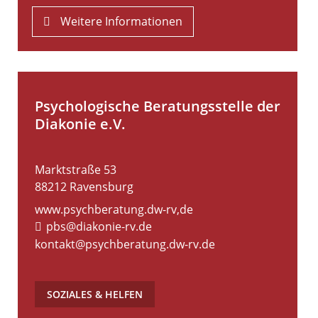
Weitere Informationen
Psychologische Beratungsstelle der
Diakonie e.V.
Marktstraße 53
88212
Ravensburg
www.psychberatung.dw-rv,de
pbs@diakonie-rv.de
kontakt@psychberatung.dw-rv.de
SOZIALES & HELFEN