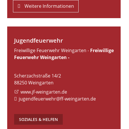
Weitere Informationen
Jugendfeuerwehr
Freiwillige Feuerwehr Weingarten -
Freiwillige
Feuerwehr Weingarten -
Scherzachstraße 14/2
88250
Weingarten
www.jf-weingarten.de
jugendfeuerwehr@ff-weingarten.de
SOZIALES & HELFEN