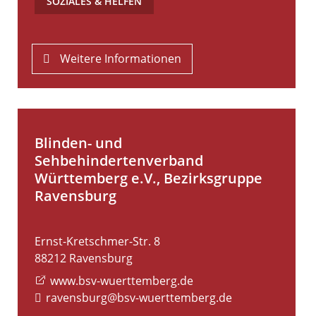
SOZIALES & HELFEN
Weitere Informationen
Blinden- und
Sehbehindertenverband
Württemberg e.V., Bezirksgruppe
Ravensburg
Ernst-Kretschmer-Str. 8
88212
Ravensburg
www.bsv-wuerttemberg.de
ravensburg@bsv-wuerttemberg.de