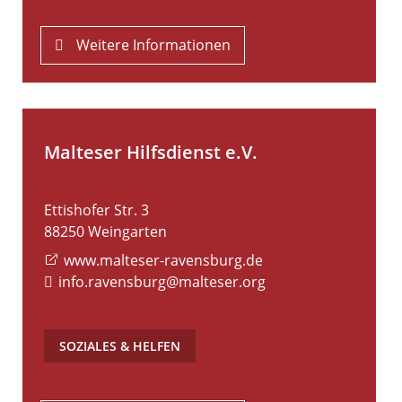
Weitere Informationen
Malteser Hilfsdienst e.V.
Ettishofer Str. 3
88250
Weingarten
www.malteser-ravensburg.de
info.ravensburg@malteser.org
SOZIALES & HELFEN