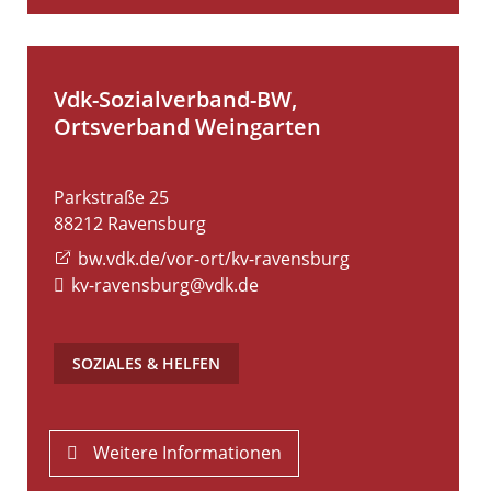
Vdk-Sozialverband-BW,
Ortsverband Weingarten
Parkstraße 25
88212
Ravensburg
bw.vdk.de/vor-ort/kv-ravensburg
kv-ravensburg@vdk.de
SOZIALES & HELFEN
Weitere Informationen