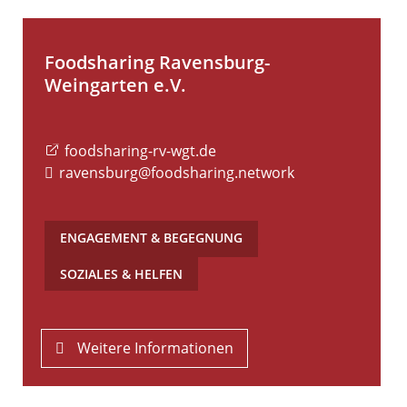
Foodsharing Ravensburg-
Weingarten e.V.
foodsharing-rv-wgt.de
ravensburg@foodsharing.network
ENGAGEMENT & BEGEGNUNG
,
SOZIALES & HELFEN
Weitere Informationen