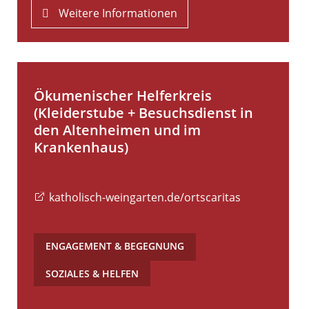
Weitere Informationen
Ökumenischer Helferkreis
(Kleiderstube + Besuchsdienst in
den Altenheimen und im
Krankenhaus)
katholisch-weingarten.de/ortscaritas
ENGAGEMENT & BEGEGNUNG
,
SOZIALES & HELFEN