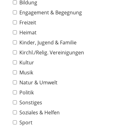
Bildung
Engagement & Begegnung
Freizeit
Heimat
Kinder, Jugend & Familie
Kirchl./Relig. Vereinigungen
Kultur
Musik
Natur & Umwelt
Politik
Sonstiges
Soziales & Helfen
Sport