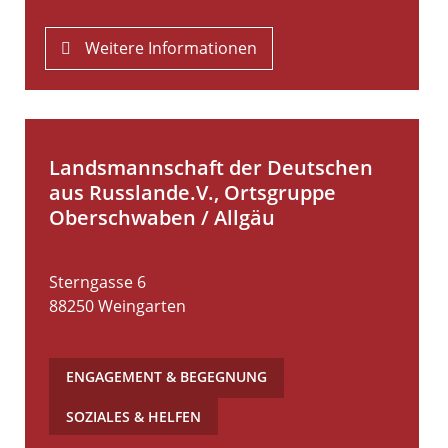
Weitere Informationen
Landsmannschaft der Deutschen
aus Russlande.V., Ortsgruppe
Oberschwaben / Allgäu
Sterngasse 6
88250
Weingarten
ENGAGEMENT & BEGEGNUNG
,
SOZIALES & HELFEN