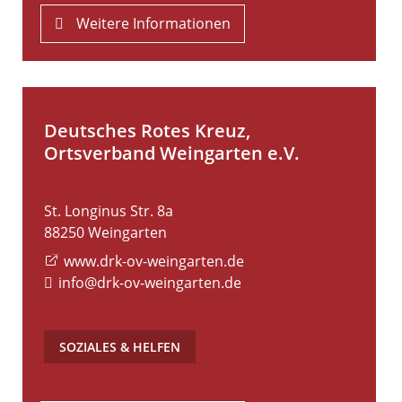
Weitere Informationen
Deutsches Rotes Kreuz,
Ortsverband Weingarten e.V.
St. Longinus Str. 8a
88250
Weingarten
www.drk-ov-weingarten.de
info@drk-ov-weingarten.de
SOZIALES & HELFEN