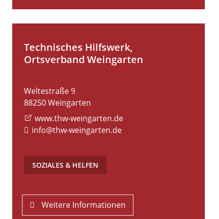
Technisches Hilfswerk,
Ortsverband Weingarten
Weltestraße 9
88250
Weingarten
www.thw-weingarten.de
info@thw-weingarten.de
SOZIALES & HELFEN
Weitere Informationen