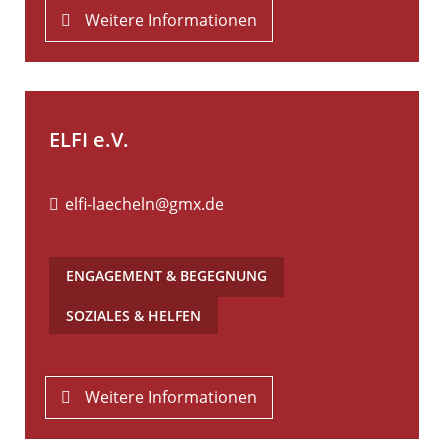
Weitere Informationen
ELFI e.V.
elfi-laecheln@gmx.de
ENGAGEMENT & BEGEGNUNG
,
SOZIALES & HELFEN
Weitere Informationen