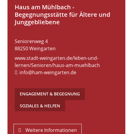
Haus am Mühlbach -
Begegnungsstätte für Ältere und
Junggebliebene
Seniorenweg 4
88250
Weingarten
www.stadt-weingarten.de/leben-und-
lernen/Senioren/haus-am-muehlbach
info@ham-weingarten.de
ENGAGEMENT & BEGEGNUNG
,
SOZIALES & HELFEN
Weitere Informationen