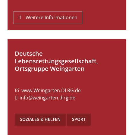
Weitere Informationen
Deutsche
Lebensrettungsgesellschaft,
Ortsgruppe Weingarten
www.Weingarten.DLRG.de
info@weingarten.dlrg.de
SOZIALES & HELFEN
,
SPORT