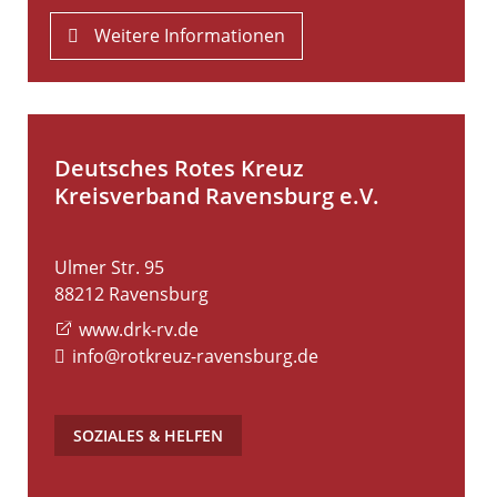
Weitere Informationen
Deutsches Rotes Kreuz
Kreisverband Ravensburg e.V.
Ulmer Str. 95
88212
Ravensburg
www.drk-rv.de
info@rotkreuz-ravensburg.de
SOZIALES & HELFEN