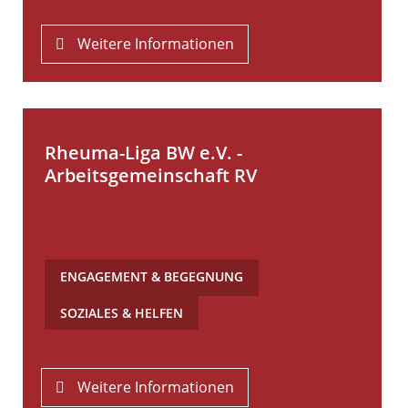
Weitere Informationen
Rheuma-Liga BW e.V. -
Arbeitsgemeinschaft RV
ENGAGEMENT & BEGEGNUNG
,
SOZIALES & HELFEN
Weitere Informationen