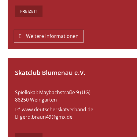
FREIZEIT
Weitere Informationen
Skatclub Blumenau e.V.
Spiellokal: Maybachstraße 9 (UG)
88250
Weingarten
www.deutscherskatverband.de
gerd.braun49@gmx.de