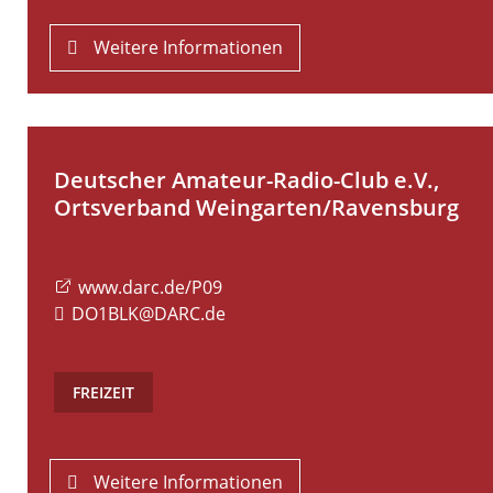
Weitere Informationen
Deutscher Amateur-Radio-Club e.V.,
Ortsverband Weingarten/Ravensburg
www.darc.de/P09
DO1BLK@DARC.de
FREIZEIT
Weitere Informationen