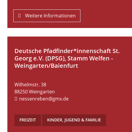
Weitere Informationen
Deutsche Pfadfinder*innenschaft St.
Georg e.V. (DPSG), Stamm Welfen -
Weingarten/Baienfurt
Wilhelmstr. 38
88250
Weingarten
nessenreben@gmx.de
FREIZEIT
,
KINDER, JUGEND & FAMILIE