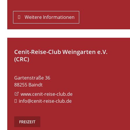
Weitere Informationen
Cenit-Reise-Club Weingarten e.V.
(CRC)
Gartenstraße 36
88255
Baindt
www.cenit-reise-club.de
info@cenit-reise-club.de
FREIZEIT