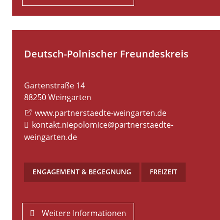
Deutsch-Polnischer Freundeskreis
Gartenstraße 14
88250
Weingarten
www.partnerstaedte-weingarten.de
kontakt.niepolomice@partnerstaedte-
weingarten.de
ENGAGEMENT & BEGEGNUNG
,
FREIZEIT
Weitere Informationen