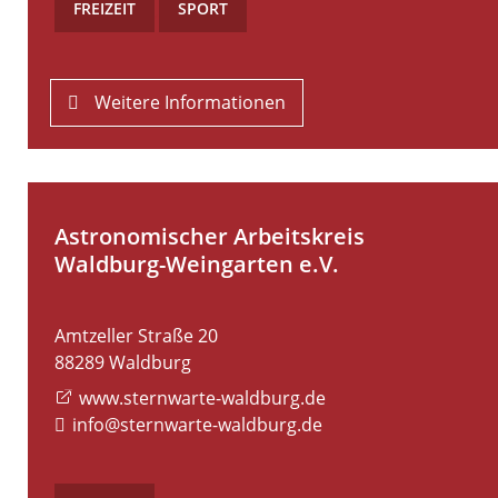
FREIZEIT
,
SPORT
Weitere Informationen
Astronomischer Arbeitskreis
Waldburg-Weingarten e.V.
Amtzeller Straße 20
88289
Waldburg
www.sternwarte-waldburg.de
info@sternwarte-waldburg.de