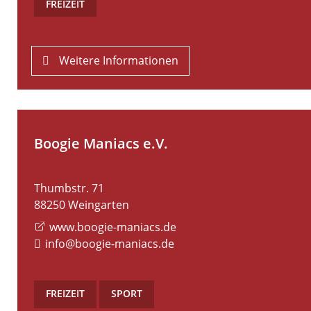
FREIZEIT
Weitere Informationen
Boogie Maniacs e.V.
Thumbstr. 71
88250
Weingarten
www.boogie-maniacs.de
info@boogie-maniacs.de
FREIZEIT
,
SPORT