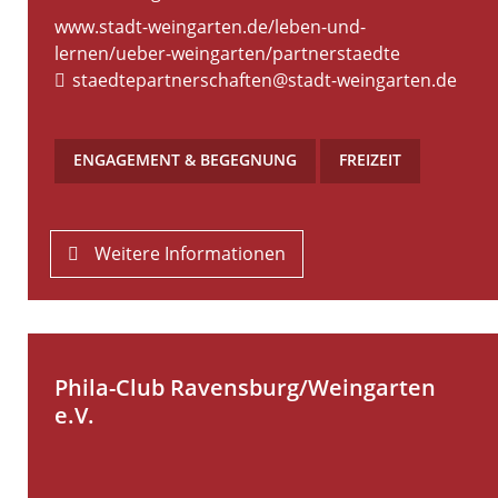
www.stadt-weingarten.de/leben-und-
lernen/ueber-weingarten/partnerstaedte
staedtepartnerschaften@stadt-weingarten.de
ENGAGEMENT & BEGEGNUNG
,
FREIZEIT
Weitere Informationen
Phila-Club Ravensburg/Weingarten
e.V.