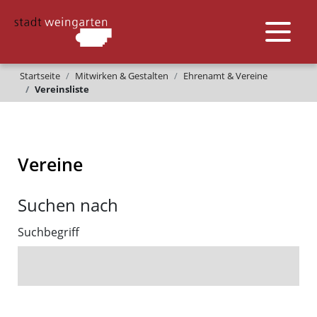
Startseite
Mitwirken & Gestalten
Ehrenamt & Vereine
Vereinsliste
Vereine
Suchen nach
Suchbegriff