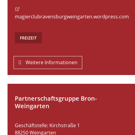
magierclubravensburgweingarten.wordpress.com
FREIZEIT
Weitere Informationen
Partnerschaftsgruppe Bron-
Weingarten
Geschäftstelle: Kirchstraße 1
88250
Weingarten