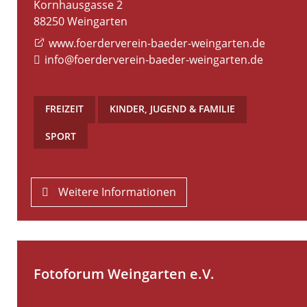
Kornhausgasse 2
88250
Weingarten
www.foerderverein-baeder-weingarten.de
info@foerderverein-baeder-weingarten.de
FREIZEIT
,
KINDER, JUGEND & FAMILIE
,
SPORT
Weitere Informationen
Fotoforum Weingarten e.V.