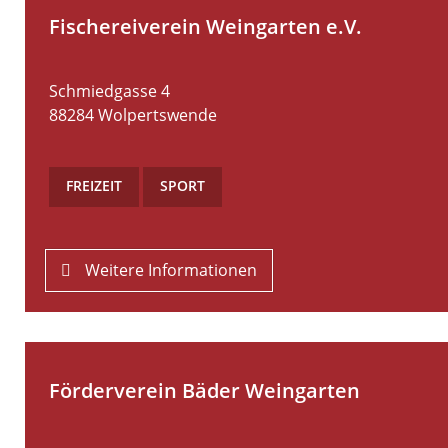
Fischereiverein Weingarten e.V.
Schmiedgasse 4
88284
Wolpertswende
FREIZEIT
,
SPORT
Weitere Informationen
Förderverein Bäder Weingarten