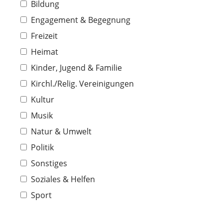
Bildung
Engagement & Begegnung
Freizeit
Heimat
Kinder, Jugend & Familie
Kirchl./Relig. Vereinigungen
Kultur
Musik
Natur & Umwelt
Politik
Sonstiges
Soziales & Helfen
Sport