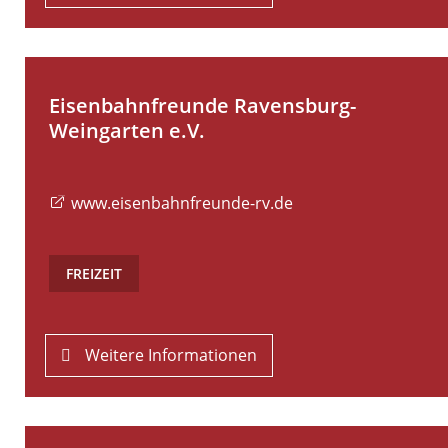
Eisenbahnfreunde Ravensburg-
Weingarten e.V.
www.eisenbahnfreunde-rv.de
FREIZEIT
Weitere Informationen