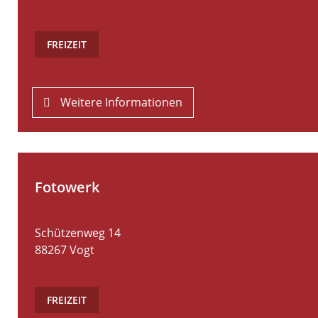
FREIZEIT
Weitere Informationen
Fotowerk
Schützenweg 14
88267
Vogt
FREIZEIT