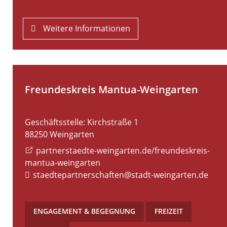
Weitere Informationen
Freundeskreis Mantua-Weingarten
Geschäftsstelle: Kirchstraße 1
88250
Weingarten
partnerstaedte-weingarten.de/freundeskreis-
mantua-weingarten
staedtepartnerschaften@stadt-weingarten.de
ENGAGEMENT & BEGEGNUNG
,
FREIZEIT
,