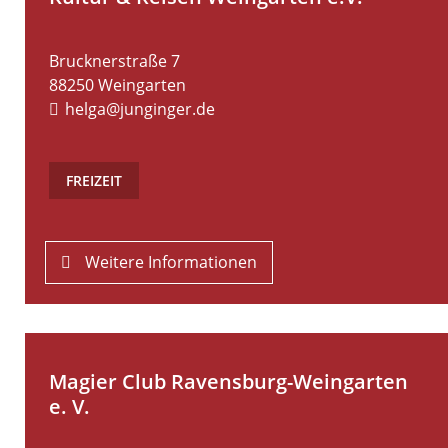
Brucknerstraße 7
88250
Weingarten
helga@junginger.de
FREIZEIT
Weitere Informationen
Magier Club Ravensburg-Weingarten
e. V.