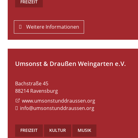
FREIZEIT
Weitere Informationen
Umsonst & Draußen Weingarten e.V.
Bachstraße 45
88214
Ravensburg
www.umsonstunddraussen.org
info@umsonstunddraussen.org
FREIZEIT
,
KULTUR
,
MUSIK