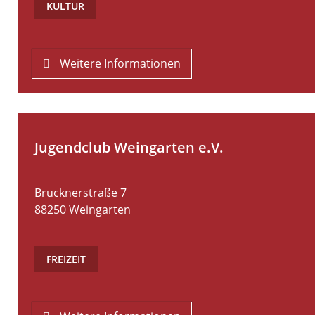
KULTUR
Weitere Informationen
Jugendclub Weingarten e.V.
Brucknerstraße 7
88250
Weingarten
FREIZEIT