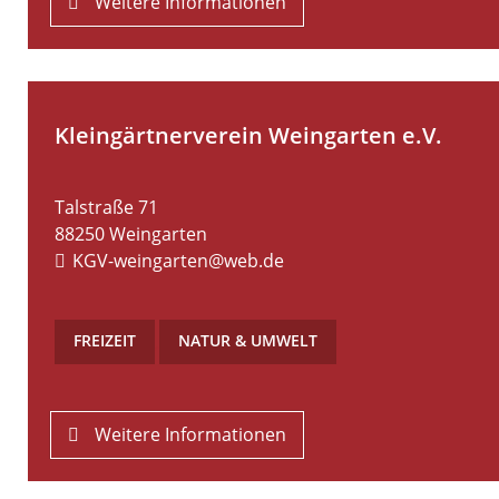
Weitere Informationen
Kleingärtnerverein Weingarten e.V.
Talstraße 71
88250
Weingarten
KGV-weingarten@web.de
FREIZEIT
,
NATUR & UMWELT
Weitere Informationen