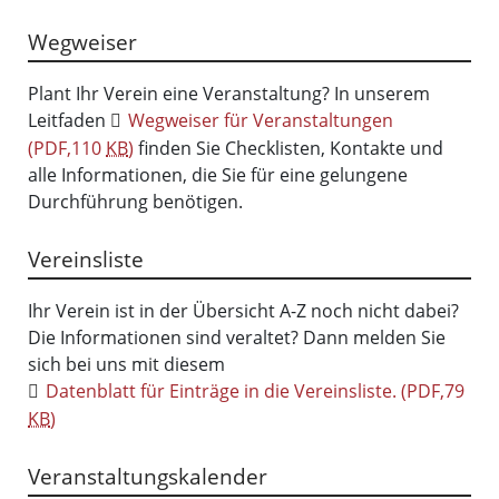
Wegweiser
Plant Ihr Verein eine Veranstaltung? In unserem
Leitfaden
Wegweiser für Veranstaltungen
(PDF,110
KB
)
finden Sie Checklisten, Kontakte und
alle Informationen, die Sie für eine gelungene
Durchführung benötigen.
Vereinsliste
Ihr Verein ist in der Übersicht A-Z noch nicht dabei?
Die Informationen sind veraltet? Dann melden Sie
sich bei uns mit diesem
Datenblatt für Einträge in die Vereinsliste.
(PDF,79
KB
)
Veranstaltungskalender