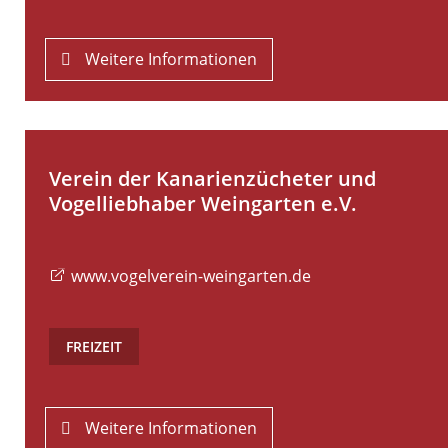
Weitere Informationen
Verein der Kanarienzücheter und
Vogelliebhaber Weingarten e.V.
www.vogelverein-weingarten.de
FREIZEIT
Weitere Informationen