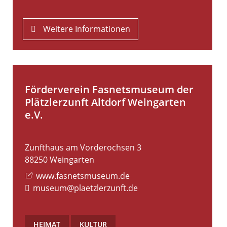
Weitere Informationen
Förderverein Fasnetsmuseum der
Plätzlerzunft Altdorf Weingarten
e.V.
Zunfthaus am Vorderochsen 3
88250
Weingarten
www.fasnetsmuseum.de
museum@plaetzlerzunft.de
HEIMAT
,
KULTUR