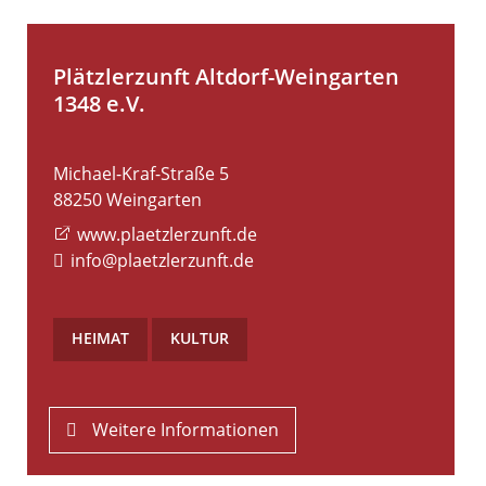
Plätzlerzunft Altdorf-Weingarten
1348 e.V.
Michael-Kraf-Straße 5
88250
Weingarten
www.plaetzlerzunft.de
info@plaetzlerzunft.de
HEIMAT
,
KULTUR
Weitere Informationen