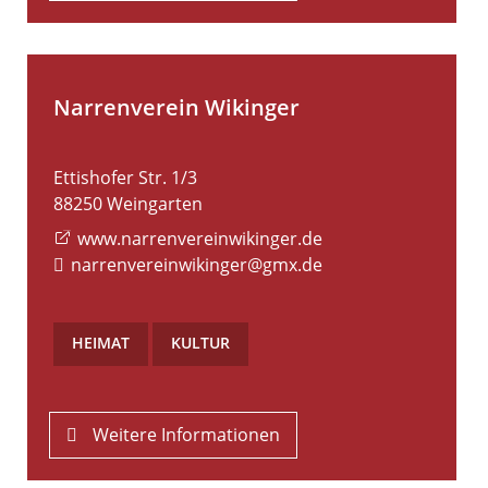
Narrenverein Wikinger
Ettishofer Str. 1/3
88250
Weingarten
www.narrenvereinwikinger.de
narrenvereinwikinger@gmx.de
HEIMAT
,
KULTUR
Weitere Informationen