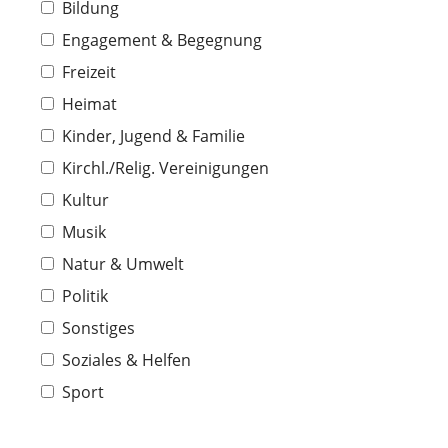
Bildung
Engagement & Begegnung
Freizeit
Heimat
Kinder, Jugend & Familie
Kirchl./Relig. Vereinigungen
Kultur
Musik
Natur & Umwelt
Politik
Sonstiges
Soziales & Helfen
Sport