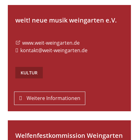
weit! neue musik weingarten e.V.
www.weit-weingarten.de
kontakt@weit-weingarten.de
KULTUR
Weitere Informationen
Welfenfestkommission Weingarten