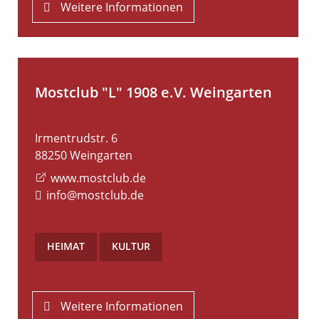
Weitere Informationen
Mostclub "L" 1908 e.V. Weingarten
Irmentrudstr. 6
88250
Weingarten
www.mostclub.de
info@mostclub.de
HEIMAT
,
KULTUR
Weitere Informationen