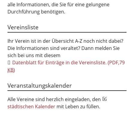
alle Informationen, die Sie für eine gelungene
Durchführung benötigen.
Vereinsliste
Ihr Verein ist in der Übersicht A-Z noch nicht dabei?
Die Informationen sind veraltet? Dann melden Sie
sich bei uns mit diesem
Datenblatt für Einträge in die Vereinsliste.
(PDF,79
KB
)
Veranstaltungskalender
Alle Vereine sind herzlich eingeladen, den
städtischen Kalender
mit Leben zu füllen.