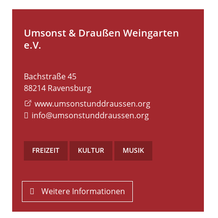
Umsonst & Draußen Weingarten
e.V.
Bachstraße 45
88214
Ravensburg
www.umsonstunddraussen.org
info@umsonstunddraussen.org
FREIZEIT
,
KULTUR
,
MUSIK
Weitere Informationen