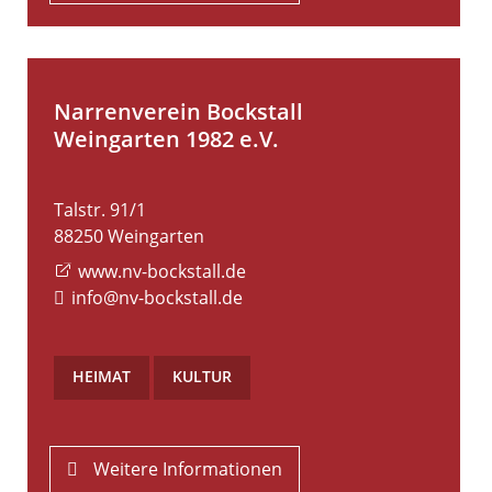
Narrenverein Bockstall
Weingarten 1982 e.V.
Talstr. 91/1
88250
Weingarten
www.nv-bockstall.de
info@nv-bockstall.de
HEIMAT
,
KULTUR
Weitere Informationen