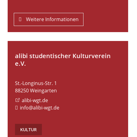
Weitere Informationen
alibi studentischer Kulturverein
e.V.
St.-Longinus-Str. 1
88250
Weingarten
alibi-wgt.de
info@alibi-wgt.de
KULTUR