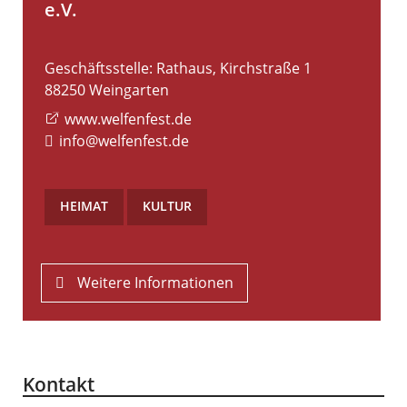
e.V.
Geschäftsstelle: Rathaus, Kirchstraße 1
88250
Weingarten
www.welfenfest.de
info@welfenfest.de
HEIMAT
,
KULTUR
Weitere Informationen
Kontakt