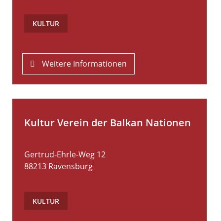
KULTUR
Weitere Informationen
Kultur Verein der Balkan Nationen
Gertrud-Ehrle-Weg 12
88213
Ravensburg
KULTUR