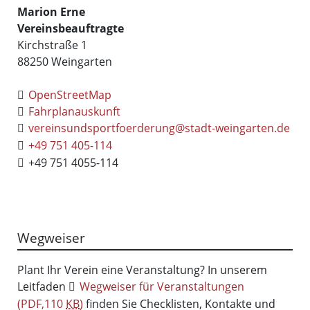
Marion
Erne
Vereinsbeauftragte
Kirchstraße 1
88250
Weingarten
OpenStreetMap
Fahrplanauskunft
vereinsundsportfoerderung@stadt-weingarten.de
+49 751 405-114
+49 751 4055-114
Wegweiser
Plant Ihr Verein eine Veranstaltung? In unserem
Leitfaden
Wegweiser für Veranstaltungen
(PDF,110
KB
)
finden Sie Checklisten, Kontakte und