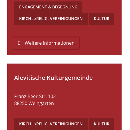
ENGAGEMENT & BEGEGNUNG
,
KIRCHL./RELIG. VEREINIGUNGEN
,
KULTUR
Weitere Informationen
Alevitische Kulturgemeinde
Franz-Beer-Str. 102
88250
Weingarten
KIRCHL./RELIG. VEREINIGUNGEN
,
KULTUR