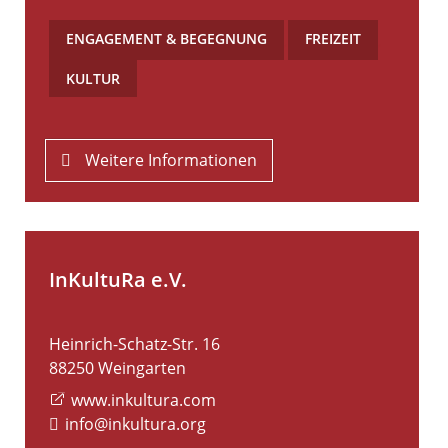
ENGAGEMENT & BEGEGNUNG
,
FREIZEIT
,
KULTUR
Weitere Informationen
InKultuRa e.V.
Heinrich-Schatz-Str. 16
88250
Weingarten
www.inkultura.com
info@inkultura.org