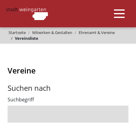
Startseite
Mitwirken & Gestalten
Ehrenamt & Vereine
Vereinsliste
Vereine
Suchen nach
Suchbegriff