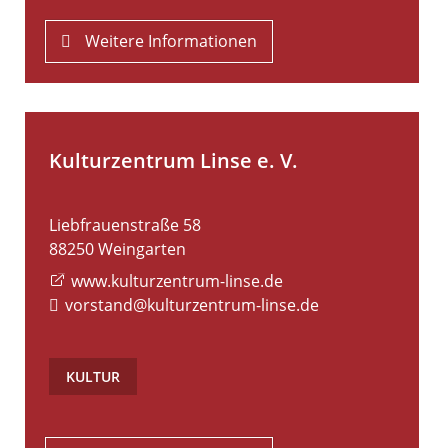
Weitere Informationen
Kulturzentrum Linse e. V.
Liebfrauenstraße 58
88250
Weingarten
www.kulturzentrum-linse.de
vorstand@kulturzentrum-linse.de
KULTUR