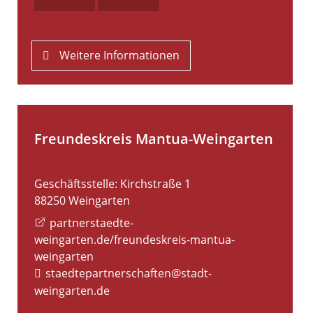
Weitere Informationen
Freundeskreis Mantua-Weingarten
Geschäftsstelle: Kirchstraße 1
88250
Weingarten
partnerstaedte-
weingarten.de/freundeskreis-mantua-
weingarten
staedtepartnerschaften@stadt-
weingarten.de