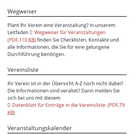
Wegweiser
Plant Ihr Verein eine Veranstaltung? In unserem
Leitfaden
Wegweiser für Veranstaltungen
(PDF,110
KB
)
finden Sie Checklisten, Kontakte und
alle Informationen, die Sie für eine gelungene
Durchführung benötigen.
Vereinsliste
Ihr Verein ist in der Übersicht A-Z noch nicht dabei?
Die Informationen sind veraltet? Dann melden Sie
sich bei uns mit diesem
Datenblatt für Einträge in die Vereinsliste.
(PDF,79
KB
)
Veranstaltungskalender