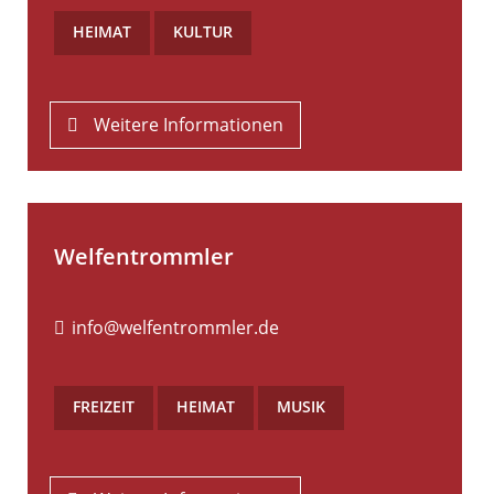
HEIMAT
,
KULTUR
Weitere Informationen
Welfentrommler
info@welfentrommler.de
FREIZEIT
,
HEIMAT
,
MUSIK