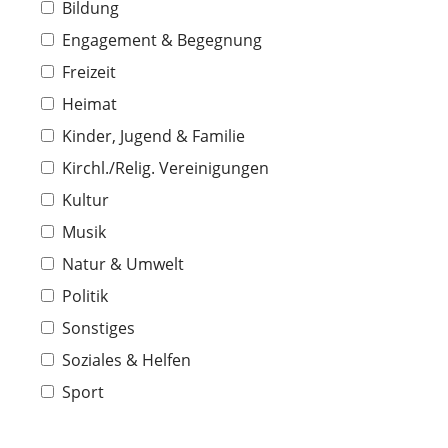
Bildung
Engagement & Begegnung
Freizeit
Heimat
Kinder, Jugend & Familie
Kirchl./Relig. Vereinigungen
Kultur
Musik
Natur & Umwelt
Politik
Sonstiges
Soziales & Helfen
Sport