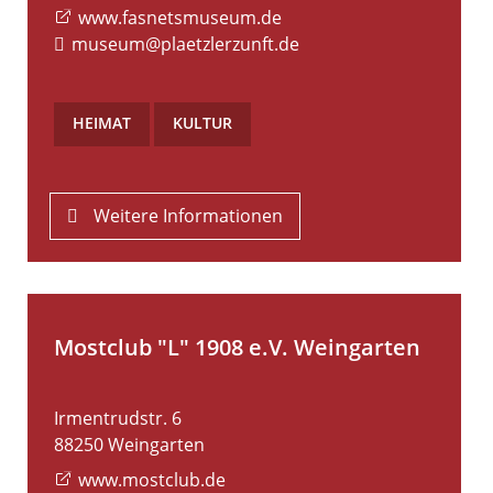
www.fasnetsmuseum.de
museum@plaetzlerzunft.de
HEIMAT
,
KULTUR
Weitere Informationen
Mostclub "L" 1908 e.V. Weingarten
Irmentrudstr. 6
88250
Weingarten
www.mostclub.de