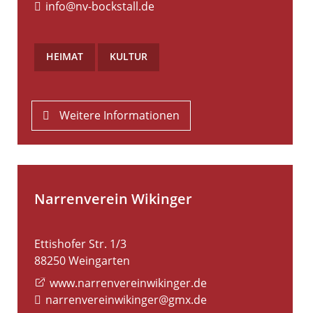
info@nv-bockstall.de
HEIMAT
,
KULTUR
Weitere Informationen
Narrenverein Wikinger
Ettishofer Str. 1/3
88250
Weingarten
www.narrenvereinwikinger.de
narrenvereinwikinger@gmx.de