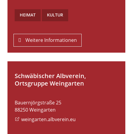
HEIMAT
,
KULTUR
Weitere Informationen
Schwäbischer Albverein,
Ortsgruppe Weingarten
Bauernjörgstraße 25
88250
Weingarten
weingarten.albverein.eu