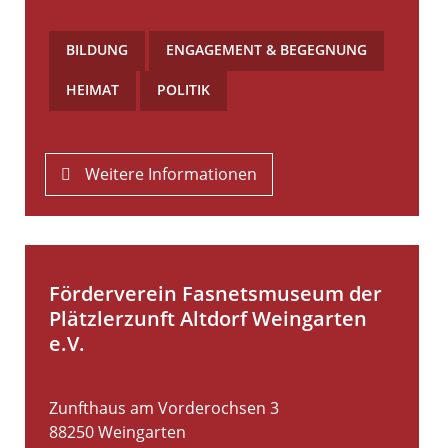
BILDUNG
,
ENGAGEMENT & BEGEGNUNG
,
HEIMAT
,
POLITIK
Weitere Informationen
Förderverein Fasnetsmuseum der
Plätzlerzunft Altdorf Weingarten
e.V.
Zunfthaus am Vorderochsen 3
88250
Weingarten