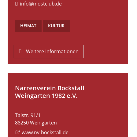
info@mostclub.de
HEIMAT
,
KULTUR
Weitere Informationen
Narrenverein Bockstall
Weingarten 1982 e.V.
Talstr. 91/1
88250
Weingarten
www.nv-bockstall.de