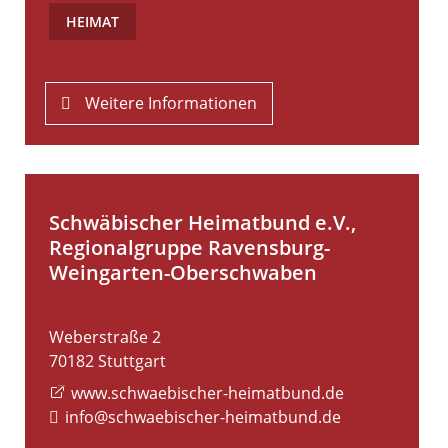
HEIMAT
Weitere Informationen
Schwäbischer Heimatbund e.V.,
Regionalgruppe Ravensburg-
Weingarten-Oberschwaben
Weberstraße 2
70182
Stuttgart
www.schwaebischer-heimatbund.de
info@schwaebischer-heimatbund.de