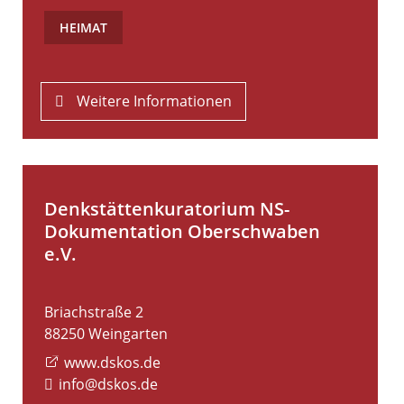
HEIMAT
Weitere Informationen
Denkstättenkuratorium NS-
Dokumentation Oberschwaben
e.V.
Briachstraße 2
88250
Weingarten
www.dskos.de
info@dskos.de