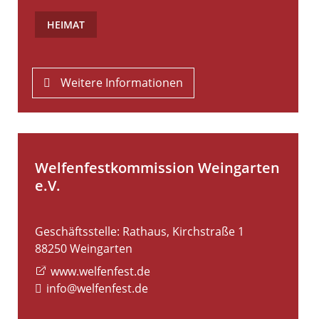
HEIMAT
Weitere Informationen
Welfenfestkommission Weingarten
e.V.
Geschäftsstelle: Rathaus, Kirchstraße 1
88250
Weingarten
www.welfenfest.de
info@welfenfest.de