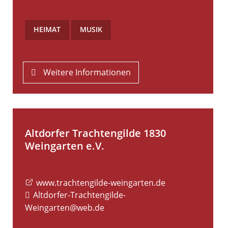
HEIMAT
,
MUSIK
Weitere Informationen
Altdorfer Trachtengilde 1830
Weingarten e.V.
www.trachtengilde-weingarten.de
Altdorfer-Trachtengilde-
Weingarten@web.de