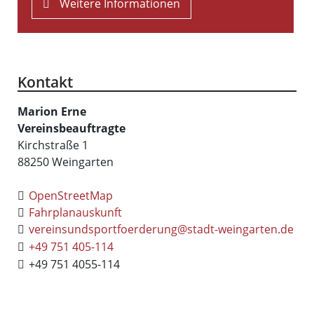
Weitere Informationen
Kontakt
Marion
Erne
Vereinsbeauftragte
Kirchstraße 1
88250
Weingarten
OpenStreetMap
Fahrplanauskunft
vereinsundsportfoerderung@stadt-weingarten.de
+49 751 405-114
+49 751 4055-114