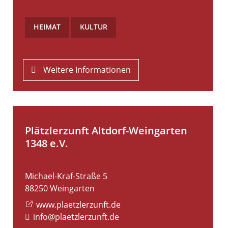
HEIMAT
,
KULTUR
Weitere Informationen
Plätzlerzunft Altdorf-Weingarten
1348 e.V.
Michael-Kraf-Straße 5
88250
Weingarten
www.plaetzlerzunft.de
info@plaetzlerzunft.de