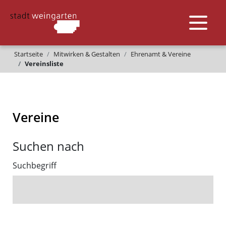
Startseite
Mitwirken & Gestalten
Ehrenamt & Vereine
Vereinsliste
Vereine
Suchen nach
Suchbegriff