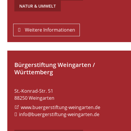
NATUR & UMWELT
Weitere Informationen
Bürgerstiftung Weingarten /
Württemberg
St.-Konrad-Str. 51
88250
Weingarten
www.buergerstiftung-weingarten.de
info@buergerstiftung-weingarten.de