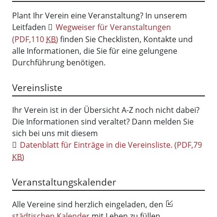
Plant Ihr Verein eine Veranstaltung? In unserem
Leitfaden
Wegweiser für Veranstaltungen
(PDF,110
KB
)
finden Sie Checklisten, Kontakte und
alle Informationen, die Sie für eine gelungene
Durchführung benötigen.
Vereinsliste
Ihr Verein ist in der Übersicht A-Z noch nicht dabei?
Die Informationen sind veraltet? Dann melden Sie
sich bei uns mit diesem
Datenblatt für Einträge in die Vereinsliste.
(PDF,79
KB
)
Veranstaltungskalender
Alle Vereine sind herzlich eingeladen, den
städtischen Kalender
mit Leben zu füllen.