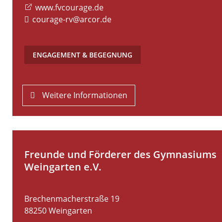
www.fvcourage.de
courage-rv@arcor.de
ENGAGEMENT & BEGEGNUNG
Weitere Informationen
Freunde und Förderer des Gymnasiums
Weingarten e.V.
Brechenmacherstraße 19
88250
Weingarten