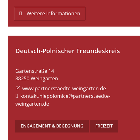
Weitere Informationen
Deutsch-Polnischer Freundeskreis
Gartenstraße 14
88250
Weingarten
www.partnerstaedte-weingarten.de
kontakt.niepolomice@partnerstaedte-
weingarten.de
ENGAGEMENT & BEGEGNUNG
,
FREIZEIT