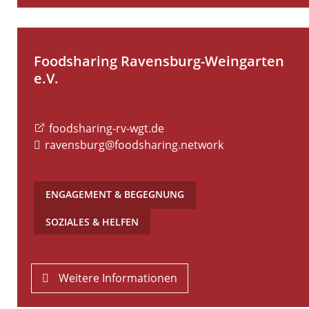
Foodsharing Ravensburg-Weingarten
e.V.
foodsharing-rv-wgt.de
ravensburg@foodsharing.network
ENGAGEMENT & BEGEGNUNG
,
SOZIALES & HELFEN
Weitere Informationen