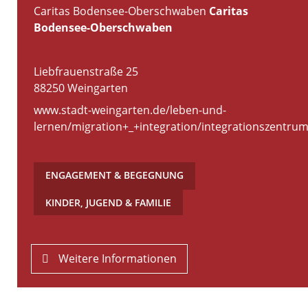
Caritas Bodensee-Oberschwaben
Caritas
Bodensee-Oberschwaben
Liebfrauenstraße 25
88250
Weingarten
www.stadt-weingarten.de/leben-und-
lernen/migration+_+integration/integrationszentru
ENGAGEMENT & BEGEGNUNG
,
KINDER, JUGEND & FAMILIE
Weitere Informationen