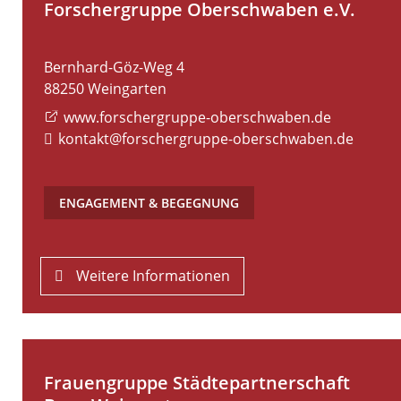
Forschergruppe Oberschwaben e.V.
Bernhard-Göz-Weg 4
88250
Weingarten
www.forschergruppe-oberschwaben.de
kontakt@forschergruppe-oberschwaben.de
ENGAGEMENT & BEGEGNUNG
Weitere Informationen
Frauengruppe Städtepartnerschaft