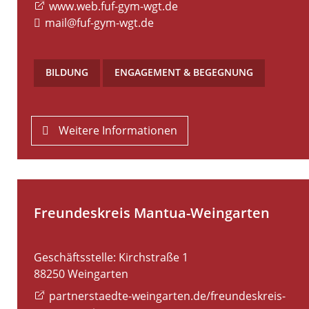
www.web.fuf-gym-wgt.de
mail@fuf-gym-wgt.de
BILDUNG
,
ENGAGEMENT & BEGEGNUNG
Weitere Informationen
Freundeskreis Mantua-Weingarten
Geschäftsstelle: Kirchstraße 1
88250
Weingarten
partnerstaedte-weingarten.de/freundeskreis-