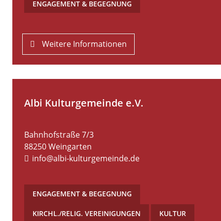
ENGAGEMENT & BEGEGNUNG
Weitere Informationen
Albi Kulturgemeinde e.V.
Bahnhofstraße 7/3
88250
Weingarten
info@albi-kulturgemeinde.de
ENGAGEMENT & BEGEGNUNG
,
KIRCHL./RELIG. VEREINIGUNGEN
,
KULTUR