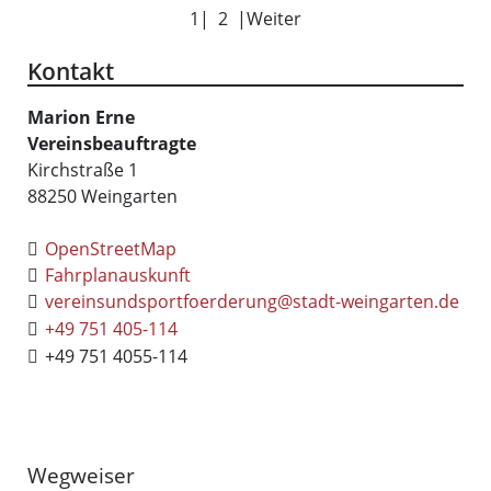
1
|
2
|
Weiter
Kontakt
Marion
Erne
Vereinsbeauftragte
Kirchstraße 1
88250
Weingarten
OpenStreetMap
Fahrplanauskunft
vereinsundsportfoerderung@stadt-weingarten.de
+49 751 405-114
+49 751 4055-114
Wegweiser