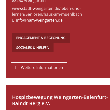
88250
Weingarten
www.stadt-weingarten.de/leben-und-
lernen/Senioren/haus-am-muehlbach
info@ham-weingarten.de
ENGAGEMENT & BEGEGNUNG
,
SOZIALES & HELFEN
Weitere Informationen
Hospizbewegung Weingarten-Baienfurt-
Baindt-Berg e.V.