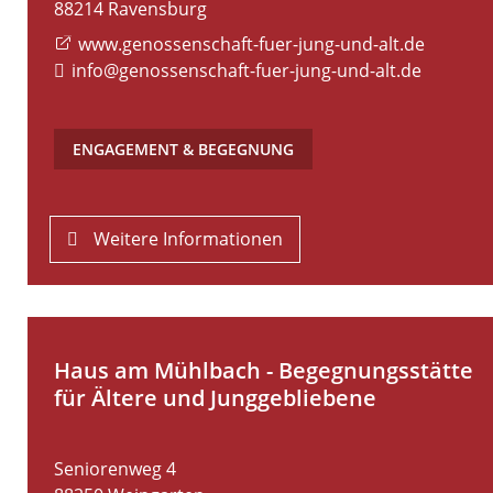
88214
Ravensburg
www.genossenschaft-fuer-jung-und-alt.de
info@genossenschaft-fuer-jung-und-alt.de
ENGAGEMENT & BEGEGNUNG
Weitere Informationen
Haus am Mühlbach - Begegnungsstätte
für Ältere und Junggebliebene
Seniorenweg 4