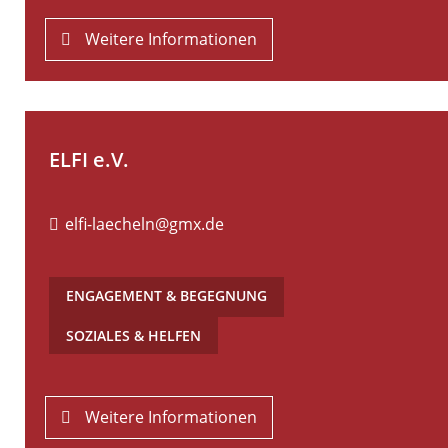
Weitere Informationen
ELFI e.V.
elfi-laecheln@gmx.de
ENGAGEMENT & BEGEGNUNG
,
SOZIALES & HELFEN
Weitere Informationen