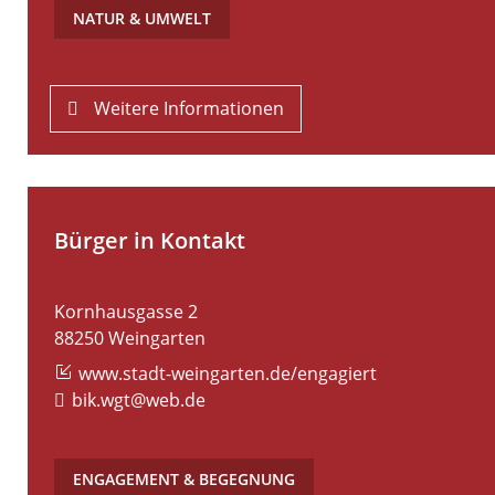
NATUR & UMWELT
Weitere Informationen
Bürger in Kontakt
Kornhausgasse 2
88250
Weingarten
www.stadt-weingarten.de/engagiert
bik.wgt@web.de
ENGAGEMENT & BEGEGNUNG