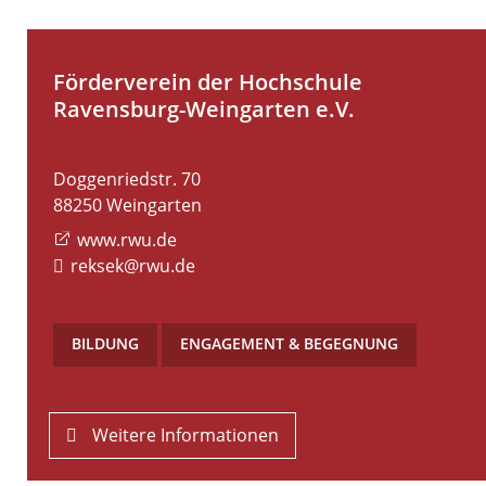
Förderverein der Hochschule
Ravensburg-Weingarten e.V.
Doggenriedstr. 70
88250
Weingarten
www.rwu.de
reksek@rwu.de
BILDUNG
,
ENGAGEMENT & BEGEGNUNG
Weitere Informationen