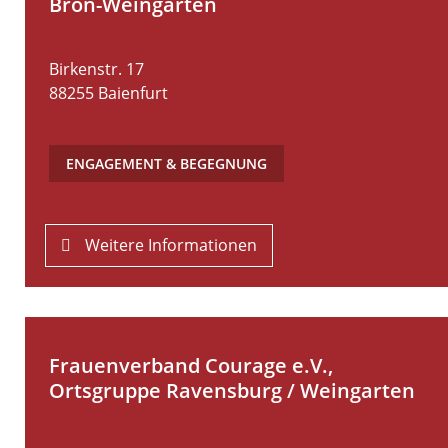
Bron-Weingarten
Birkenstr. 17
88255
Baienfurt
ENGAGEMENT & BEGEGNUNG
Weitere Informationen
Frauenverband Courage e.V.,
Ortsgruppe Ravensburg / Weingarten