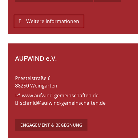
Weitere Informationen
AUFWIND e.V.
Prestelstraße 6
88250
Weingarten
www.aufwind-gemeinschaften.de
schmid@aufwind-gemeinschaften.de
ENGAGEMENT & BEGEGNUNG