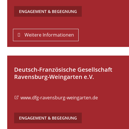
ENGAGEMENT & BEGEGNUNG
Weitere Informationen
Deutsch-Französische Gesellschaft
Ravensburg-Weingarten e.V.
www.dfg-ravensburg-weingarten.de
ENGAGEMENT & BEGEGNUNG