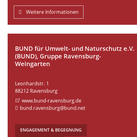
Weitere Informationen
BUND für Umwelt- und Naturschutz e.V.
(BUND), Gruppe Ravensburg-
Weingarten
Leonhardstr. 1
88212
Ravensburg
www.bund-ravensburg.de
bund.ravensburg@bund.net
ENGAGEMENT & BEGEGNUNG
,