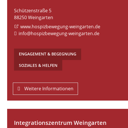
Schützenstraße 5
88250
Weingarten
www.hospizbewegung-weingarten.de
info@hospizbewegung-weingarten.de
ENGAGEMENT & BEGEGNUNG
,
SOZIALES & HELFEN
Weitere Informationen
Integrationszentrum Weingarten