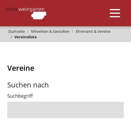
Startseite
Mitwirken & Gestalten
Ehrenamt & Vereine
Vereinsliste
Vereine
Suchen nach
Suchbegriff