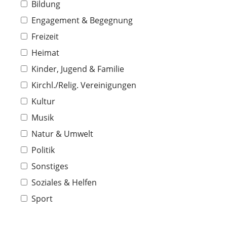
Bildung
Engagement & Begegnung
Freizeit
Heimat
Kinder, Jugend & Familie
Kirchl./Relig. Vereinigungen
Kultur
Musik
Natur & Umwelt
Politik
Sonstiges
Soziales & Helfen
Sport