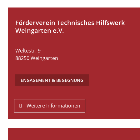
Förderverein Technisches Hilfswerk
Weingarten e.V.
Weltestr. 9
88250
Weingarten
ENGAGEMENT & BEGEGNUNG
Weitere Informationen