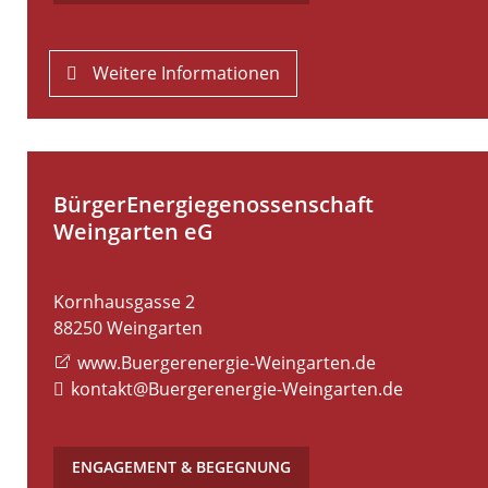
Weitere Informationen
BürgerEnergiegenossenschaft
Weingarten eG
Kornhausgasse 2
88250
Weingarten
www.Buergerenergie-Weingarten.de
kontakt@Buergerenergie-Weingarten.de
ENGAGEMENT & BEGEGNUNG
,