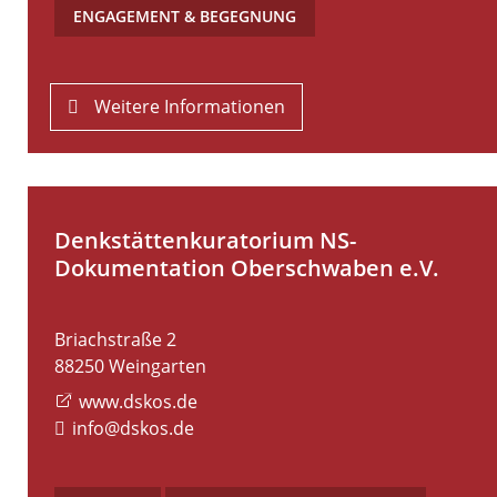
ENGAGEMENT & BEGEGNUNG
Weitere Informationen
Denkstättenkuratorium NS-
Dokumentation Oberschwaben e.V.
Briachstraße 2
88250
Weingarten
www.dskos.de
info@dskos.de