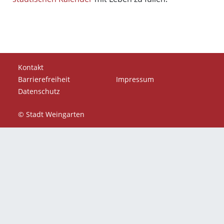
Kontakt
Barrierefreiheit
Impressum
Datenschutz
© Stadt Weingarten