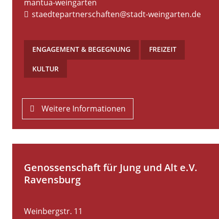
mantua-weingarten
staedtepartnerschaften@stadt-weingarten.de
ENGAGEMENT & BEGEGNUNG
,
FREIZEIT
,
KULTUR
Weitere Informationen
Genossenschaft für Jung und Alt e.V.
Ravensburg
Weinbergstr. 11