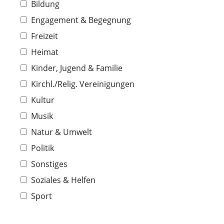
Bildung
Engagement & Begegnung
Freizeit
Heimat
Kinder, Jugend & Familie
Kirchl./Relig. Vereinigungen
Kultur
Musik
Natur & Umwelt
Politik
Sonstiges
Soziales & Helfen
Sport