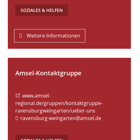
SOZIALES & HELFEN
Weitere Informationen
Amsel-Kontaktgruppe
www.amsel-
regional.de/gruppen/kontaktgruppe-
ravensburgweingarten/ueber-uns
ravensburg-weingarten@amsel.de