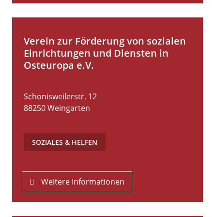
Verein zur Förderung von sozialen
Einrichtungen und Diensten in
Osteuropa e.V.
Schonisweilerstr. 12
88250
Weingarten
SOZIALES & HELFEN
Weitere Informationen