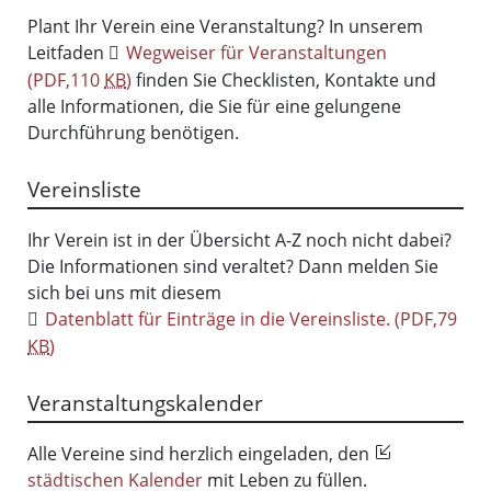
Plant Ihr Verein eine Veranstaltung? In unserem
Leitfaden
Wegweiser für Veranstaltungen
(PDF,110
KB
)
finden Sie Checklisten, Kontakte und
alle Informationen, die Sie für eine gelungene
Durchführung benötigen.
Vereinsliste
Ihr Verein ist in der Übersicht A-Z noch nicht dabei?
Die Informationen sind veraltet? Dann melden Sie
sich bei uns mit diesem
Datenblatt für Einträge in die Vereinsliste.
(PDF,79
KB
)
Veranstaltungskalender
Alle Vereine sind herzlich eingeladen, den
städtischen Kalender
mit Leben zu füllen.