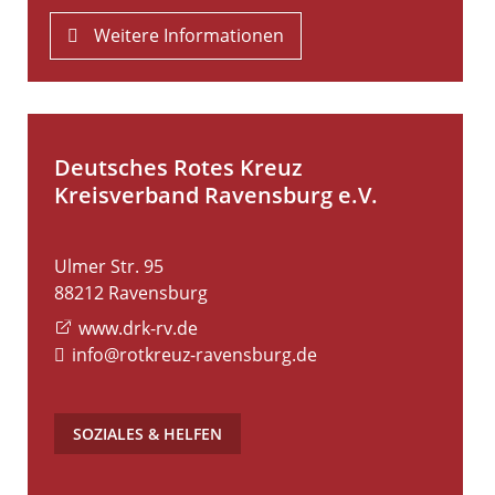
Weitere Informationen
Deutsches Rotes Kreuz
Kreisverband Ravensburg e.V.
Ulmer Str. 95
88212
Ravensburg
www.drk-rv.de
info@rotkreuz-ravensburg.de
SOZIALES & HELFEN