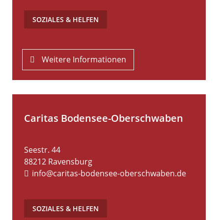
SOZIALES & HELFEN
Weitere Informationen
Caritas Bodensee-Oberschwaben
Seestr. 44
88212
Ravensburg
info@caritas-bodensee-oberschwaben.de
SOZIALES & HELFEN