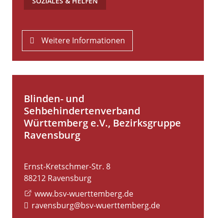
SOZIALES & HELFEN
Weitere Informationen
Blinden- und
Sehbehindertenverband
Württemberg e.V., Bezirksgruppe
Ravensburg
Ernst-Kretschmer-Str. 8
88212
Ravensburg
www.bsv-wuerttemberg.de
ravensburg@bsv-wuerttemberg.de