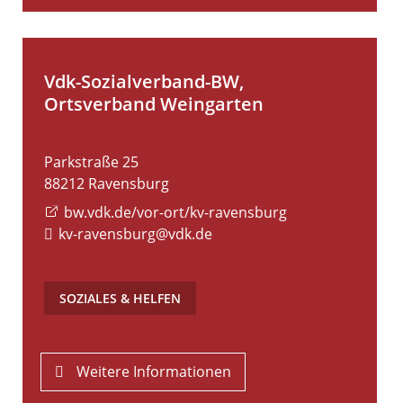
Vdk-Sozialverband-BW,
Ortsverband Weingarten
Parkstraße 25
88212
Ravensburg
bw.vdk.de/vor-ort/kv-ravensburg
kv-ravensburg@vdk.de
SOZIALES & HELFEN
Weitere Informationen