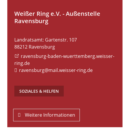
Weißer Ring e.V. - Außenstelle
Ravensburg
Landratsamt: Gartenstr. 107
88212
Ravensburg
ravensburg-baden-wuerttemberg.weisser-
ring.de
ravensburg@mail.weisser-ring.de
SOZIALES & HELFEN
Weitere Informationen