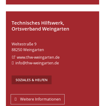
Technisches Hilfswerk,
Ortsverband Weingarten
Weltestraße 9
88250
Weingarten
www.thw-weingarten.de
info@thw-weingarten.de
SOZIALES & HELFEN
Weitere Informationen