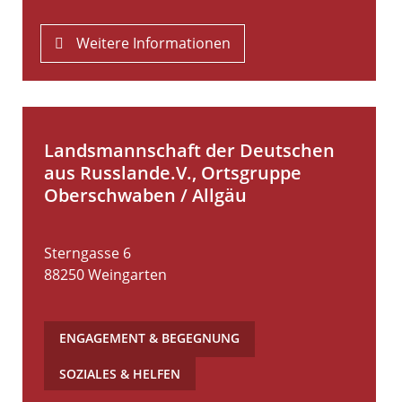
Weitere Informationen
Landsmannschaft der Deutschen
aus Russlande.V., Ortsgruppe
Oberschwaben / Allgäu
Sterngasse 6
88250
Weingarten
ENGAGEMENT & BEGEGNUNG
,
SOZIALES & HELFEN