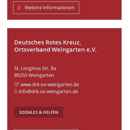
Weitere Informationen
Deutsches Rotes Kreuz,
Ortsverband Weingarten e.V.
St. Longinus Str. 8a
88250
Weingarten
www.drk-ov-weingarten.de
info@drk-ov-weingarten.de
SOZIALES & HELFEN