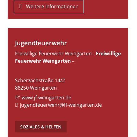
Weitere Informationen
Jugendfeuerwehr
Freiwillige Feuerwehr Weingarten -
Freiwillige
Feuerwehr Weingarten -
Scherzachstraße 14/2
88250
Weingarten
www.jf-weingarten.de
jugendfeuerwehr@ff-weingarten.de
SOZIALES & HELFEN