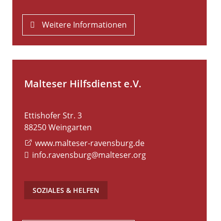
Weitere Informationen
Malteser Hilfsdienst e.V.
Ettishofer Str. 3
88250
Weingarten
www.malteser-ravensburg.de
info.ravensburg@malteser.org
SOZIALES & HELFEN