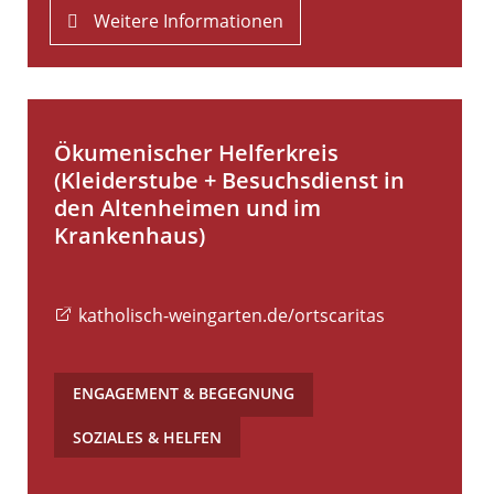
Weitere Informationen
Ökumenischer Helferkreis
(Kleiderstube + Besuchsdienst in
den Altenheimen und im
Krankenhaus)
katholisch-weingarten.de/ortscaritas
ENGAGEMENT & BEGEGNUNG
,
SOZIALES & HELFEN