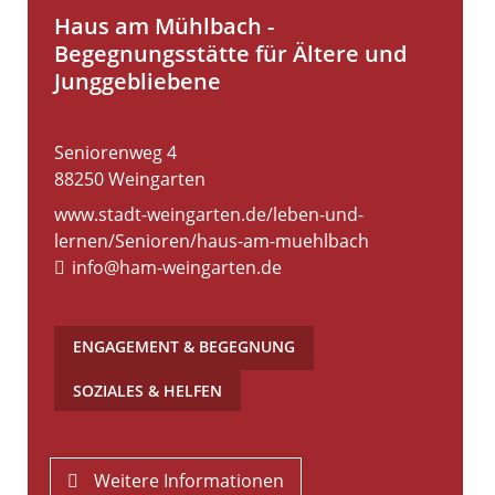
Haus am Mühlbach -
Begegnungsstätte für Ältere und
Junggebliebene
Seniorenweg 4
88250
Weingarten
www.stadt-weingarten.de/leben-und-
lernen/Senioren/haus-am-muehlbach
info@ham-weingarten.de
ENGAGEMENT & BEGEGNUNG
,
SOZIALES & HELFEN
Weitere Informationen