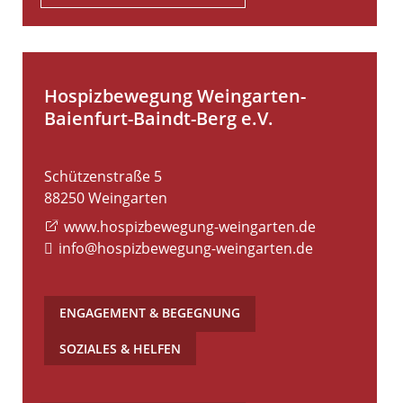
Hospizbewegung Weingarten-
Baienfurt-Baindt-Berg e.V.
Schützenstraße 5
88250
Weingarten
www.hospizbewegung-weingarten.de
info@hospizbewegung-weingarten.de
ENGAGEMENT & BEGEGNUNG
,
SOZIALES & HELFEN