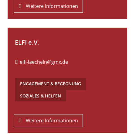
Weitere Informationen
ELFI e.V.
elfi-laecheln@gmx.de
ENGAGEMENT & BEGEGNUNG
,
SOZIALES & HELFEN
Weitere Informationen