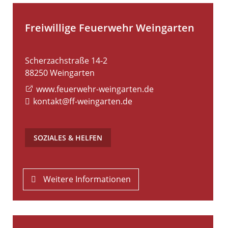
Freiwillige Feuerwehr Weingarten
Scherzachstraße 14-2
88250
Weingarten
www.feuerwehr-weingarten.de
kontakt@ff-weingarten.de
SOZIALES & HELFEN
Weitere Informationen