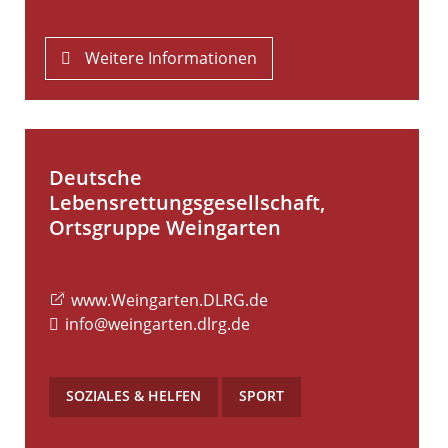
Weitere Informationen
Deutsche
Lebensrettungsgesellschaft,
Ortsgruppe Weingarten
www.Weingarten.DLRG.de
info@weingarten.dlrg.de
SOZIALES & HELFEN
,
SPORT