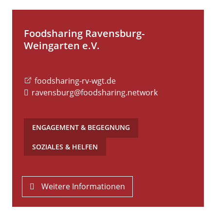
Foodsharing Ravensburg-
Weingarten e.V.
foodsharing-rv-wgt.de
ravensburg@foodsharing.network
ENGAGEMENT & BEGEGNUNG
,
SOZIALES & HELFEN
Weitere Informationen