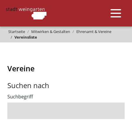
Startseite
Mitwirken & Gestalten
Ehrenamt & Vereine
Vereinsliste
Vereine
Suchen nach
Suchbegriff