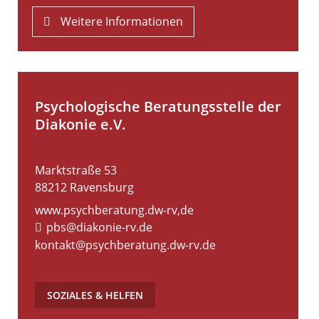
Weitere Informationen
Psychologische Beratungsstelle der
Diakonie e.V.
Marktstraße 53
88212
Ravensburg
www.psychberatung.dw-rv,de
pbs@diakonie-rv.de
kontakt@psychberatung.dw-rv.de
SOZIALES & HELFEN