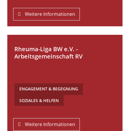
Weitere Informationen
Rheuma-Liga BW e.V. -
Arbeitsgemeinschaft RV
ENGAGEMENT & BEGEGNUNG
,
SOZIALES & HELFEN
Weitere Informationen