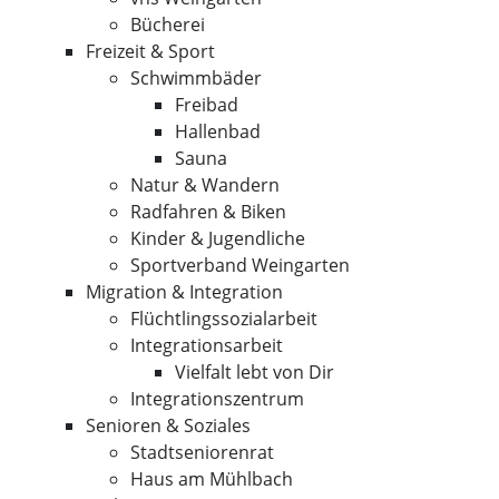
Bücherei
Freizeit & Sport
Schwimmbäder
Freibad
Hallenbad
Sauna
Natur & Wandern
Radfahren & Biken
Kinder & Jugendliche
Sportverband Weingarten
Migration & Integration
Flüchtlingssozialarbeit
Integrationsarbeit
Vielfalt lebt von Dir
Integrationszentrum
Senioren & Soziales
Stadtseniorenrat
Haus am Mühlbach