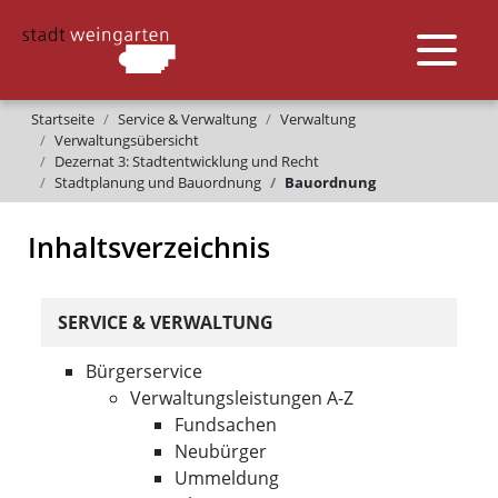
Startseite
Service & Verwaltung
Verwaltung
Verwaltungsübersicht
Dezernat 3: Stadtentwicklung und Recht
Stadtplanung und Bauordnung
Bauordnung
Inhaltsverzeichnis
SERVICE & VERWALTUNG
Bürgerservice
Verwaltungsleistungen A-Z
Fundsachen
Neubürger
Ummeldung