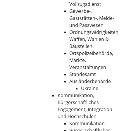
Vollzugsdienst
Gewerbe-,
Gaststätten-, Melde-
und Passwesen
Ordnungswidrigkeiten,
Waffen, Wahlen &
Baustellen
Ortspolizeibehörde,
Märkte,
Veranstaltungen
Standesamt
Ausländerbehörde
Ukraine
Kommunikation,
Bürgerschaftliches
Engagement, Integration
und Hochschulen
Kommunikation
Bürgerschaftliches