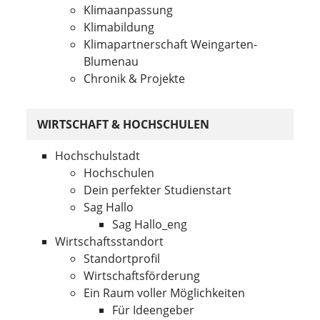
Klimaanpassung
Klimabildung
Klimapartnerschaft Weingarten-
Blumenau
Chronik & Projekte
WIRTSCHAFT & HOCHSCHULEN
Hochschulstadt
Hochschulen
Dein perfekter Studienstart
Sag Hallo
Sag Hallo_eng
Wirtschaftsstandort
Standortprofil
Wirtschaftsförderung
Ein Raum voller Möglichkeiten
Für Ideengeber