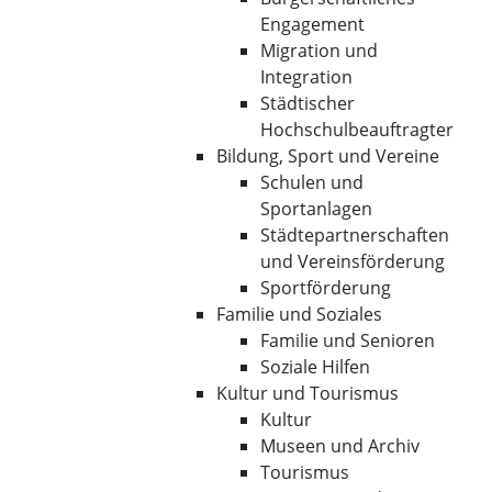
Engagement
Migration und
Integration
Städtischer
Hochschulbeauftragter
Bildung, Sport und Vereine
Schulen und
Sportanlagen
Städtepartnerschaften
und Vereinsförderung
Sportförderung
Familie und Soziales
Familie und Senioren
Soziale Hilfen
Kultur und Tourismus
Kultur
Museen und Archiv
Tourismus