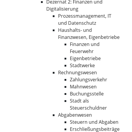
Dezernat 2: Finanzen und
Digitalisierung
Prozessmanagement, IT
und Datenschutz
Haushalts- und
Finanzwesen, Eigenbetriebe
Finanzen und
Feuerwehr
Eigenbetriebe
Stadtwerke
Rechnungswesen
Zahlungsverkehr
Mahnwesen
Buchungsstelle
Stadt als
Steuerschuldner
Abgabenwesen
Steuern und Abgaben
Erschließungsbeiträge