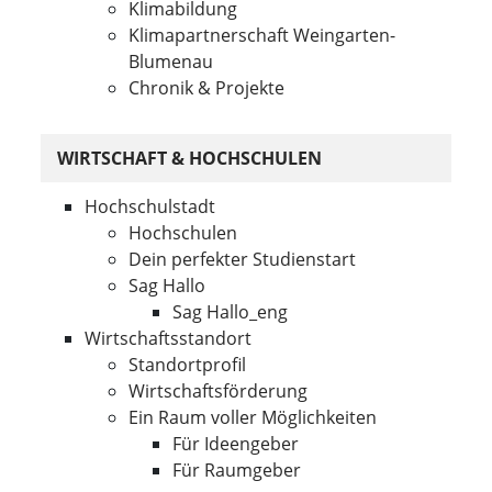
Klimabildung
Klimapartnerschaft Weingarten-
Blumenau
Chronik & Projekte
WIRTSCHAFT & HOCHSCHULEN
Hochschulstadt
Hochschulen
Dein perfekter Studienstart
Sag Hallo
Sag Hallo_eng
Wirtschaftsstandort
Standortprofil
Wirtschaftsförderung
Ein Raum voller Möglichkeiten
Für Ideengeber
Für Raumgeber