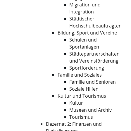
Migration und
Integration
Städtischer
Hochschulbeauftragter
Bildung, Sport und Vereine
Schulen und
Sportanlagen
Städtepartnerschaften
und Vereinsförderung
Sportförderung
Familie und Soziales
Familie und Senioren
Soziale Hilfen
Kultur und Tourismus
Kultur
Museen und Archiv
Tourismus
Dezernat 2: Finanzen und