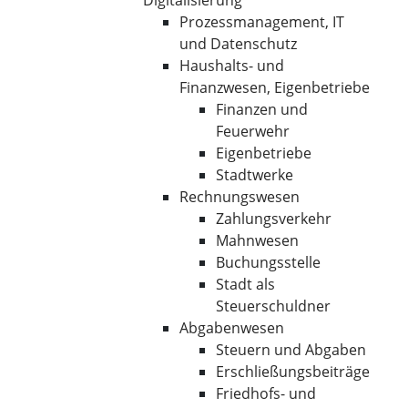
Digitalisierung
Prozessmanagement, IT
und Datenschutz
Haushalts- und
Finanzwesen, Eigenbetriebe
Finanzen und
Feuerwehr
Eigenbetriebe
Stadtwerke
Rechnungswesen
Zahlungsverkehr
Mahnwesen
Buchungsstelle
Stadt als
Steuerschuldner
Abgabenwesen
Steuern und Abgaben
Erschließungsbeiträge
Friedhofs- und