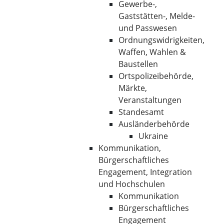
Gewerbe-,
Gaststätten-, Melde-
und Passwesen
Ordnungswidrigkeiten,
Waffen, Wahlen &
Baustellen
Ortspolizeibehörde,
Märkte,
Veranstaltungen
Standesamt
Ausländerbehörde
Ukraine
Kommunikation,
Bürgerschaftliches
Engagement, Integration
und Hochschulen
Kommunikation
Bürgerschaftliches
Engagement