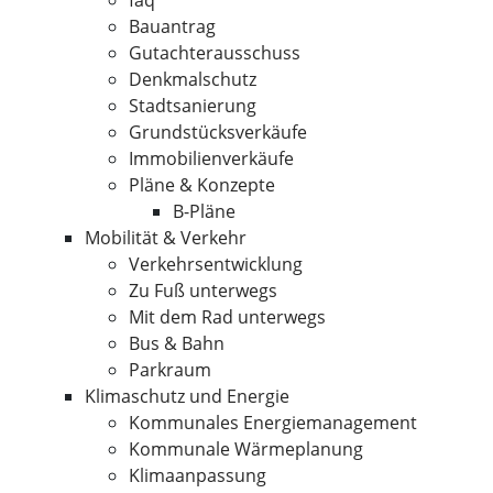
faq
Bauantrag
Gutachterausschuss
Denkmalschutz
Stadtsanierung
Grundstücksverkäufe
Immobilienverkäufe
Pläne & Konzepte
B-Pläne
Mobilität & Verkehr
Verkehrsentwicklung
Zu Fuß unterwegs
Mit dem Rad unterwegs
Bus & Bahn
Parkraum
Klimaschutz und Energie
Kommunales Energiemanagement
Kommunale Wärmeplanung
Klimaanpassung