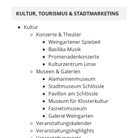
KULTUR, TOURISMUS & STADTMARKETING
Kultur
Konzerte & Theater
Weingartener Spielzeit
Basilika-Musik
Promenadenkonzerte
Kulturzentrum Linse
Museen & Galerien
Alamannenmuseum
Stadtmuseum Schlössle
Pavillon am Schlössle
Museum für Klosterkultur
Fasnetsmuseum
Galerie Weingarten
Veranstaltungskalender
Veranstaltungshighlights