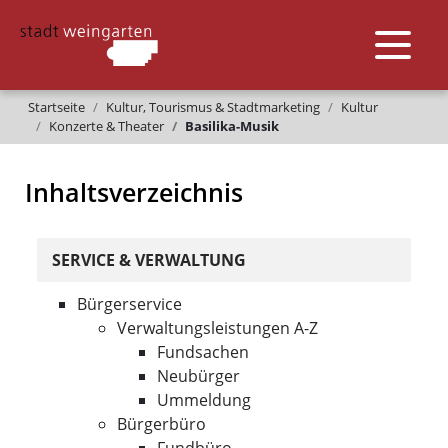
Startseite
Kultur, Tourismus & Stadtmarketing
Kultur
Konzerte & Theater
Basilika-Musik
Inhaltsverzeichnis
SERVICE & VERWALTUNG
Bürgerservice
Verwaltungsleistungen A-Z
Fundsachen
Neubürger
Ummeldung
Bürgerbüro