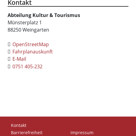
Kontakt
Abteilung Kultur & Tourismus
Münsterplatz 1
88250
Weingarten
OpenStreetMap
Fahrplanauskunft
E-Mail
0751 405-232
Kontakt
Barrierefreiheit
Impressum