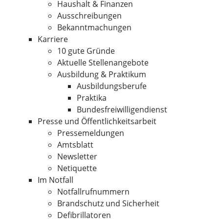
Haushalt & Finanzen
Ausschreibungen
Bekanntmachungen
Karriere
10 gute Gründe
Aktuelle Stellenangebote
Ausbildung & Praktikum
Ausbildungsberufe
Praktika
Bundesfreiwilligendienst
Presse und Öffentlichkeitsarbeit
Pressemeldungen
Amtsblatt
Newsletter
Netiquette
Im Notfall
Notfallrufnummern
Brandschutz und Sicherheit
Defibrillatoren