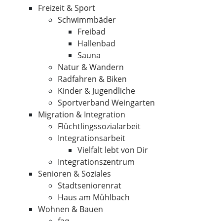
Freizeit & Sport
Schwimmbäder
Freibad
Hallenbad
Sauna
Natur & Wandern
Radfahren & Biken
Kinder & Jugendliche
Sportverband Weingarten
Migration & Integration
Flüchtlingssozialarbeit
Integrationsarbeit
Vielfalt lebt von Dir
Integrationszentrum
Senioren & Soziales
Stadtseniorenrat
Haus am Mühlbach
Wohnen & Bauen