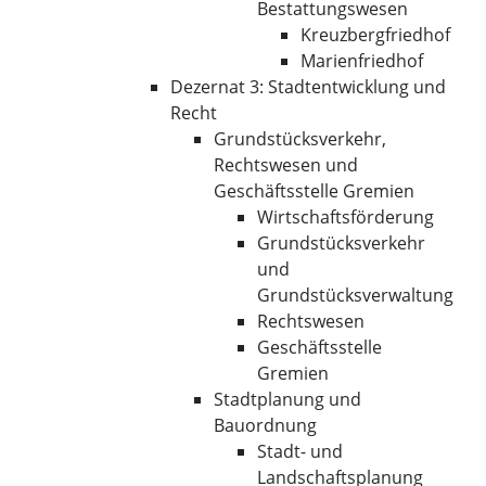
Bestattungswesen
Kreuzbergfriedhof
Marienfriedhof
Dezernat 3: Stadtentwicklung und
Recht
Grundstücksverkehr,
Rechtswesen und
Geschäftsstelle Gremien
Wirtschaftsförderung
Grundstücksverkehr
und
Grundstücksverwaltung
Rechtswesen
Geschäftsstelle
Gremien
Stadtplanung und
Bauordnung
Stadt- und
Landschaftsplanung