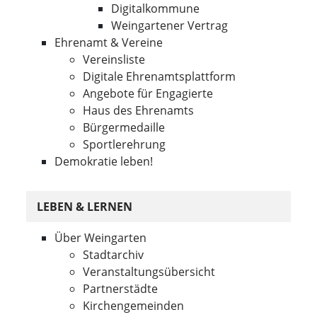
Digitalkommune
Weingartener Vertrag
Ehrenamt & Vereine
Vereinsliste
Digitale Ehrenamtsplattform
Angebote für Engagierte
Haus des Ehrenamts
Bürgermedaille
Sportlerehrung
Demokratie leben!
LEBEN & LERNEN
Über Weingarten
Stadtarchiv
Veranstaltungsübersicht
Partnerstädte
Kirchengemeinden