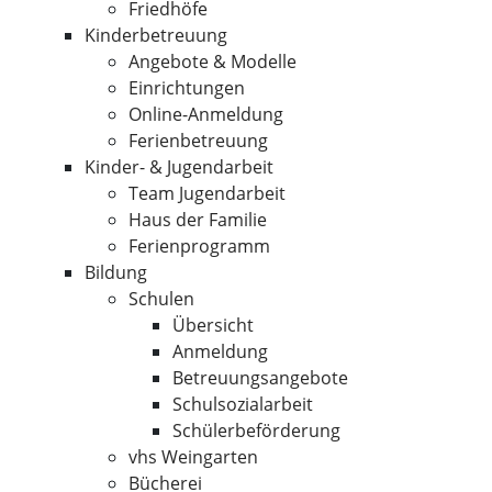
Friedhöfe
Kinderbetreuung
Angebote & Modelle
Einrichtungen
Online-Anmeldung
Ferienbetreuung
Kinder- & Jugendarbeit
Team Jugendarbeit
Haus der Familie
Ferienprogramm
Bildung
Schulen
Übersicht
Anmeldung
Betreuungsangebote
Schulsozialarbeit
Schülerbeförderung
vhs Weingarten
Bücherei