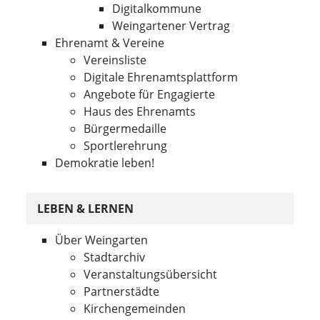
Digitalkommune
Weingartener Vertrag
Ehrenamt & Vereine
Vereinsliste
Digitale Ehrenamtsplattform
Angebote für Engagierte
Haus des Ehrenamts
Bürgermedaille
Sportlerehrung
Demokratie leben!
LEBEN & LERNEN
Über Weingarten
Stadtarchiv
Veranstaltungsübersicht
Partnerstädte
Kirchengemeinden