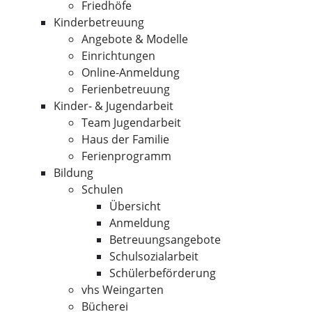
Friedhöfe
Kinderbetreuung
Angebote & Modelle
Einrichtungen
Online-Anmeldung
Ferienbetreuung
Kinder- & Jugendarbeit
Team Jugendarbeit
Haus der Familie
Ferienprogramm
Bildung
Schulen
Übersicht
Anmeldung
Betreuungsangebote
Schulsozialarbeit
Schülerbeförderung
vhs Weingarten
Bücherei