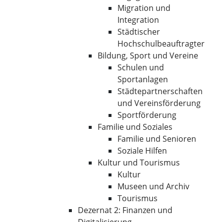
Migration und
Integration
Städtischer
Hochschulbeauftragter
Bildung, Sport und Vereine
Schulen und
Sportanlagen
Städtepartnerschaften
und Vereinsförderung
Sportförderung
Familie und Soziales
Familie und Senioren
Soziale Hilfen
Kultur und Tourismus
Kultur
Museen und Archiv
Tourismus
Dezernat 2: Finanzen und