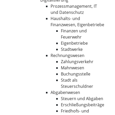
Digitalisierung
Prozessmanagement, IT
und Datenschutz
Haushalts- und
Finanzwesen, Eigenbetriebe
Finanzen und
Feuerwehr
Eigenbetriebe
Stadtwerke
Rechnungswesen
Zahlungsverkehr
Mahnwesen
Buchungsstelle
Stadt als
Steuerschuldner
Abgabenwesen
Steuern und Abgaben
Erschließungsbeiträge
Friedhofs- und