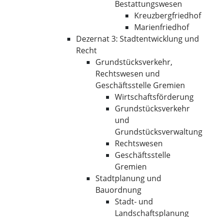
Bestattungswesen
Kreuzbergfriedhof
Marienfriedhof
Dezernat 3: Stadtentwicklung und
Recht
Grundstücksverkehr,
Rechtswesen und
Geschäftsstelle Gremien
Wirtschaftsförderung
Grundstücksverkehr
und
Grundstücksverwaltung
Rechtswesen
Geschäftsstelle
Gremien
Stadtplanung und
Bauordnung
Stadt- und
Landschaftsplanung