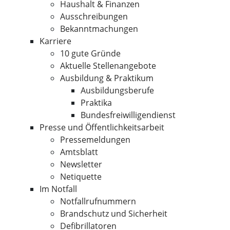
Haushalt & Finanzen
Ausschreibungen
Bekanntmachungen
Karriere
10 gute Gründe
Aktuelle Stellenangebote
Ausbildung & Praktikum
Ausbildungsberufe
Praktika
Bundesfreiwilligendienst
Presse und Öffentlichkeitsarbeit
Pressemeldungen
Amtsblatt
Newsletter
Netiquette
Im Notfall
Notfallrufnummern
Brandschutz und Sicherheit
Defibrillatoren