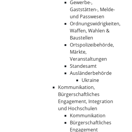
Gewerbe-,
Gaststätten-, Melde-
und Passwesen
Ordnungswidrigkeiten,
Waffen, Wahlen &
Baustellen
Ortspolizeibehörde,
Märkte,
Veranstaltungen
Standesamt
Ausländerbehörde
Ukraine
Kommunikation,
Bürgerschaftliches
Engagement, Integration
und Hochschulen
Kommunikation
Bürgerschaftliches
Engagement