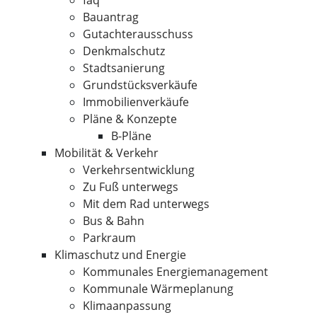
faq
Bauantrag
Gutachterausschuss
Denkmalschutz
Stadtsanierung
Grundstücksverkäufe
Immobilienverkäufe
Pläne & Konzepte
B-Pläne
Mobilität & Verkehr
Verkehrsentwicklung
Zu Fuß unterwegs
Mit dem Rad unterwegs
Bus & Bahn
Parkraum
Klimaschutz und Energie
Kommunales Energiemanagement
Kommunale Wärmeplanung
Klimaanpassung