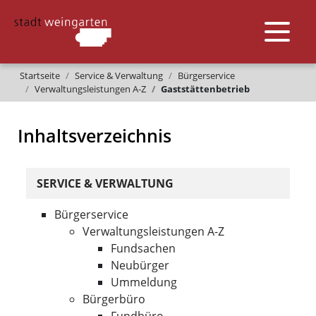
Startseite
Service & Verwaltung
Bürgerservice
Verwaltungsleistungen A-Z
Gaststättenbetrieb
Inhaltsverzeichnis
SERVICE & VERWALTUNG
Bürgerservice
Verwaltungsleistungen A-Z
Fundsachen
Neubürger
Ummeldung
Bürgerbüro