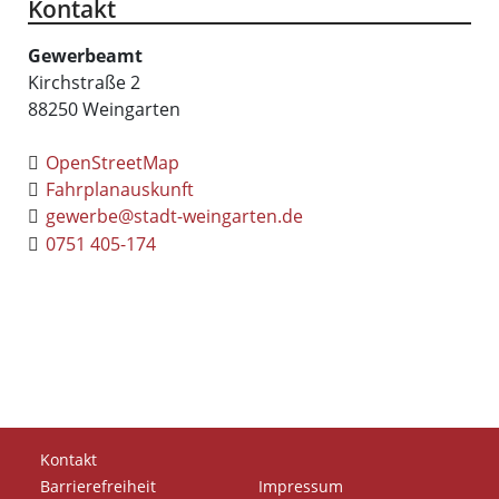
Kontakt
Gewerbeamt
Kirchstraße 2
88250
Weingarten
OpenStreetMap
Fahrplanauskunft
gewerbe@stadt-weingarten.de
0751 405-174
Kontakt
Barrierefreiheit
Impressum