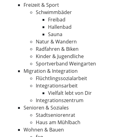
Freizeit & Sport
Schwimmbäder
Freibad
Hallenbad
Sauna
Natur & Wandern
Radfahren & Biken
Kinder & Jugendliche
Sportverband Weingarten
Migration & Integration
Flüchtlingssozialarbeit
Integrationsarbeit
Vielfalt lebt von Dir
Integrationszentrum
Senioren & Soziales
Stadtseniorenrat
Haus am Mühlbach
Wohnen & Bauen