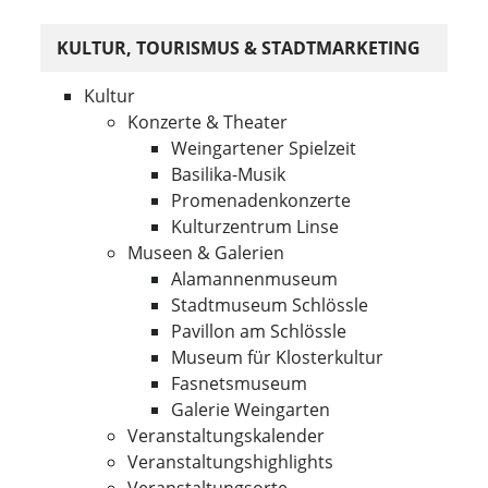
KULTUR, TOURISMUS & STADTMARKETING
Kultur
Konzerte & Theater
Weingartener Spielzeit
Basilika-Musik
Promenadenkonzerte
Kulturzentrum Linse
Museen & Galerien
Alamannenmuseum
Stadtmuseum Schlössle
Pavillon am Schlössle
Museum für Klosterkultur
Fasnetsmuseum
Galerie Weingarten
Veranstaltungskalender
Veranstaltungshighlights