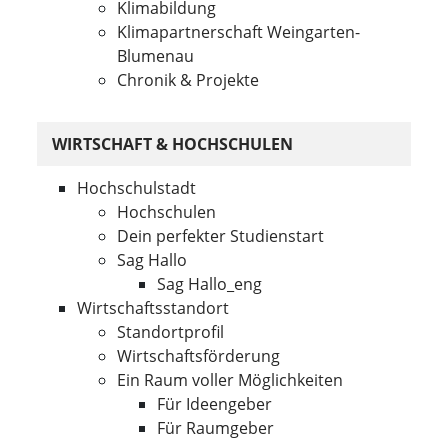
Klimabildung
Klimapartnerschaft Weingarten-
Blumenau
Chronik & Projekte
WIRTSCHAFT & HOCHSCHULEN
Hochschulstadt
Hochschulen
Dein perfekter Studienstart
Sag Hallo
Sag Hallo_eng
Wirtschaftsstandort
Standortprofil
Wirtschaftsförderung
Ein Raum voller Möglichkeiten
Für Ideengeber
Für Raumgeber