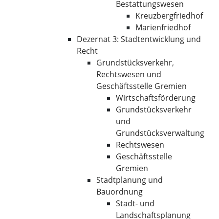
Bestattungswesen
Kreuzbergfriedhof
Marienfriedhof
Dezernat 3: Stadtentwicklung und
Recht
Grundstücksverkehr,
Rechtswesen und
Geschäftsstelle Gremien
Wirtschaftsförderung
Grundstücksverkehr
und
Grundstücksverwaltung
Rechtswesen
Geschäftsstelle
Gremien
Stadtplanung und
Bauordnung
Stadt- und
Landschaftsplanung