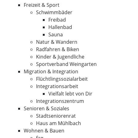
Freizeit & Sport
Schwimmbäder
Freibad
Hallenbad
Sauna
Natur & Wandern
Radfahren & Biken
Kinder & Jugendliche
Sportverband Weingarten
Migration & Integration
Flüchtlingssozialarbeit
Integrationsarbeit
Vielfalt lebt von Dir
Integrationszentrum
Senioren & Soziales
Stadtseniorenrat
Haus am Mühlbach
Wohnen & Bauen