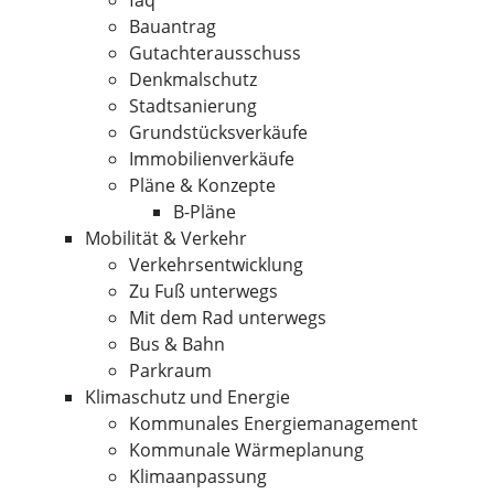
faq
Bauantrag
Gutachterausschuss
Denkmalschutz
Stadtsanierung
Grundstücksverkäufe
Immobilienverkäufe
Pläne & Konzepte
B-Pläne
Mobilität & Verkehr
Verkehrsentwicklung
Zu Fuß unterwegs
Mit dem Rad unterwegs
Bus & Bahn
Parkraum
Klimaschutz und Energie
Kommunales Energiemanagement
Kommunale Wärmeplanung
Klimaanpassung