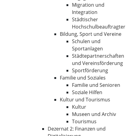
Migration und
Integration
Städtischer
Hochschulbeauftragter
Bildung, Sport und Vereine
Schulen und
Sportanlagen
Städtepartnerschaften
und Vereinsförderung
Sportförderung
Familie und Soziales
Familie und Senioren
Soziale Hilfen
Kultur und Tourismus
Kultur
Museen und Archiv
Tourismus
Dezernat 2: Finanzen und