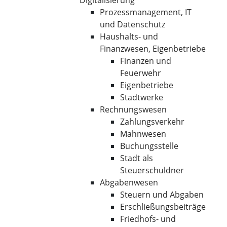
Digitalisierung
Prozessmanagement, IT
und Datenschutz
Haushalts- und
Finanzwesen, Eigenbetriebe
Finanzen und
Feuerwehr
Eigenbetriebe
Stadtwerke
Rechnungswesen
Zahlungsverkehr
Mahnwesen
Buchungsstelle
Stadt als
Steuerschuldner
Abgabenwesen
Steuern und Abgaben
Erschließungsbeiträge
Friedhofs- und