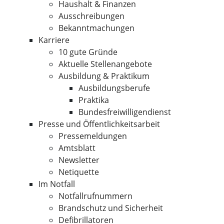
Haushalt & Finanzen
Ausschreibungen
Bekanntmachungen
Karriere
10 gute Gründe
Aktuelle Stellenangebote
Ausbildung & Praktikum
Ausbildungsberufe
Praktika
Bundesfreiwilligendienst
Presse und Öffentlichkeitsarbeit
Pressemeldungen
Amtsblatt
Newsletter
Netiquette
Im Notfall
Notfallrufnummern
Brandschutz und Sicherheit
Defibrillatoren