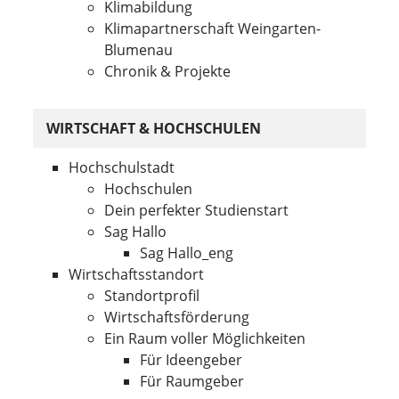
Klimabildung
Klimapartnerschaft Weingarten-
Blumenau
Chronik & Projekte
WIRTSCHAFT & HOCHSCHULEN
Hochschulstadt
Hochschulen
Dein perfekter Studienstart
Sag Hallo
Sag Hallo_eng
Wirtschaftsstandort
Standortprofil
Wirtschaftsförderung
Ein Raum voller Möglichkeiten
Für Ideengeber
Für Raumgeber