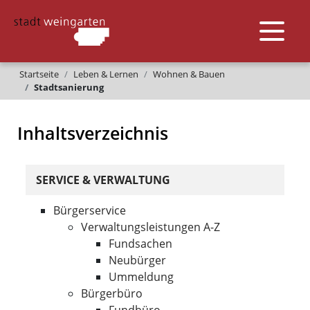
Startseite
Leben & Lernen
Wohnen & Bauen
Stadtsanierung
Inhaltsverzeichnis
SERVICE & VERWALTUNG
Bürgerservice
Verwaltungsleistungen A-Z
Fundsachen
Neubürger
Ummeldung
Bürgerbüro