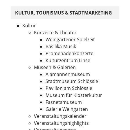
KULTUR, TOURISMUS & STADTMARKETING
Kultur
Konzerte & Theater
Weingartener Spielzeit
Basilika-Musik
Promenadenkonzerte
Kulturzentrum Linse
Museen & Galerien
Alamannenmuseum
Stadtmuseum Schlössle
Pavillon am Schlössle
Museum für Klosterkultur
Fasnetsmuseum
Galerie Weingarten
Veranstaltungskalender
Veranstaltungshighlights