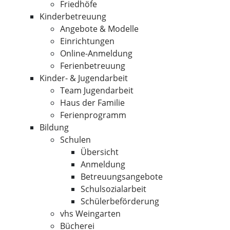
Friedhöfe
Kinderbetreuung
Angebote & Modelle
Einrichtungen
Online-Anmeldung
Ferienbetreuung
Kinder- & Jugendarbeit
Team Jugendarbeit
Haus der Familie
Ferienprogramm
Bildung
Schulen
Übersicht
Anmeldung
Betreuungsangebote
Schulsozialarbeit
Schülerbeförderung
vhs Weingarten
Bücherei