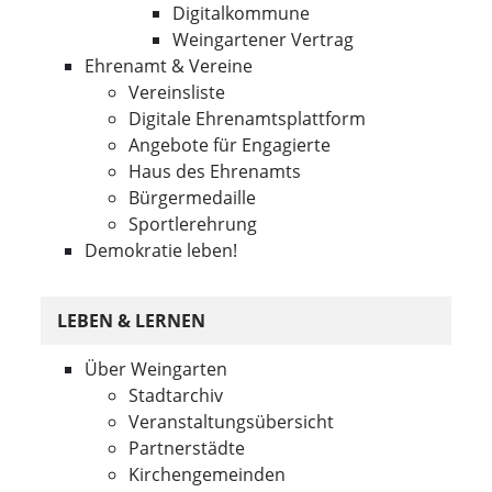
Digitalkommune
Weingartener Vertrag
Ehrenamt & Vereine
Vereinsliste
Digitale Ehrenamtsplattform
Angebote für Engagierte
Haus des Ehrenamts
Bürgermedaille
Sportlerehrung
Demokratie leben!
LEBEN & LERNEN
Über Weingarten
Stadtarchiv
Veranstaltungsübersicht
Partnerstädte
Kirchengemeinden