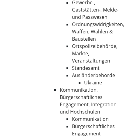
Gewerbe-,
Gaststätten-, Melde-
und Passwesen
Ordnungswidrigkeiten,
Waffen, Wahlen &
Baustellen
Ortspolizeibehörde,
Märkte,
Veranstaltungen
Standesamt
Ausländerbehörde
Ukraine
Kommunikation,
Bürgerschaftliches
Engagement, Integration
und Hochschulen
Kommunikation
Bürgerschaftliches
Engagement