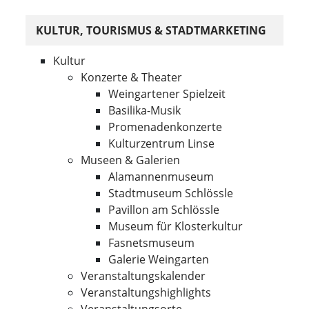
KULTUR, TOURISMUS & STADTMARKETING
Kultur
Konzerte & Theater
Weingartener Spielzeit
Basilika-Musik
Promenadenkonzerte
Kulturzentrum Linse
Museen & Galerien
Alamannenmuseum
Stadtmuseum Schlössle
Pavillon am Schlössle
Museum für Klosterkultur
Fasnetsmuseum
Galerie Weingarten
Veranstaltungskalender
Veranstaltungshighlights