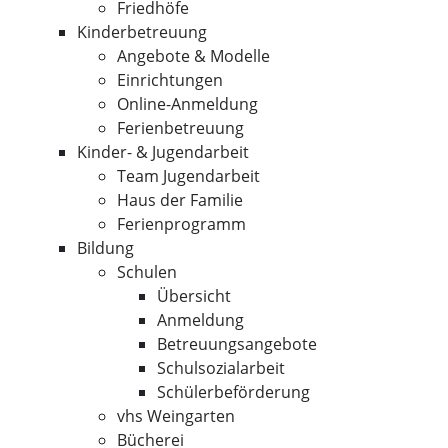
Friedhöfe
Kinderbetreuung
Angebote & Modelle
Einrichtungen
Online-Anmeldung
Ferienbetreuung
Kinder- & Jugendarbeit
Team Jugendarbeit
Haus der Familie
Ferienprogramm
Bildung
Schulen
Übersicht
Anmeldung
Betreuungsangebote
Schulsozialarbeit
Schülerbeförderung
vhs Weingarten
Bücherei