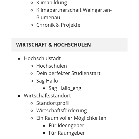
Klimabildung
Klimapartnerschaft Weingarten-
Blumenau
Chronik & Projekte
WIRTSCHAFT & HOCHSCHULEN
Hochschulstadt
Hochschulen
Dein perfekter Studienstart
Sag Hallo
Sag Hallo_eng
Wirtschaftsstandort
Standortprofil
Wirtschaftsförderung
Ein Raum voller Möglichkeiten
Für Ideengeber
Für Raumgeber