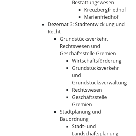
Bestattungswesen
Kreuzbergfriedhof
Marienfriedhof
Dezernat 3: Stadtentwicklung und
Recht
Grundstücksverkehr,
Rechtswesen und
Geschäftsstelle Gremien
Wirtschaftsförderung
Grundstücksverkehr
und
Grundstücksverwaltung
Rechtswesen
Geschäftsstelle
Gremien
Stadtplanung und
Bauordnung
Stadt- und
Landschaftsplanung