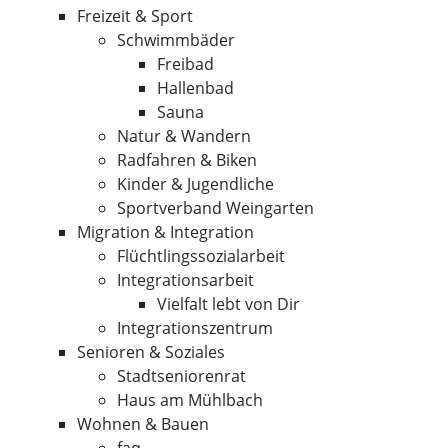
Freizeit & Sport
Schwimmbäder
Freibad
Hallenbad
Sauna
Natur & Wandern
Radfahren & Biken
Kinder & Jugendliche
Sportverband Weingarten
Migration & Integration
Flüchtlingssozialarbeit
Integrationsarbeit
Vielfalt lebt von Dir
Integrationszentrum
Senioren & Soziales
Stadtseniorenrat
Haus am Mühlbach
Wohnen & Bauen