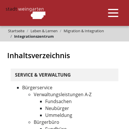
Startseite
Leben & Lernen
Migration & Integration
Integrationszentrum
Inhaltsverzeichnis
SERVICE & VERWALTUNG
Bürgerservice
Verwaltungsleistungen A-Z
Fundsachen
Neubürger
Ummeldung
Bürgerbüro