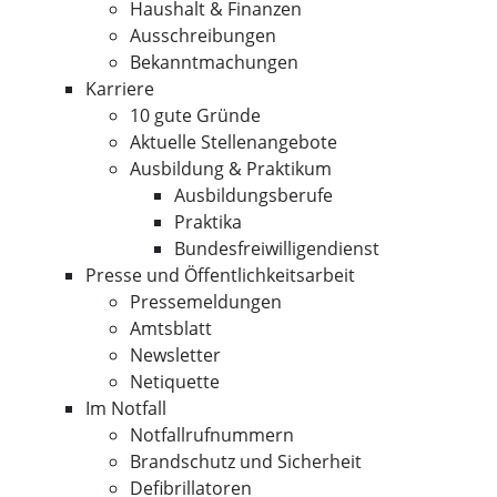
Haushalt & Finanzen
Ausschreibungen
Bekanntmachungen
Karriere
10 gute Gründe
Aktuelle Stellenangebote
Ausbildung & Praktikum
Ausbildungsberufe
Praktika
Bundesfreiwilligendienst
Presse und Öffentlichkeitsarbeit
Pressemeldungen
Amtsblatt
Newsletter
Netiquette
Im Notfall
Notfallrufnummern
Brandschutz und Sicherheit
Defibrillatoren