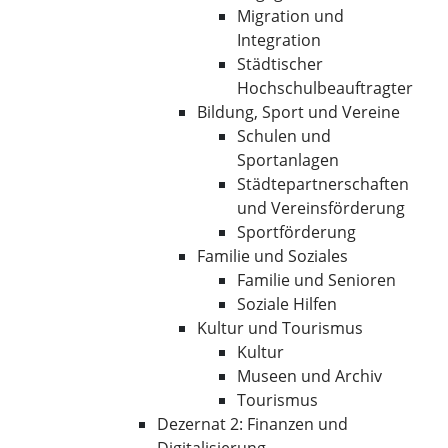
Migration und
Integration
Städtischer
Hochschulbeauftragter
Bildung, Sport und Vereine
Schulen und
Sportanlagen
Städtepartnerschaften
und Vereinsförderung
Sportförderung
Familie und Soziales
Familie und Senioren
Soziale Hilfen
Kultur und Tourismus
Kultur
Museen und Archiv
Tourismus
Dezernat 2: Finanzen und