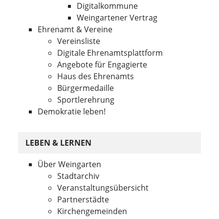
Digitalkommune
Weingartener Vertrag
Ehrenamt & Vereine
Vereinsliste
Digitale Ehrenamtsplattform
Angebote für Engagierte
Haus des Ehrenamts
Bürgermedaille
Sportlerehrung
Demokratie leben!
LEBEN & LERNEN
Über Weingarten
Stadtarchiv
Veranstaltungsübersicht
Partnerstädte
Kirchengemeinden