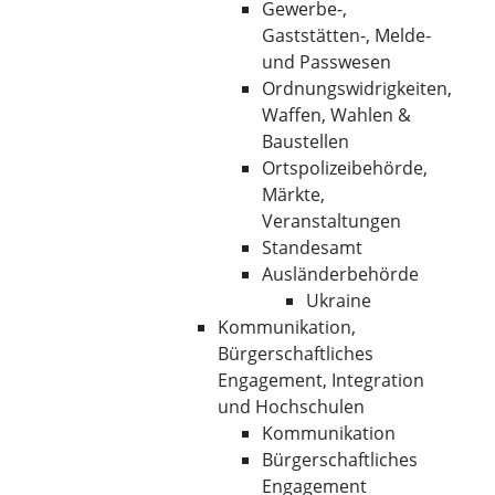
Gewerbe-,
Gaststätten-, Melde-
und Passwesen
Ordnungswidrigkeiten,
Waffen, Wahlen &
Baustellen
Ortspolizeibehörde,
Märkte,
Veranstaltungen
Standesamt
Ausländerbehörde
Ukraine
Kommunikation,
Bürgerschaftliches
Engagement, Integration
und Hochschulen
Kommunikation
Bürgerschaftliches
Engagement