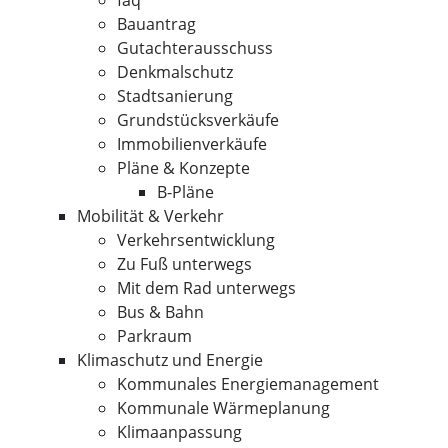
faq
Bauantrag
Gutachterausschuss
Denkmalschutz
Stadtsanierung
Grundstücksverkäufe
Immobilienverkäufe
Pläne & Konzepte
B-Pläne
Mobilität & Verkehr
Verkehrsentwicklung
Zu Fuß unterwegs
Mit dem Rad unterwegs
Bus & Bahn
Parkraum
Klimaschutz und Energie
Kommunales Energiemanagement
Kommunale Wärmeplanung
Klimaanpassung