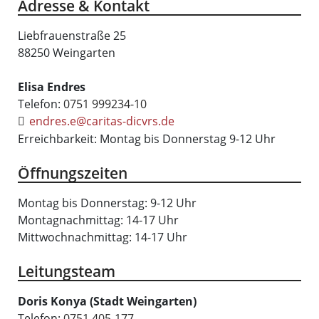
Adresse & Kontakt
Liebfrauenstraße 25
88250 Weingarten
Elisa Endres
Telefon:
0751 999234-10
endres.e@caritas-dicvrs.de
Erreichbarkeit: Montag bis Donnerstag 9-12 Uhr
Öffnungszeiten
Montag bis Donnerstag: 9-12 Uhr
Montagnachmittag: 14-17 Uhr
Mittwochnachmittag: 14-17 Uhr
Leitungsteam
Doris Konya (Stadt Weingarten)
Telefon:
0751 405-177