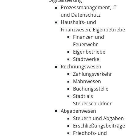
Digitalisierung
Prozessmanagement, IT
und Datenschutz
Haushalts- und
Finanzwesen, Eigenbetriebe
Finanzen und
Feuerwehr
Eigenbetriebe
Stadtwerke
Rechnungswesen
Zahlungsverkehr
Mahnwesen
Buchungsstelle
Stadt als
Steuerschuldner
Abgabenwesen
Steuern und Abgaben
Erschließungsbeiträge
Friedhofs- und