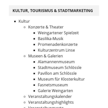
KULTUR, TOURISMUS & STADTMARKETING
Kultur
Konzerte & Theater
Weingartener Spielzeit
Basilika-Musik
Promenadenkonzerte
Kulturzentrum Linse
Museen & Galerien
Alamannenmuseum
Stadtmuseum Schlössle
Pavillon am Schlössle
Museum für Klosterkultur
Fasnetsmuseum
Galerie Weingarten
Veranstaltungskalender
Veranstaltungshighlights