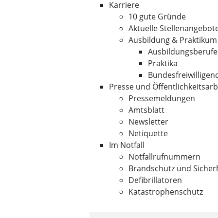
Karriere
10 gute Gründe
Aktuelle Stellenangebot
Ausbildung & Praktikum
Ausbildungsberufe
Praktika
Bundesfreiwilligen
Presse und Öffentlichkeitsarb
Pressemeldungen
Amtsblatt
Newsletter
Netiquette
Im Notfall
Notfallrufnummern
Brandschutz und Sicher
Defibrillatoren
Katastrophenschutz