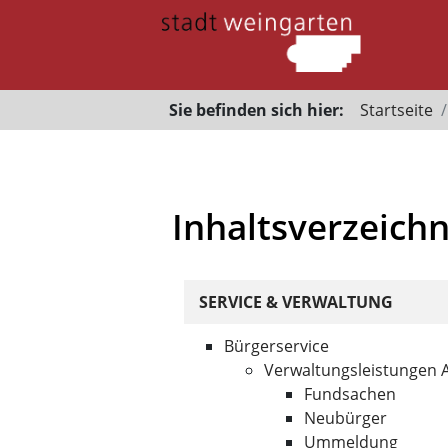
Sie befinden sich hier:
Startseite
Inhaltsverzeichn
SERVICE & VERWALTUNG
Bürgerservice
Verwaltungsleistungen 
Fundsachen
Neubürger
Ummeldung