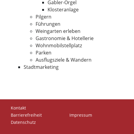
Gabler-Orgel
Klosteranlage
Pilgern
Führungen
Weingarten erleben
Gastronomie & Hotellerie
Wohnmobilstellplatz
Parken
Ausflugsziele & Wandern
Stadtmarketing
Kontakt
Barrierefreiheit
Impressum
Datenschutz