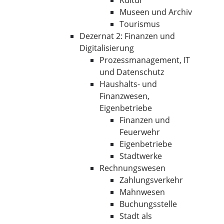
Kultur
Museen und Archiv
Tourismus
Dezernat 2: Finanzen und
Digitalisierung
Prozessmanagement, IT
und Datenschutz
Haushalts- und
Finanzwesen,
Eigenbetriebe
Finanzen und
Feuerwehr
Eigenbetriebe
Stadtwerke
Rechnungswesen
Zahlungsverkehr
Mahnwesen
Buchungsstelle
Stadt als