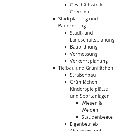
Geschäftsstelle
Gremien
Stadtplanung und
Bauordnung
Stadt- und
Landschaftsplanung
Bauordnung
Vermessung
Verkehrsplanung
Tiefbau und Grünflächen
Straßenbau
Grünflächen,
Kinderspielplätze
und Sportanlagen
Wiesen &
Weiden
Staudenbeete
Eigenbetrieb