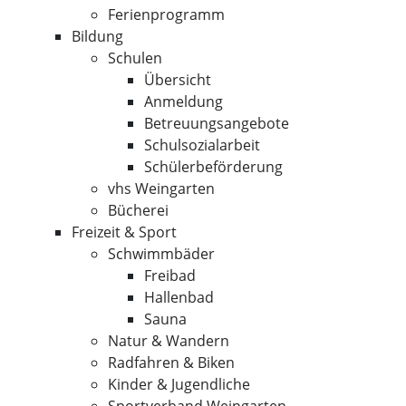
Ferienprogramm
Bildung
Schulen
Übersicht
Anmeldung
Betreuungsangebote
Schulsozialarbeit
Schülerbeförderung
vhs Weingarten
Bücherei
Freizeit & Sport
Schwimmbäder
Freibad
Hallenbad
Sauna
Natur & Wandern
Radfahren & Biken
Kinder & Jugendliche