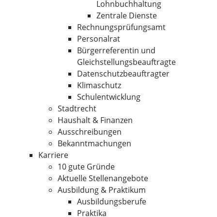
Lohnbuchhaltung
Zentrale Dienste
Rechnungsprüfungsamt
Personalrat
Bürgerreferentin und
Gleichstellungsbeauftragte
Datenschutzbeauftragter
Klimaschutz
Schulentwicklung
Stadtrecht
Haushalt & Finanzen
Ausschreibungen
Bekanntmachungen
Karriere
10 gute Gründe
Aktuelle Stellenangebote
Ausbildung & Praktikum
Ausbildungsberufe
Praktika