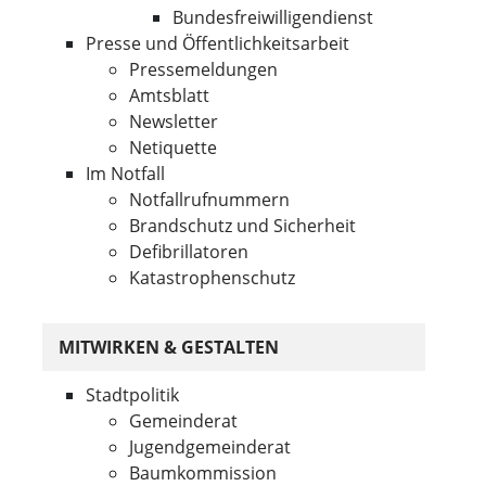
Bundesfreiwilligendienst
Presse und Öffentlichkeitsarbeit
Pressemeldungen
Amtsblatt
Newsletter
Netiquette
Im Notfall
Notfallrufnummern
Brandschutz und Sicherheit
Defibrillatoren
Katastrophenschutz
MITWIRKEN & GESTALTEN
Stadtpolitik
Gemeinderat
Jugendgemeinderat
Baumkommission