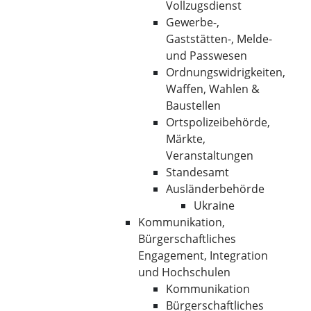
Vollzugsdienst
Gewerbe-,
Gaststätten-, Melde-
und Passwesen
Ordnungswidrigkeiten,
Waffen, Wahlen &
Baustellen
Ortspolizeibehörde,
Märkte,
Veranstaltungen
Standesamt
Ausländerbehörde
Ukraine
Kommunikation,
Bürgerschaftliches
Engagement, Integration
und Hochschulen
Kommunikation
Bürgerschaftliches