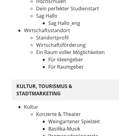
Hochschulen
Dein perfekter Studienstart
Sag Hallo
Sag Hallo_eng
Wirtschaftsstandort
Standortprofil
Wirtschaftsförderung
Ein Raum voller Möglichkeiten
Für Ideengeber
Für Raumgeber
KULTUR, TOURISMUS &
STADTMARKETING
Kultur
Konzerte & Theater
Weingartener Spielzeit
Basilika-Musik