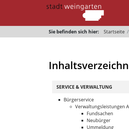
Sie befinden sich hier:
Startseite
Inhaltsverzeichn
SERVICE & VERWALTUNG
Bürgerservice
Verwaltungsleistungen A
Fundsachen
Neubürger
Ummeldung