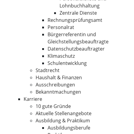
Lohnbuchhaltung
Zentrale Dienste
Rechnungsprüfungsamt
Personalrat
Bürgerreferentin und
Gleichstellungsbeauftragte
Datenschutzbeauftragter
Klimaschutz
Schulentwicklung
Stadtrecht
Haushalt & Finanzen
Ausschreibungen
Bekanntmachungen
Karriere
10 gute Gründe
Aktuelle Stellenangebote
Ausbildung & Praktikum
Ausbildungsberufe