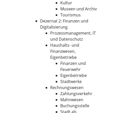
Kultur
Museen und Archiv
Tourismus
Dezernat 2: Finanzen und
Digitalisierung
Prozessmanagement, IT
und Datenschutz
Haushalts- und
Finanzwesen,
Eigenbetriebe
Finanzen und
Feuerwehr
Eigenbetriebe
Stadtwerke
Rechnungswesen
Zahlungsverkehr
Mahnwesen
Buchungsstelle
Stadt als