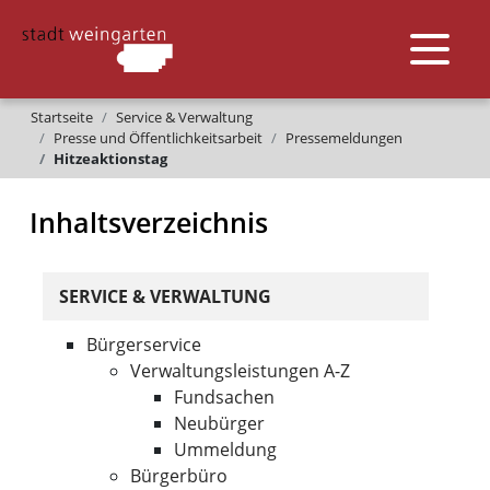
Startseite
Service & Verwaltung
Presse und Öffentlichkeitsarbeit
Pressemeldungen
Hitzeaktionstag
Inhaltsverzeichnis
SERVICE & VERWALTUNG
Bürgerservice
Verwaltungsleistungen A-Z
Fundsachen
Neubürger
Ummeldung
Bürgerbüro