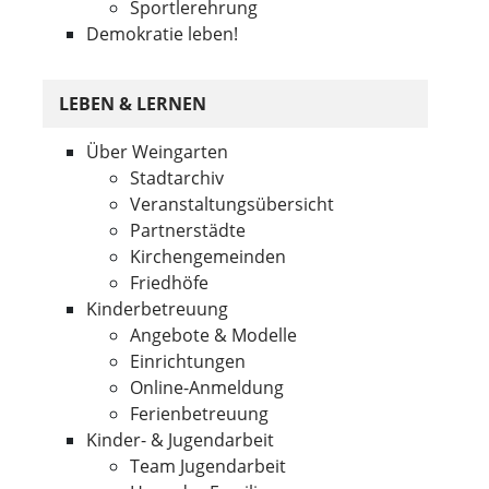
Sportlerehrung
Demokratie leben!
LEBEN & LERNEN
Über Weingarten
Stadtarchiv
Veranstaltungsübersicht
Partnerstädte
Kirchengemeinden
Friedhöfe
Kinderbetreuung
Angebote & Modelle
Einrichtungen
Online-Anmeldung
Ferienbetreuung
Kinder- & Jugendarbeit
Team Jugendarbeit