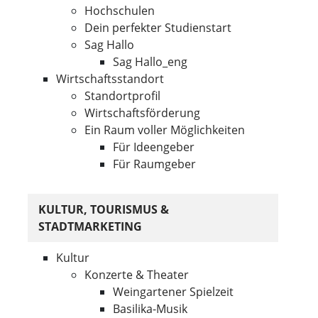
Hochschulen
Dein perfekter Studienstart
Sag Hallo
Sag Hallo_eng
Wirtschaftsstandort
Standortprofil
Wirtschaftsförderung
Ein Raum voller Möglichkeiten
Für Ideengeber
Für Raumgeber
KULTUR, TOURISMUS &
STADTMARKETING
Kultur
Konzerte & Theater
Weingartener Spielzeit
Basilika-Musik