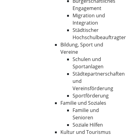
Bürgerschaftliches
Engagement
Migration und
Integration
Städtischer
Hochschulbeauftragter
Bildung, Sport und
Vereine
Schulen und
Sportanlagen
Städtepartnerschaften
und
Vereinsförderung
Sportförderung
Familie und Soziales
Familie und
Senioren
Soziale Hilfen
Kultur und Tourismus