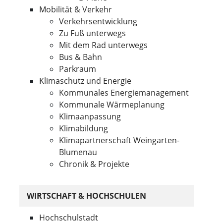
Mobilität & Verkehr
Verkehrsentwicklung
Zu Fuß unterwegs
Mit dem Rad unterwegs
Bus & Bahn
Parkraum
Klimaschutz und Energie
Kommunales Energiemanagement
Kommunale Wärmeplanung
Klimaanpassung
Klimabildung
Klimapartnerschaft Weingarten-
Blumenau
Chronik & Projekte
WIRTSCHAFT & HOCHSCHULEN
Hochschulstadt