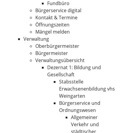
Fundbüro
Bürgerservice digital
Kontakt & Termine
Öffnungszeiten
Mängel melden
Verwaltung
Oberbürgermeister
Bürgermeister
Verwaltungsübersicht
Dezernat 1: Bildung und
Gesellschaft
Stabsstelle
Erwachsenenbildung vhs
Weingarten
Bürgerservice und
Ordnungswesen
Allgemeiner
Verkehr und
städtischer