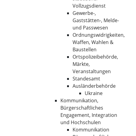
Vollzugsdienst
Gewerbe-,
Gaststätten-, Melde-
und Passwesen
Ordnungswidrigkeiten,
Waffen, Wahlen &
Baustellen
Ortspolizeibehörde,
Märkte,
Veranstaltungen
Standesamt
Ausländerbehörde
Ukraine
Kommunikation,
Bürgerschaftliches
Engagement, Integration
und Hochschulen
Kommunikation