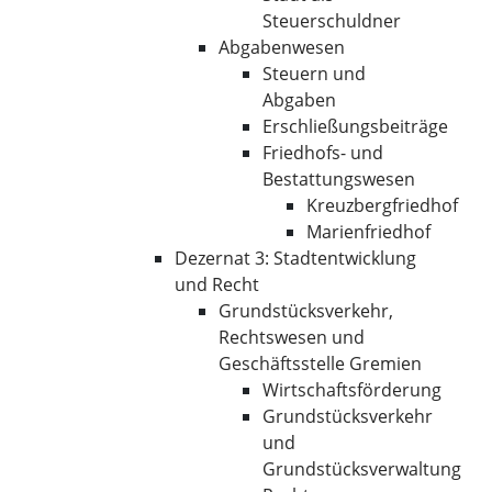
Steuerschuldner
Abgabenwesen
Steuern und
Abgaben
Erschließungsbeiträge
Friedhofs- und
Bestattungswesen
Kreuzbergfriedhof
Marienfriedhof
Dezernat 3: Stadtentwicklung
und Recht
Grundstücksverkehr,
Rechtswesen und
Geschäftsstelle Gremien
Wirtschaftsförderung
Grundstücksverkehr
und
Grundstücksverwaltung