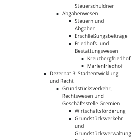
Steuerschuldner
Abgabenwesen
Steuern und
Abgaben
Erschließungsbeiträge
Friedhofs- und
Bestattungswesen
Kreuzbergfriedhof
Marienfriedhof
Dezernat 3: Stadtentwicklung
und Recht
Grundstücksverkehr,
Rechtswesen und
Geschäftsstelle Gremien
Wirtschaftsförderung
Grundstücksverkehr
und
Grundstücksverwaltung