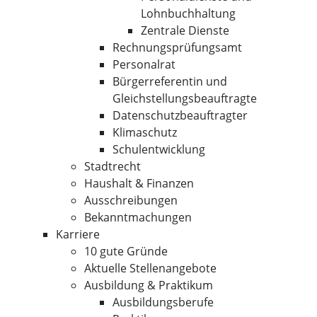
Lohnbuchhaltung
Zentrale Dienste
Rechnungsprüfungsamt
Personalrat
Bürgerreferentin und
Gleichstellungsbeauftragte
Datenschutzbeauftragter
Klimaschutz
Schulentwicklung
Stadtrecht
Haushalt & Finanzen
Ausschreibungen
Bekanntmachungen
Karriere
10 gute Gründe
Aktuelle Stellenangebote
Ausbildung & Praktikum
Ausbildungsberufe