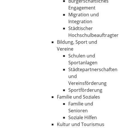
Bürgerschaftliches
Engagement
Migration und
Integration
Städtischer
Hochschulbeauftragter
Bildung, Sport und
Vereine
Schulen und
Sportanlagen
Städtepartnerschaften
und
Vereinsförderung
Sportförderung
Familie und Soziales
Familie und
Senioren
Soziale Hilfen
Kultur und Tourismus