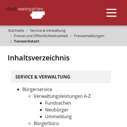
Startseite
Service & Verwaltung
Presse und Öffentlichkeitsarbeit
Pressemeldungen
Tonwerkstatt
Inhaltsverzeichnis
SERVICE & VERWALTUNG
Bürgerservice
Verwaltungsleistungen A-Z
Fundsachen
Neubürger
Ummeldung
Bürgerbüro