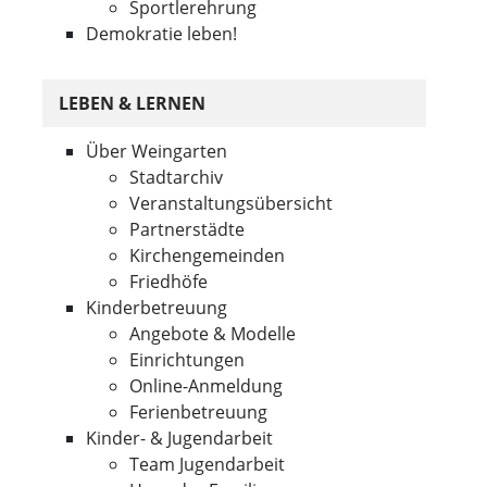
Sportlerehrung
Demokratie leben!
LEBEN & LERNEN
Über Weingarten
Stadtarchiv
Veranstaltungsübersicht
Partnerstädte
Kirchengemeinden
Friedhöfe
Kinderbetreuung
Angebote & Modelle
Einrichtungen
Online-Anmeldung
Ferienbetreuung
Kinder- & Jugendarbeit
Team Jugendarbeit