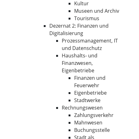
Kultur
Museen und Archiv
Tourismus
Dezernat 2: Finanzen und
Digitalisierung
Prozessmanagement, IT
und Datenschutz
Haushalts- und
Finanzwesen,
Eigenbetriebe
Finanzen und
Feuerwehr
Eigenbetriebe
Stadtwerke
Rechnungswesen
Zahlungsverkehr
Mahnwesen
Buchungsstelle
Stadt als