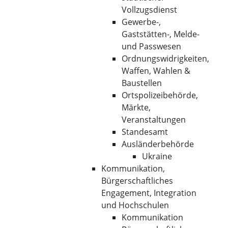
Vollzugsdienst
Gewerbe-,
Gaststätten-, Melde-
und Passwesen
Ordnungswidrigkeiten,
Waffen, Wahlen &
Baustellen
Ortspolizeibehörde,
Märkte,
Veranstaltungen
Standesamt
Ausländerbehörde
Ukraine
Kommunikation,
Bürgerschaftliches
Engagement, Integration
und Hochschulen
Kommunikation