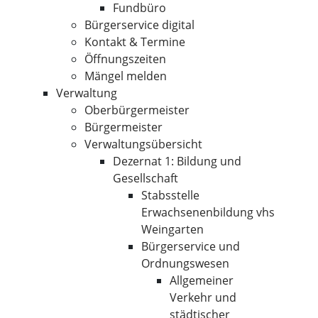
Fundbüro
Bürgerservice digital
Kontakt & Termine
Öffnungszeiten
Mängel melden
Verwaltung
Oberbürgermeister
Bürgermeister
Verwaltungsübersicht
Dezernat 1: Bildung und
Gesellschaft
Stabsstelle
Erwachsenenbildung vhs
Weingarten
Bürgerservice und
Ordnungswesen
Allgemeiner
Verkehr und
städtischer