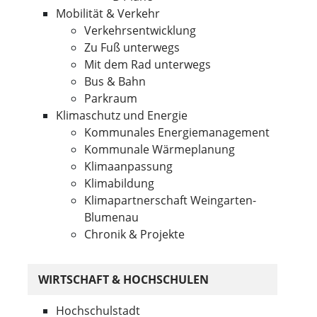
Mobilität & Verkehr
Verkehrsentwicklung
Zu Fuß unterwegs
Mit dem Rad unterwegs
Bus & Bahn
Parkraum
Klimaschutz und Energie
Kommunales Energiemanagement
Kommunale Wärmeplanung
Klimaanpassung
Klimabildung
Klimapartnerschaft Weingarten-
Blumenau
Chronik & Projekte
WIRTSCHAFT & HOCHSCHULEN
Hochschulstadt