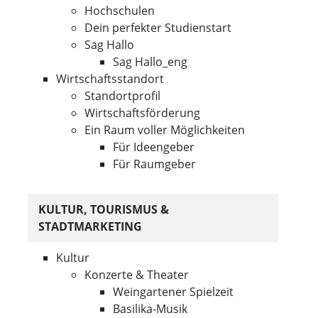
Hochschulen
Dein perfekter Studienstart
Sag Hallo
Sag Hallo_eng
Wirtschaftsstandort
Standortprofil
Wirtschaftsförderung
Ein Raum voller Möglichkeiten
Für Ideengeber
Für Raumgeber
KULTUR, TOURISMUS &
STADTMARKETING
Kultur
Konzerte & Theater
Weingartener Spielzeit
Basilika-Musik