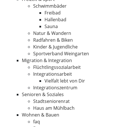
Schwimmbäder
Freibad
Hallenbad
Sauna
Natur & Wandern
Radfahren & Biken
Kinder & Jugendliche
Sportverband Weingarten
Migration & Integration
Flüchtlingssozialarbeit
Integrationsarbeit
Vielfalt lebt von Dir
Integrationszentrum
Senioren & Soziales
Stadtseniorenrat
Haus am Mühlbach
Wohnen & Bauen
faq