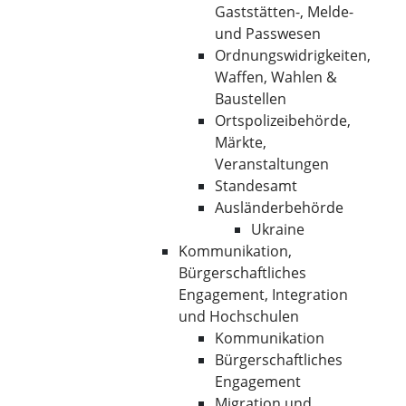
Gaststätten-, Melde-
und Passwesen
Ordnungswidrigkeiten,
Waffen, Wahlen &
Baustellen
Ortspolizeibehörde,
Märkte,
Veranstaltungen
Standesamt
Ausländerbehörde
Ukraine
Kommunikation,
Bürgerschaftliches
Engagement, Integration
und Hochschulen
Kommunikation
Bürgerschaftliches
Engagement
Migration und