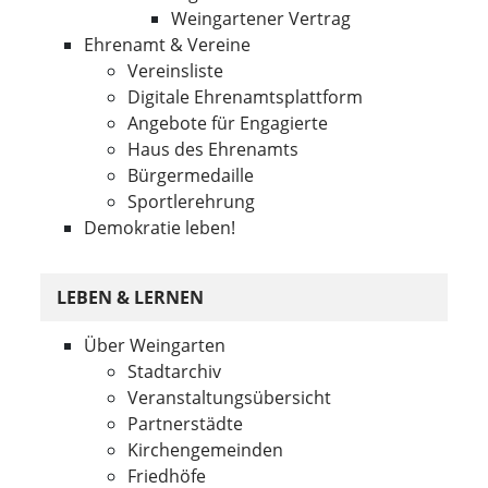
Weingartener Vertrag
Ehrenamt & Vereine
Vereinsliste
Digitale Ehrenamtsplattform
Angebote für Engagierte
Haus des Ehrenamts
Bürgermedaille
Sportlerehrung
Demokratie leben!
LEBEN & LERNEN
Über Weingarten
Stadtarchiv
Veranstaltungsübersicht
Partnerstädte
Kirchengemeinden
Friedhöfe