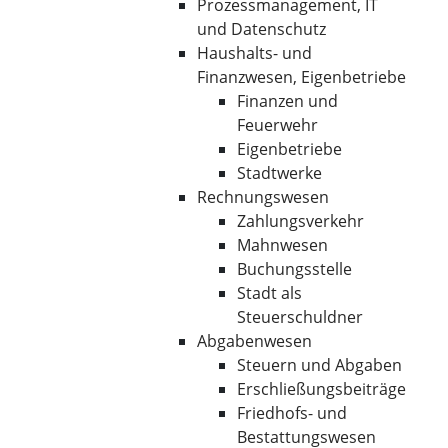
Prozessmanagement, IT
und Datenschutz
Haushalts- und
Finanzwesen, Eigenbetriebe
Finanzen und
Feuerwehr
Eigenbetriebe
Stadtwerke
Rechnungswesen
Zahlungsverkehr
Mahnwesen
Buchungsstelle
Stadt als
Steuerschuldner
Abgabenwesen
Steuern und Abgaben
Erschließungsbeiträge
Friedhofs- und
Bestattungswesen