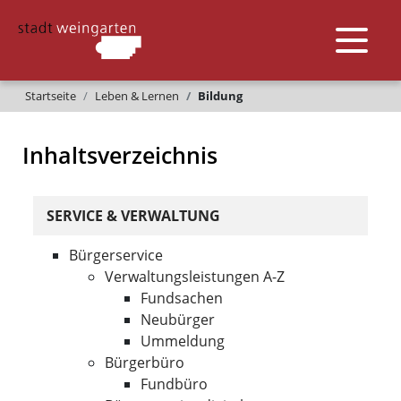
Startseite
Leben & Lernen
Bildung
Inhaltsverzeichnis
SERVICE & VERWALTUNG
Bürgerservice
Verwaltungsleistungen A-Z
Fundsachen
Neubürger
Ummeldung
Bürgerbüro
Fundbüro