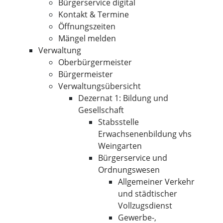
Bürgerservice digital
Kontakt & Termine
Öffnungszeiten
Mängel melden
Verwaltung
Oberbürgermeister
Bürgermeister
Verwaltungsübersicht
Dezernat 1: Bildung und
Gesellschaft
Stabsstelle
Erwachsenenbildung vhs
Weingarten
Bürgerservice und
Ordnungswesen
Allgemeiner Verkehr
und städtischer
Vollzugsdienst
Gewerbe-,