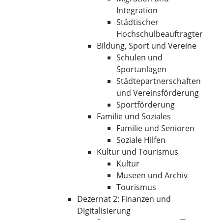
Integration
Städtischer
Hochschulbeauftragter
Bildung, Sport und Vereine
Schulen und
Sportanlagen
Städtepartnerschaften
und Vereinsförderung
Sportförderung
Familie und Soziales
Familie und Senioren
Soziale Hilfen
Kultur und Tourismus
Kultur
Museen und Archiv
Tourismus
Dezernat 2: Finanzen und
Digitalisierung