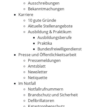
Ausschreibungen
Bekanntmachungen
Karriere
10 gute Gründe
Aktuelle Stellenangebote
Ausbildung & Praktikum
Ausbildungsberufe
Praktika
Bundesfreiwilligendienst
Presse und Öffentlichkeitsarbeit
Pressemeldungen
Amtsblatt
Newsletter
Netiquette
Im Notfall
Notfallrufnummern
Brandschutz und Sicherheit
Defibrillatoren
Katastrophenschutz