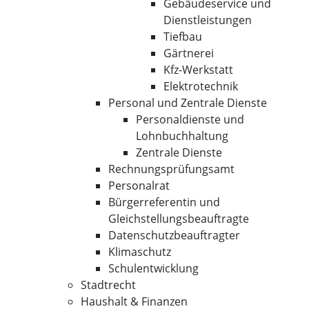
Gebäudeservice und
Dienstleistungen
Tiefbau
Gärtnerei
Kfz-Werkstatt
Elektrotechnik
Personal und Zentrale Dienste
Personaldienste und
Lohnbuchhaltung
Zentrale Dienste
Rechnungsprüfungsamt
Personalrat
Bürgerreferentin und
Gleichstellungsbeauftragte
Datenschutzbeauftragter
Klimaschutz
Schulentwicklung
Stadtrecht
Haushalt & Finanzen