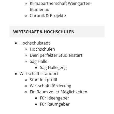
Klimapartnerschaft Weingarten-
Blumenau
Chronik & Projekte
WIRTSCHAFT & HOCHSCHULEN
Hochschulstadt
Hochschulen
Dein perfekter Studienstart
Sag Hallo
Sag Hallo_eng
Wirtschaftsstandort
Standortprofil
Wirtschaftsförderung
Ein Raum voller Möglichkeiten
Für Ideengeber
Für Raumgeber