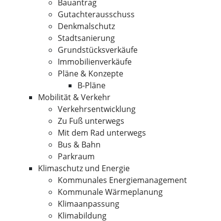
Bauantrag
Gutachterausschuss
Denkmalschutz
Stadtsanierung
Grundstücksverkäufe
Immobilienverkäufe
Pläne & Konzepte
B-Pläne
Mobilität & Verkehr
Verkehrsentwicklung
Zu Fuß unterwegs
Mit dem Rad unterwegs
Bus & Bahn
Parkraum
Klimaschutz und Energie
Kommunales Energiemanagement
Kommunale Wärmeplanung
Klimaanpassung
Klimabildung