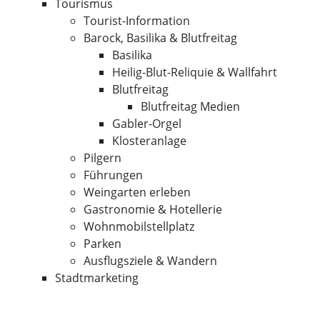
Tourismus
Tourist-Information
Barock, Basilika & Blutfreitag
Basilika
Heilig-Blut-Reliquie & Wallfahrt
Blutfreitag
Blutfreitag Medien
Gabler-Orgel
Klosteranlage
Pilgern
Führungen
Weingarten erleben
Gastronomie & Hotellerie
Wohnmobilstellplatz
Parken
Ausflugsziele & Wandern
Stadtmarketing