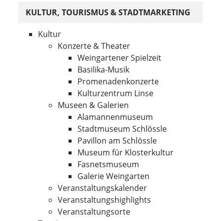
KULTUR, TOURISMUS & STADTMARKETING
Kultur
Konzerte & Theater
Weingartener Spielzeit
Basilika-Musik
Promenadenkonzerte
Kulturzentrum Linse
Museen & Galerien
Alamannenmuseum
Stadtmuseum Schlössle
Pavillon am Schlössle
Museum für Klosterkultur
Fasnetsmuseum
Galerie Weingarten
Veranstaltungskalender
Veranstaltungshighlights
Veranstaltungsorte