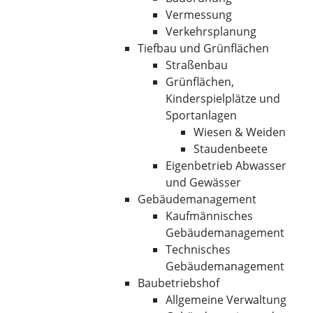
Vermessung
Verkehrsplanung
Tiefbau und Grünflächen
Straßenbau
Grünflächen,
Kinderspielplätze und
Sportanlagen
Wiesen & Weiden
Staudenbeete
Eigenbetrieb Abwasser
und Gewässer
Gebäudemanagement
Kaufmännisches
Gebäudemanagement
Technisches
Gebäudemanagement
Baubetriebshof
Allgemeine Verwaltung