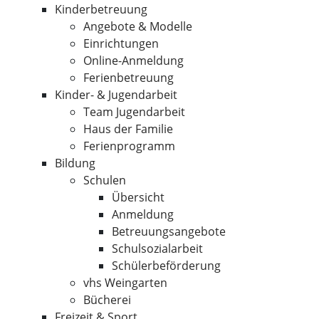
Kinderbetreuung
Angebote & Modelle
Einrichtungen
Online-Anmeldung
Ferienbetreuung
Kinder- & Jugendarbeit
Team Jugendarbeit
Haus der Familie
Ferienprogramm
Bildung
Schulen
Übersicht
Anmeldung
Betreuungsangebote
Schulsozialarbeit
Schülerbeförderung
vhs Weingarten
Bücherei
Freizeit & Sport