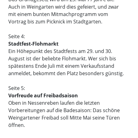
Auch in Weingarten wird dies gefeiert, und zwar
mit einem bunten Mitmachprogramm vom
Vortrag bis zum Picknick im Stadtgarten.
Seite 4:
Stadtfest-Flohmarkt
Ein Höhepunkt des Stadtfests am 29. und 30.
August ist der beliebte Flohmarkt. Wer sich bis
spätestens Ende Juli mit einem Verkaufsstand
anmeldet, bekommt den Platz besonders günstig.
Seite 5:
Vorfreude auf Freibadsaison
Oben in Nessenreben laufen die letzten
Vorbereitungen auf die Badesaison: Das schöne
Weingartener Freibad soll Mitte Mai seine Türen
öffnen.