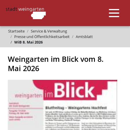
Startseite
Service & Verwaltung
Presse und Öffentlichkeitsarbeit
Amtsblatt
WiB 8. Mai 2026
Weingarten im Blick vom 8.
Mai 2026