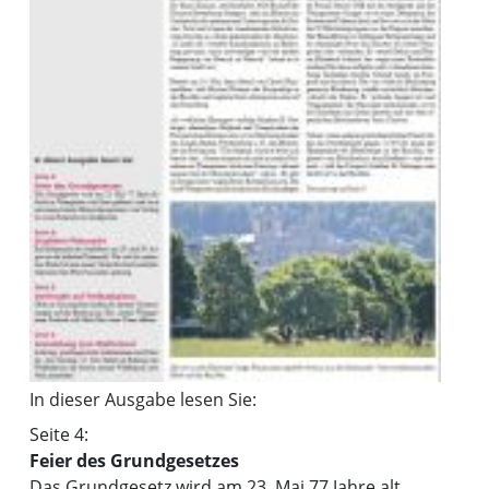
In dieser Ausgabe lesen Sie:
Seite 4:
Feier des Grundgesetzes
Das Grundgesetz wird am 23. Mai 77 Jahre alt.