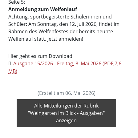
Seite 5:
Anmeldung zum Welfenlauf
Achtung, sportbegeisterte Schülerinnen und
Schüler: Am Sonntag, den 12. Juli 2026, findet im
Rahmen des Welfenfestes der bereits neunte
Welfenlauf statt. Jetzt anmelden!
Hier geht es zum Download:
Ausgabe 15/2026 - Freitag, 8. Mai 2026
(PDF,7,6
MB
)
(Erstellt am 06. Mai 2026)
Alle Mitteilungen der Rubrik
"Weingarten im Blick - Ausgaben"
anzeigen