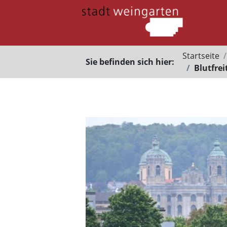
Startseite
Sie befinden sich hier:
Blutfrei