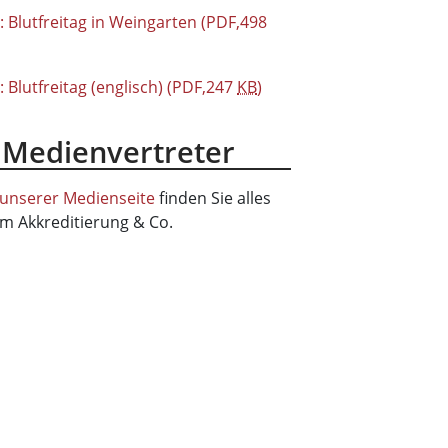
r: Blutfreitag in Weingarten
(PDF,498
: Blutfreitag (englisch)
(PDF,247
KB
)
 Medienvertreter
 unserer Medienseite
finden Sie alles
m Akkreditierung & Co.