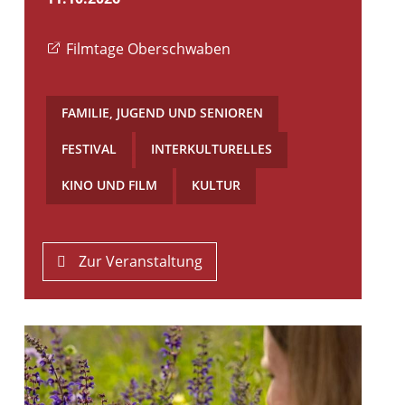
Filmtage Oberschwaben
FAMILIE, JUGEND UND SENIOREN
,
FESTIVAL
,
INTERKULTURELLES
,
KINO UND FILM
,
KULTUR
Zur Veranstaltung