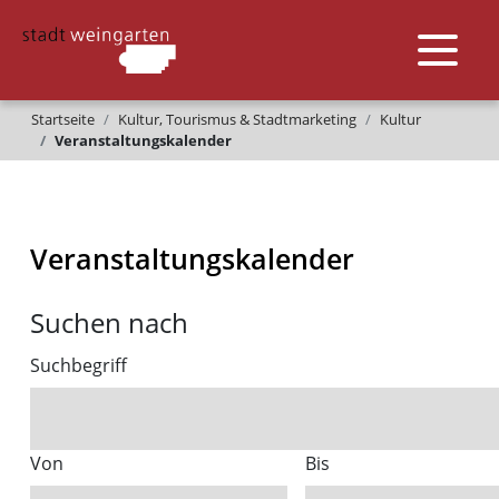
Startseite
Kultur, Tourismus & Stadtmarketing
Kultur
Veranstaltungskalender
Veranstaltungskalender
Suchen nach
Suchbegriff
Von
Bis