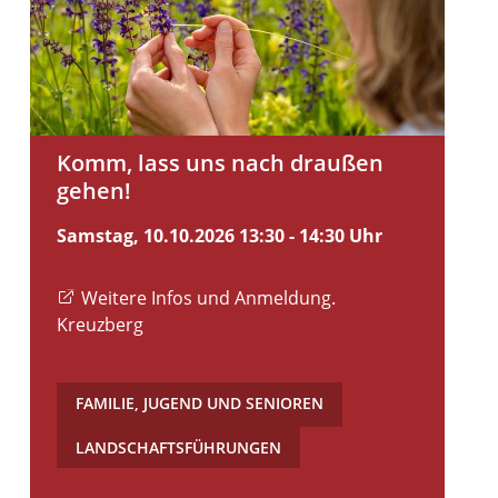
Komm, lass uns nach draußen
gehen!
Samstag, 10.10.2026
13:30 - 14:30 Uhr
Weitere Infos und Anmeldung.
Kreuzberg
FAMILIE, JUGEND UND SENIOREN
,
LANDSCHAFTSFÜHRUNGEN