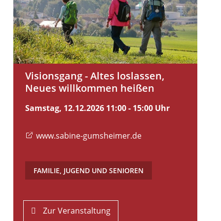
Visionsgang - Altes loslassen,
Neues willkommen heißen
Samstag, 12.12.2026
11:00 - 15:00 Uhr
www.sabine-gumsheimer.de
FAMILIE, JUGEND UND SENIOREN
Zur Veranstaltung