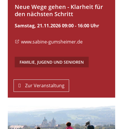
Neue Wege gehen - Klarheit für
den nächsten Schritt
Samstag, 21.11.2026
09:00 - 16:00 Uhr
www.sabine-gumsheimer.de
FAMILIE, JUGEND UND SENIOREN
Zur Veranstaltung