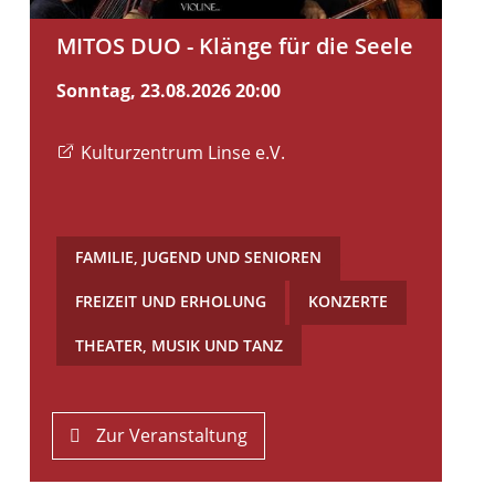
MITOS DUO - Klänge für die Seele
Sonntag, 23.08.2026
20:00
Kulturzentrum Linse e.V.
FAMILIE, JUGEND UND SENIOREN
,
FREIZEIT UND ERHOLUNG
,
KONZERTE
,
THEATER, MUSIK UND TANZ
Zur Veranstaltung