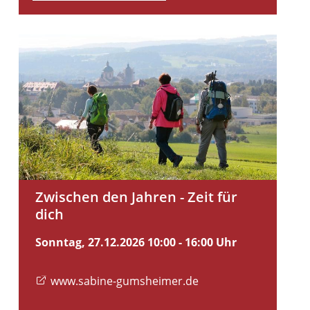
Zwischen den Jahren - Zeit für
dich
Sonntag, 27.12.2026
10:00 - 16:00 Uhr
www.sabine-gumsheimer.de