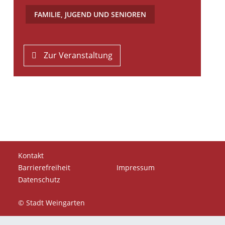
FAMILIE, JUGEND UND SENIOREN
Zur Veranstaltung
Kontakt
Barrierefreiheit
Impressum
Datenschutz
© Stadt Weingarten