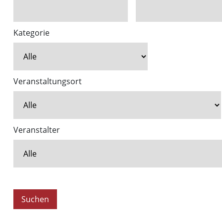
Kategorie
Veranstaltungsort
Veranstalter