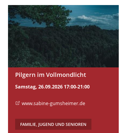
Pilgern im Vollmondlicht
Samstag, 26.09.2026
17:00-21:00
www.sabine-gumsheimer.de
FAMILIE, JUGEND UND SENIOREN