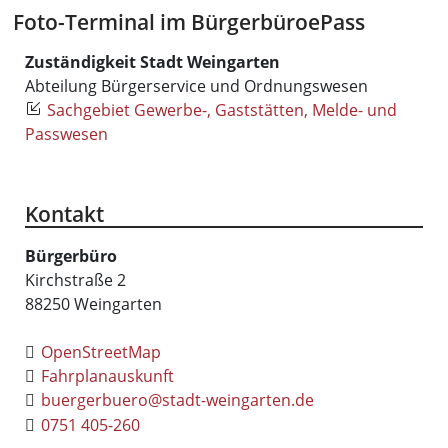
Foto-Terminal im Bürgerbüro
ePass
Zuständigkeit Stadt Weingarten
Abteilung Bürgerservice und Ordnungswesen
Sachgebiet Gewerbe-, Gaststätten, Melde- und
Passwesen
Kontakt
Bürgerbüro
Kirchstraße 2
88250
Weingarten
OpenStreetMap
Fahrplanauskunft
buergerbuero@stadt-weingarten.de
0751 405-260