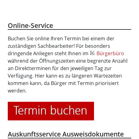
Online-Service
Buchen Sie online Ihren Termin bei einem der
zuständigen Sachbearbeiter! Für besonders
dringende Anliegen steht Ihnen im
Bürgerbüro
während der Öffnungszeiten eine begrenzte Anzahl
an Direktterminen für den jeweiligen Tag zur
Verfügung. Hier kann es zu längeren Wartezeiten
kommen kann, da Bürger mit Termin priorisiert
werden.
Auskunftsservice Ausweisdokumente