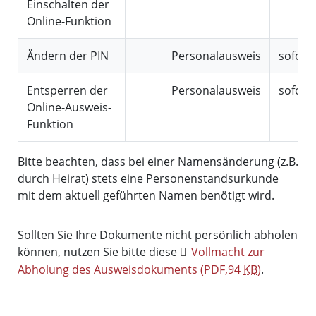
Einschalten der
Online-Funktion
Ändern der PIN
Personalausweis
sofort
Entsperren der
Personalausweis
sofort
Online-Ausweis-
Funktion
Bitte beachten, dass bei einer Namensänderung (z.B.
durch Heirat) stets eine Personenstandsurkunde
mit dem aktuell geführten Namen benötigt wird.
Sollten Sie Ihre Dokumente nicht persönlich abholen
können, nutzen Sie bitte diese
Vollmacht zur
Abholung des Ausweisdokuments
(PDF,94
KB
)
.