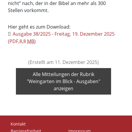
nicht” nach, der in der Bibel an mehr als 300
Stellen vorkommt.
Hier geht es zum Download:
Ausgabe 38/2025 - Freitag, 19. Dezember 2025
(PDF,8,8
MB
)
(Erstellt am 11. Dezember 2025)
Alle Mitteilungen der Rubrik
"Weingarten im Blick - Ausgaben"
anzeigen
Kontakt
Barrierefreiheit
Impressum