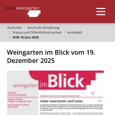
Startseite
Service & Verwaltung
Presse und Öffentlichkeitsarbeit
Amtsblatt
WiB 19.Dez 2025
Weingarten im Blick vom 19.
Dezember 2025