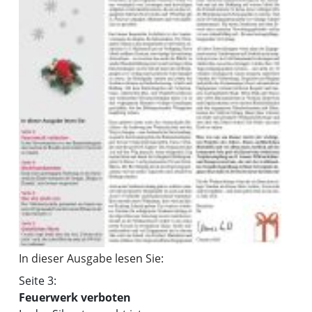
In dieser Ausgabe lesen Sie:
Seite 3:
Feuerwerk verboten