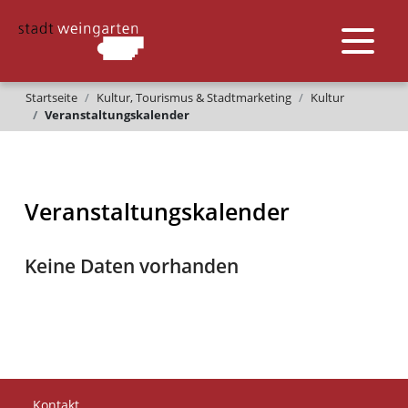
Startseite
Kultur, Tourismus & Stadtmarketing
Kultur
Veranstaltungskalender
Veranstaltungskalender
Keine Daten vorhanden
Kontakt