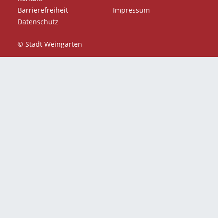
Barrierefreiheit
Impressum
Datenschutz
© Stadt Weingarten