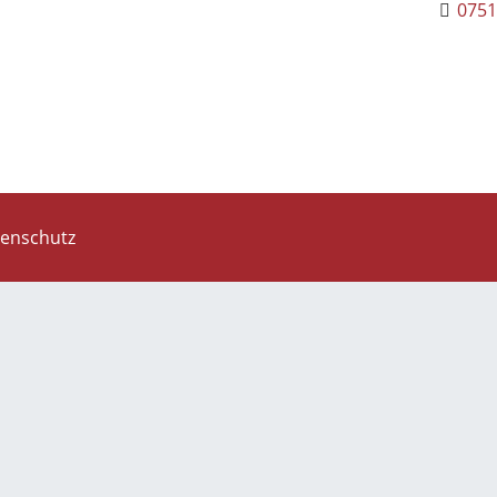
0751
enschutz