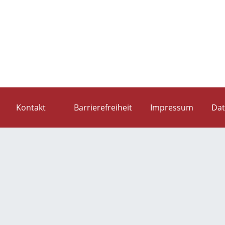
Kontakt
Barrierefreiheit
Impressum
Dat