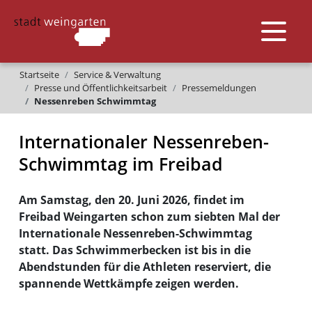
Startseite
Service & Verwaltung
Presse und Öffentlichkeitsarbeit
Pressemeldungen
Nessenreben Schwimmtag
Internationaler Nessenreben-
Schwimmtag im Freibad
Am Samstag, den 20. Juni 2026, findet im
Freibad Weingarten schon zum siebten Mal der
Internationale Nessenreben-Schwimmtag
statt. Das Schwimmerbecken ist bis in die
Abendstunden für die Athleten reserviert, die
spannende Wettkämpfe zeigen werden.