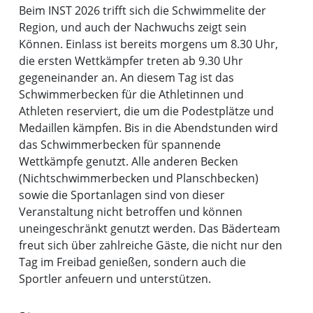
Beim INST 2026 trifft sich die Schwimmelite der
Region, und auch der Nachwuchs zeigt sein
Können. Einlass ist bereits morgens um 8.30 Uhr,
die ersten Wettkämpfer treten ab 9.30 Uhr
gegeneinander an. An diesem Tag ist das
Schwimmerbecken für die Athletinnen und
Athleten reserviert, die um die Podestplätze und
Medaillen kämpfen. Bis in die Abendstunden wird
das Schwimmerbecken für spannende
Wettkämpfe genutzt. Alle anderen Becken
(Nichtschwimmerbecken und Planschbecken)
sowie die Sportanlagen sind von dieser
Veranstaltung nicht betroffen und können
uneingeschränkt genutzt werden. Das Bäderteam
freut sich über zahlreiche Gäste, die nicht nur den
Tag im Freibad genießen, sondern auch die
Sportler anfeuern und unterstützen.