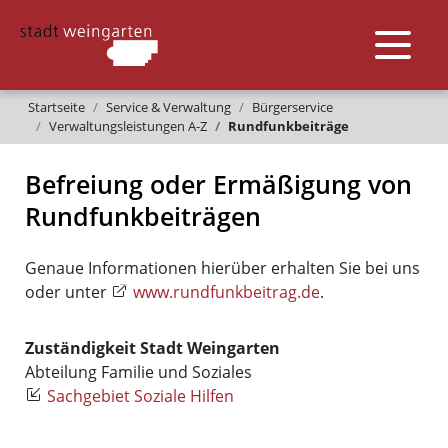
Startseite
Service & Verwaltung
Bürgerservice
Verwaltungsleistungen A-Z
Rundfunkbeiträge
Befreiung oder Ermäßigung von
Rundfunkbeiträgen
Genaue Informationen hierüber erhalten Sie bei uns
oder unter
www.rundfunkbeitrag.de
.
Zuständigkeit Stadt Weingarten
Abteilung Familie und Soziales
Sachgebiet Soziale Hilfen