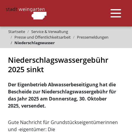
Startseite
Service & Verwaltung
Presse und Öffentlichkeitsarbeit
Pressemeldungen
Niederschlagswasser
Niederschlagswassergebühr
2025 sinkt
Der Eigenbetrieb Abwasserbeseitigung hat die
Bescheide zur Niederschlagswassergebühr für
das Jahr 2025 am Donnerstag, 30. Oktober
2025, versendet.
Gute Nachricht für Grundstückseigentümerinnen
und -eigentümer: Die