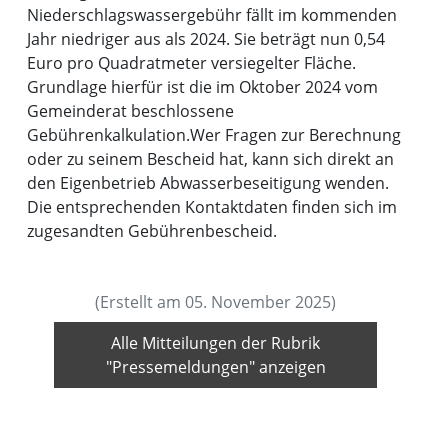
Niederschlagswassergebühr fällt im kommenden
Jahr niedriger aus als 2024. Sie beträgt nun 0,54
Euro pro Quadratmeter versiegelter Fläche.
Grundlage hierfür ist die im Oktober 2024 vom
Gemeinderat beschlossene
Gebührenkalkulation.
Wer Fragen zur Berechnung
oder zu seinem Bescheid hat, kann sich direkt an
den Eigenbetrieb Abwasserbeseitigung wenden.
Die entsprechenden Kontaktdaten finden sich im
zugesandten Gebührenbescheid.
(Erstellt am 05. November 2025)
Alle Mitteilungen der Rubrik
"Pressemeldungen" anzeigen