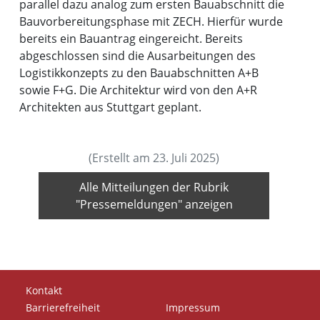
parallel dazu analog zum ersten Bauabschnitt die
Bauvorbereitungsphase mit ZECH. Hierfür wurde
bereits ein Bauantrag eingereicht. Bereits
abgeschlossen sind die Ausarbeitungen des
Logistikkonzepts zu den Bauabschnitten A+B
sowie F+G. Die Architektur wird von den A+R
Architekten aus Stuttgart geplant.
(Erstellt am 23. Juli 2025)
Alle Mitteilungen der Rubrik
"Pressemeldungen" anzeigen
Kontakt
Barrierefreiheit
Impressum