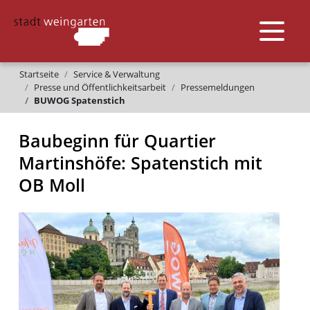
Startseite
Service & Verwaltung
Presse und Öffentlichkeitsarbeit
Pressemeldungen
BUWOG Spatenstich
Baubeginn für Quartier
Martinshöfe: Spatenstich mit
OB Moll