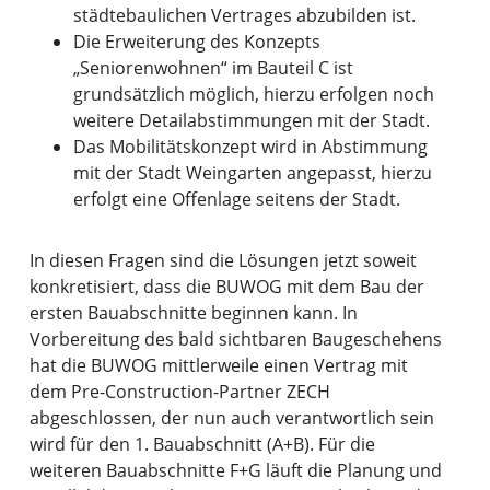
städtebaulichen Vertrages abzubilden ist.
Die Erweiterung des Konzepts
„Seniorenwohnen“ im Bauteil C ist
grundsätzlich möglich, hierzu erfolgen noch
weitere Detailabstimmungen mit der Stadt.
Das Mobilitätskonzept wird in Abstimmung
mit der Stadt Weingarten angepasst, hierzu
erfolgt eine Offenlage seitens der Stadt.
In diesen Fragen sind die Lösungen jetzt soweit
konkretisiert, dass die BUWOG mit dem Bau der
ersten Bauabschnitte beginnen kann. In
Vorbereitung des bald sichtbaren Baugeschehens
hat die BUWOG mittlerweile einen Vertrag mit
dem Pre-Construction-Partner ZECH
abgeschlossen, der nun auch verantwortlich sein
wird für den 1. Bauabschnitt (A+B). Für die
weiteren Bauabschnitte F+G läuft die Planung und