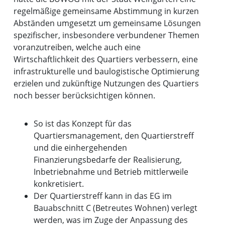
regelmäßige gemeinsame Abstimmung in kurzen
Abständen umgesetzt um gemeinsame Lösungen
spezifischer, insbesondere verbundener Themen
voranzutreiben, welche auch eine
Wirtschaftlichkeit des Quartiers verbessern, eine
infrastrukturelle und baulogistische Optimierung
erzielen und zukünftige Nutzungen des Quartiers
noch besser berücksichtigen können.
So ist das Konzept für das
Quartiersmanagement, den Quartierstreff
und die einhergehenden
Finanzierungsbedarfe der Realisierung,
Inbetriebnahme und Betrieb mittlerweile
konkretisiert.
Der Quartierstreff kann in das EG im
Bauabschnitt C (Betreutes Wohnen) verlegt
werden, was im Zuge der Anpassung des