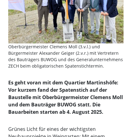
Oberbürgermeister Clemens Moll (3.v.l.) und
Bürgermeister Alexander Geiger (2.v.r.) mit Vertretern
des Bauträgers BUWOG und des Generalunternehmens
ZECH beim obligatorischen Spatenstichtermin.
Es geht voran mit dem Quartier Martinshöfe:
Vor kurzem fand der Spatenstich auf der
Baustelle mit Oberbürgermeister Clemens Moll
und dem Bauträger BUWOG statt. Die
Bauarbeiten starten ab 4. August 2025.
Grünes Licht für eines der wichtigsten
Neubauprojekte in Weingarten: Mit einem