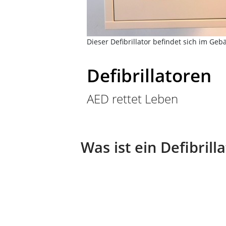
Dieser Defibrillator befindet sich im Ge
Defibrillatoren
AED rettet Leben
Was ist ein Defibrill