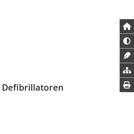
 Defibrillatoren