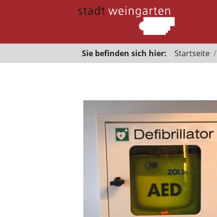
Sie befinden sich hier:
Startseite