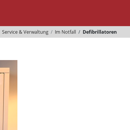
Service & Verwaltung
Im Notfall
Defibrillatoren