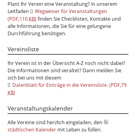
Plant Ihr Verein eine Veranstaltung? In unserem
Leitfaden
Wegweiser für Veranstaltungen
(PDF,110
KB
)
finden Sie Checklisten, Kontakte und
alle Informationen, die Sie für eine gelungene
Durchführung benötigen.
Vereinsliste
Ihr Verein ist in der Übersicht A-Z noch nicht dabei?
Die Informationen sind veraltet? Dann melden Sie
sich bei uns mit diesem
Datenblatt für Einträge in die Vereinsliste.
(PDF,79
KB
)
Veranstaltungskalender
Alle Vereine sind herzlich eingeladen, den
städtischen Kalender
mit Leben zu füllen.