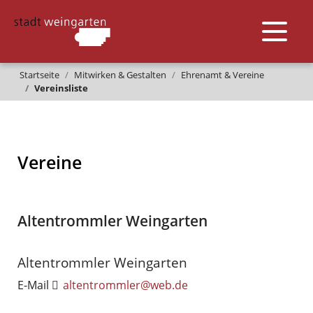
Startseite
Mitwirken & Gestalten
Ehrenamt & Vereine
Vereinsliste
Vereine
Altentrommler Weingarten
Altentrommler Weingarten
E-Mail
altentrommler@web.de