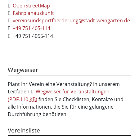
OpenStreetMap
Fahrplanauskunft
vereinsundsportfoerderung@stadt-weingarten.de
+49 751 405-114
+49 751 4055-114
Wegweiser
Plant Ihr Verein eine Veranstaltung? In unserem
Leitfaden
Wegweiser für Veranstaltungen
(PDF,110
KB
)
finden Sie Checklisten, Kontakte und
alle Informationen, die Sie für eine gelungene
Durchführung benötigen.
Vereinsliste