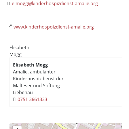
e.mogg@kinderhospizdienst-amalie.org
www.kinderhospoizdienst-amalie.org
Elisabeth
Mogg
Elisabeth
Mogg
Amalie, ambulanter
Kinderhospizdienst der
Malteser und Stiftung
Liebenau
0751 3661333