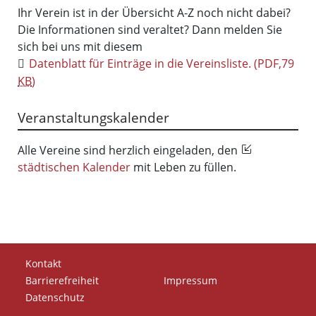
Ihr Verein ist in der Übersicht A-Z noch nicht dabei?
Die Informationen sind veraltet? Dann melden Sie
sich bei uns mit diesem
Datenblatt für Einträge in die Vereinsliste.
(PDF,79
KB
)
Veranstaltungskalender
Alle Vereine sind herzlich eingeladen, den
städtischen Kalender
mit Leben zu füllen.
Kontakt
Barrierefreiheit
Impressum
Datenschutz