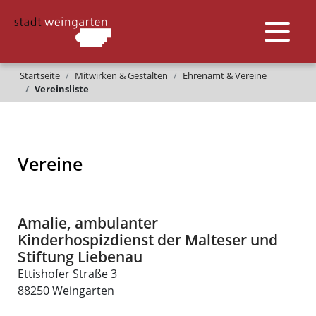
Startseite
Mitwirken & Gestalten
Ehrenamt & Vereine
Vereinsliste
Vereine
Amalie, ambulanter
Kinderhospizdienst der Malteser und
Stiftung Liebenau
Ettishofer Straße 3
88250
Weingarten